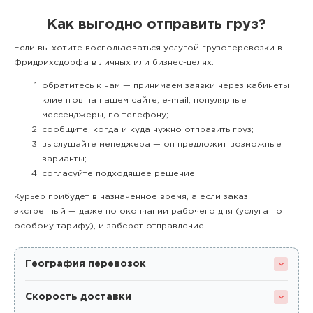
Как выгодно отправить груз?
Если вы хотите воспользоваться услугой грузоперевозки в
Фридрихсдорфа в личных или бизнес-целях:
обратитесь к нам — принимаем заявки через кабинеты
клиентов на нашем сайте, e-mail, популярные
мессенджеры, по телефону;
сообщите, когда и куда нужно отправить груз;
выслушайте менеджера — он предложит возможные
варианты;
согласуйте подходящее решение.
Курьер прибудет в назначенное время, а если заказ
экстренный — даже по окончании рабочего дня (услуга по
особому тарифу), и заберет отправление.
География перевозок
Скорость доставки