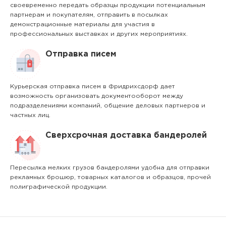
своевременно передать образцы продукции потенциальным
партнерам и покупателям, отправить в посылках
демонстрационные материалы для участия в
профессиональных выставках и других мероприятиях.
Отправка писем
Курьерская отправка писем в Фридрихсдорф дает
возможность организовать документооборот между
подразделениями компаний, общение деловых партнеров и
частных лиц.
Сверхсрочная доставка бандеролей
Пересылка мелких грузов бандеролями удобна для отправки
рекламных брошюр, товарных каталогов и образцов, прочей
полиграфической продукции.