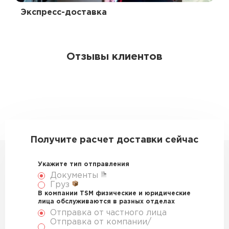
Экспресс-доставка
Отзывы клиентов
Получите расчет доставки сейчас
Укажите тип отправления
Документы
Груз
В компании TSM физические и юридические
лица обслуживаются в разных отделах
Отправка от частного лица
Отправка от компании/