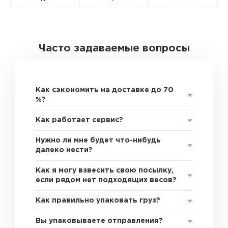
Часто задаваемые вопросы
Как сэкономить на доставке до 70
%?
Как работает сервис?
Нужно ли мне будет что-нибудь
далеко нести?
Как я могу взвесить свою посылку,
если рядом нет подходящих весов?
Как правильно упаковать груз?
Вы упаковываете отправления?