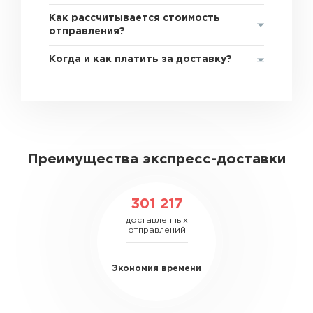
Как рассчитывается стоимость
отправления?
Когда и как платить за доставку?
Преимущества экспресс-доставки
301 217
доставленных
отправлений
Экономия времени