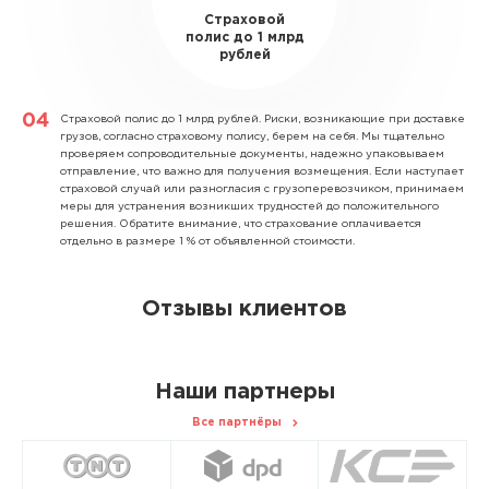
Страховой
полис до 1 млрд
рублей
Страховой полис до 1 млрд рублей.
Риски, возникающие при доставке
грузов, согласно страховому полису, берем на себя. Мы тщательно
проверяем сопроводительные документы, надежно упаковываем
отправление, что важно для получения возмещения. Если наступает
страховой случай или разногласия с грузоперевозчиком, принимаем
меры для устранения возникших трудностей до положительного
решения. Обратите внимание, что страхование оплачивается
отдельно в размере 1 % от объявленной стоимости.
Отзывы клиентов
Наши партнеры
Все партнёры