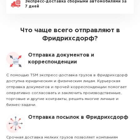
Экспресс-доставка сборными автомобилями за
7 дней
Что чаще всего отправляют в
Фридрихсдорф?
Отправка документов и
корреспонденции
С помощью TSM экспресс-доставка грузов в Фридрихсдорф
доступна юридическим и физическим лицам. Курьерская
отправка документов и прочей корреспонденции помогает
оперативно согласовать и заключить производственные,
торговые и другие контракты, решить многие личные и
бизнес-задачи.
Отправка посылок в Фридрихсдорф
Срочная доставка мелких грузов позволяет компаниям