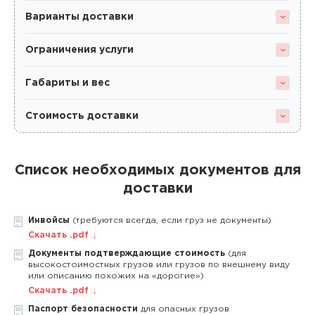
Варианты доставки
Ограничения услуги
Габариты и вес
Стоимость доставки
Список необходимых документов для
доставки
Инвойсы
(требуются всегда, если груз не документы)
Скачать .pdf
Документы подтверждающие стоимость
(для
высокостоимостных грузов или грузов по внешнему виду
или описанию похожих на «дорогие»)
Скачать .pdf
Паспорт безопасности
для опасных грузов