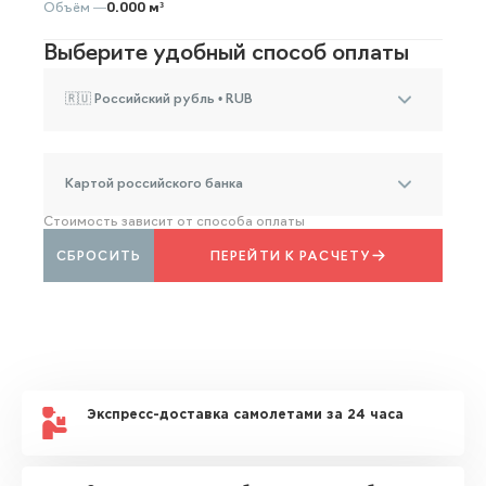
Объём —
0.000 м³
Выберите удобный способ оплаты
🇷🇺 Российский рубль • RUB
Картой российского банка
Стоимость зависит от способа оплаты
СБРОСИТЬ
ПЕРЕЙТИ К РАСЧЕТУ
Экспресс-доставка самолетами за 24 часа