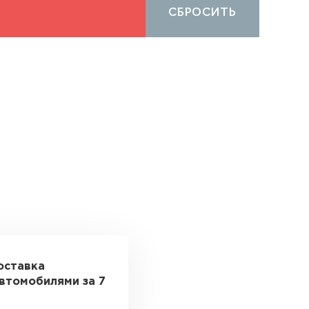
СБРОСИТЬ
оставка
втомобилями за 7