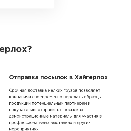
герлох?
Отправка посылок в Хайгерлох
Срочная доставка мелких грузов позволяет
компаниям своевременно передать образцы
продукции потенциальным партнерам и
покупателям, отправить в посылках
демонстрационные материалы для участия в
профессиональных выставках и других
мероприятиях.