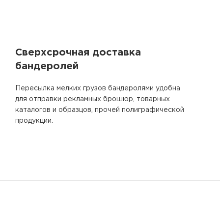
Сверхсрочная доставка
бандеролей
Пересылка мелких грузов бандеролями удобна
для отправки рекламных брошюр, товарных
каталогов и образцов, прочей полиграфической
продукции.