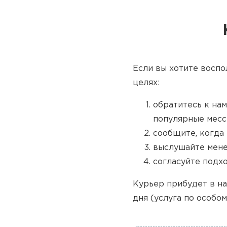
Если вы хотите воспо
целях:
обратитесь к нам
популярные месс
сообщите, когда 
выслушайте мене
согласуйте подх
Курьер прибудет в на
дня (услуга по особом