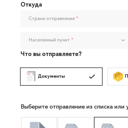
Откуда
Страна отправления
*
Населенный пункт
*
Что вы отправляете?
Документы
П
Выберите отправление из списка или 