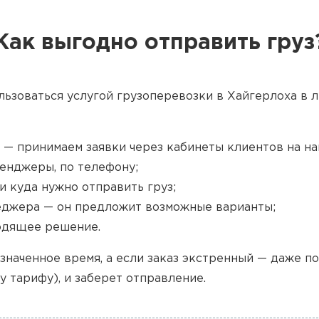
Как выгодно отправить груз
льзоваться услугой грузоперевозки в Хайгерлоха в л
 — принимаем заявки через кабинеты клиентов на наш
енджеры, по телефону;
и куда нужно отправить груз;
джера — он предложит возможные варианты;
одящее решение.
значенное время, а если заказ экстренный — даже п
у тарифу), и заберет отправление.