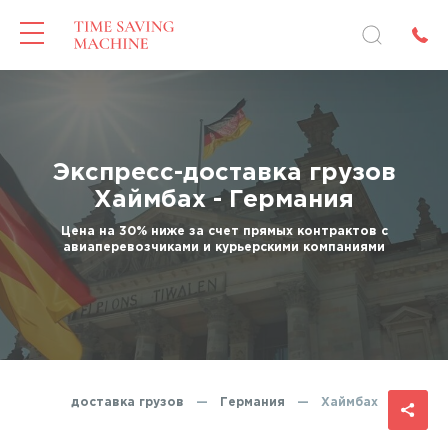
Экспресс-доставка грузов
Хаймбах - Германия
Цена на 30% ниже за счет прямых контрактов с
авиаперевозчиками и курьерскими компаниями
Экспресс-доставка грузов
—
Германия
—
Хаймбах