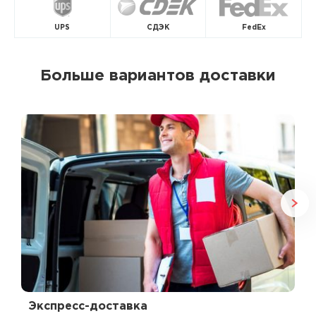
UPS
СДЭК
FedEx
Больше вариантов доставки
Экспресс-доставка