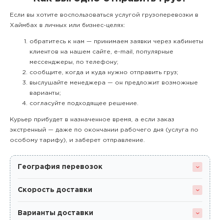
Если вы хотите воспользоваться услугой грузоперевозки в
Хаймбах в личных или бизнес-целях:
обратитесь к нам — принимаем заявки через кабинеты
клиентов на нашем сайте, e-mail, популярные
мессенджеры, по телефону;
сообщите, когда и куда нужно отправить груз;
выслушайте менеджера — он предложит возможные
варианты;
согласуйте подходящее решение.
Курьер прибудет в назначенное время, а если заказ
экстренный — даже по окончании рабочего дня (услуга по
особому тарифу), и заберет отправление.
География перевозок
Скорость доставки
Варианты доставки