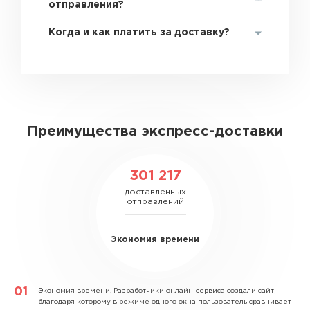
отправления?
Когда и как платить за доставку?
Преимущества экспресс-доставки
301 217
доставленных
отправлений
Экономия времени
Экономия времени.
Разработчики онлайн-сервиса создали сайт,
благодаря которому в режиме одного окна пользователь сравнивает