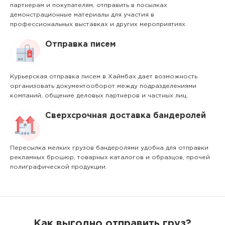
партнерам и покупателям, отправить в посылках
демонстрационные материалы для участия в
профессиональных выставках и других мероприятиях.
Отправка писем
Курьерская отправка писем в Хаймбах дает возможность
организовать документооборот между подразделениями
компаний, общение деловых партнеров и частных лиц.
Сверхсрочная доставка бандеролей
Пересылка мелких грузов бандеролями удобна для отправки
рекламных брошюр, товарных каталогов и образцов, прочей
полиграфической продукции.
Как выгодно отправить груз?