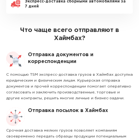
Экспресс-доставка сборными автомобилями за
7 дней
Что чаще всего отправляют в
Хаймбах?
Отправка документов и
корреспонденции
С помощью TSM экспресс-доставка грузов в Хаймбах доступна
юридическим и физическим лицам. Курьерская отправка
документов и прочей корреспонденции помогает оперативно
согласовать и заключить производственные, торговые и
другие контракты, решить многие личные и бизнес-задачи.
Отправка посылок в Хаймбах
Срочная доставка мелких грузов позволяет компаниям
своевременно передать образцы продукции потенциальным