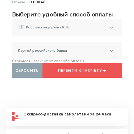
Объём —
0.000 м³
Выберите удобный способ оплаты
🇷🇺 Российский рубль • RUB
Картой российского банка
Стоимость зависит от способа оплаты
СБРОСИТЬ
ПЕРЕЙТИ К РАСЧЕТУ
Экспресс-доставка самолетами за 24 часа