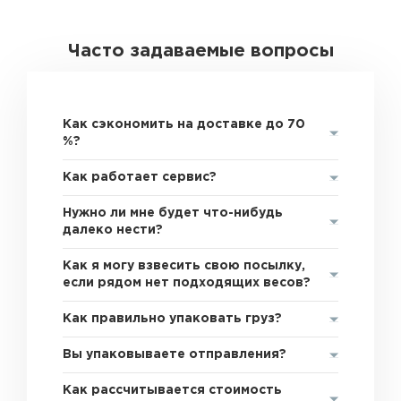
Часто задаваемые вопросы
Как сэкономить на доставке до 70
%?
Как работает сервис?
Нужно ли мне будет что-нибудь
далеко нести?
Как я могу взвесить свою посылку,
если рядом нет подходящих весов?
Как правильно упаковать груз?
Вы упаковываете отправления?
Как рассчитывается стоимость