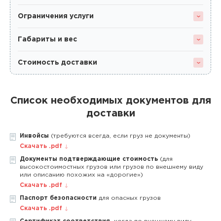
Ограничения услуги
Габариты и вес
Стоимость доставки
Список необходимых документов для
доставки
Инвойсы
(требуются всегда, если груз не документы)
Скачать .pdf
Документы подтверждающие стоимость
(для
высокостоимостных грузов или грузов по внешнему виду
или описанию похожих на «дорогие»)
Скачать .pdf
Паспорт безопасности
для опасных грузов
Скачать .pdf