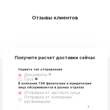
Отзывы клиентов
Получите расчет доставки сейчас
Укажите тип отправления
Документы
Груз
В компании TSM физические и юридические
лица обслуживаются в разных отделах
Отправка от частного лица
Отправка от компании/
организации