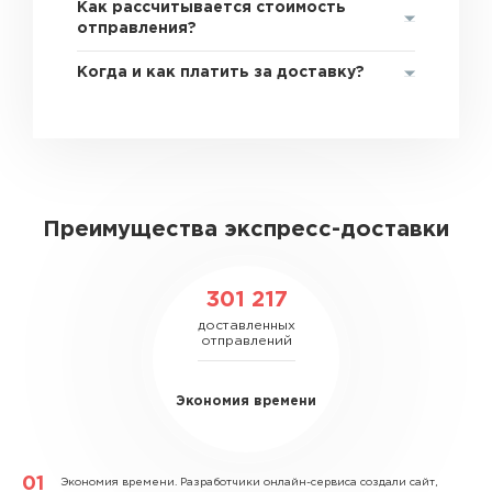
Как рассчитывается стоимость
отправления?
Когда и как платить за доставку?
Преимущества экспресс-доставки
301 217
доставленных
отправлений
Экономия времени
Экономия времени.
Разработчики онлайн-сервиса создали сайт,