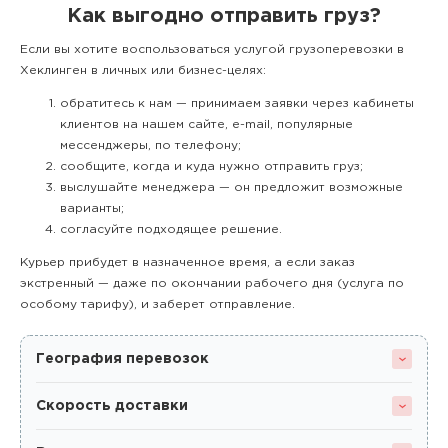
Как выгодно отправить груз?
Если вы хотите воспользоваться услугой грузоперевозки в
Хеклинген в личных или бизнес-целях:
обратитесь к нам — принимаем заявки через кабинеты
клиентов на нашем сайте, e-mail, популярные
мессенджеры, по телефону;
сообщите, когда и куда нужно отправить груз;
выслушайте менеджера — он предложит возможные
варианты;
согласуйте подходящее решение.
Курьер прибудет в назначенное время, а если заказ
экстренный — даже по окончании рабочего дня (услуга по
особому тарифу), и заберет отправление.
География перевозок
Скорость доставки