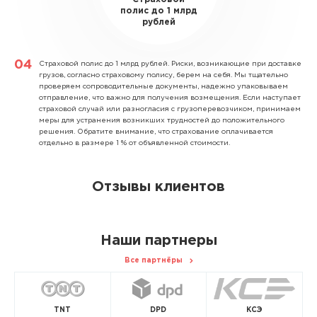
полис до 1 млрд
рублей
Страховой полис до 1 млрд рублей.
Риски, возникающие при доставке
грузов, согласно страховому полису, берем на себя. Мы тщательно
проверяем сопроводительные документы, надежно упаковываем
отправление, что важно для получения возмещения. Если наступает
страховой случай или разногласия с грузоперевозчиком, принимаем
меры для устранения возникших трудностей до положительного
решения. Обратите внимание, что страхование оплачивается
отдельно в размере 1 % от объявленной стоимости.
Отзывы клиентов
Наши партнеры
Все партнёры
TNT
DPD
КСЭ