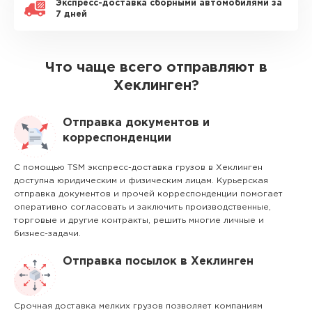
Экспресс-доставка сборными автомобилями за
7 дней
Что чаще всего отправляют в
Хеклинген?
Отправка документов и
корреспонденции
С помощью TSM экспресс-доставка грузов в Хеклинген
доступна юридическим и физическим лицам. Курьерская
отправка документов и прочей корреспонденции помогает
оперативно согласовать и заключить производственные,
торговые и другие контракты, решить многие личные и
бизнес-задачи.
Отправка посылок в Хеклинген
Срочная доставка мелких грузов позволяет компаниям