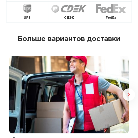
UPS
СДЭК
FedEx
Больше вариантов доставки