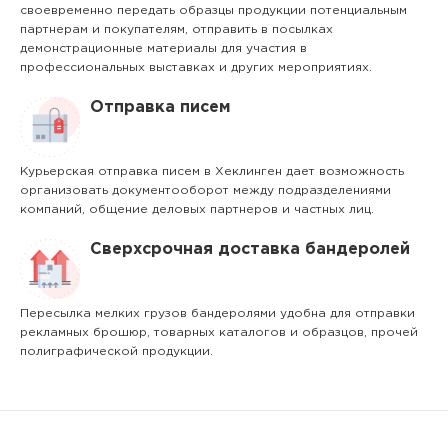
своевременно передать образцы продукции потенциальным
партнерам и покупателям, отправить в посылках
демонстрационные материалы для участия в
профессиональных выставках и других мероприятиях.
Отправка писем
Курьерская отправка писем в Хеклинген дает возможность
организовать документооборот между подразделениями
компаний, общение деловых партнеров и частных лиц.
Сверхсрочная доставка бандеролей
Пересылка мелких грузов бандеролями удобна для отправки
рекламных брошюр, товарных каталогов и образцов, прочей
полиграфической продукции.