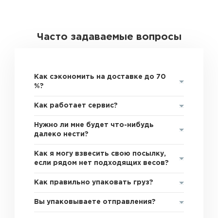
Часто задаваемые вопросы
Как сэкономить на доставке до 70
%?
Как работает сервис?
Нужно ли мне будет что-нибудь
далеко нести?
Как я могу взвесить свою посылку,
если рядом нет подходящих весов?
Как правильно упаковать груз?
Вы упаковываете отправления?