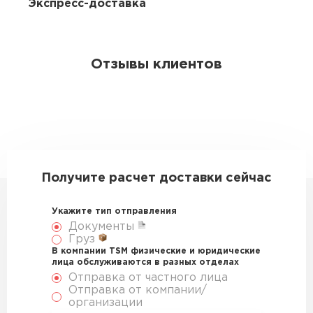
Экспресс-доставка
Отзывы клиентов
Получите расчет доставки сейчас
Укажите тип отправления
Документы
Груз
В компании TSM физические и юридические
лица обслуживаются в разных отделах
Отправка от частного лица
Отправка от компании/
организации