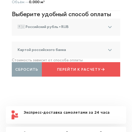
Объём —
0.000 м³
Выберите удобный способ оплаты
🇷🇺 Российский рубль • RUB
Картой российского банка
Стоимость зависит от способа оплаты
СБРОСИТЬ
ПЕРЕЙТИ К РАСЧЕТУ
Экспресс-доставка самолетами за 24 часа