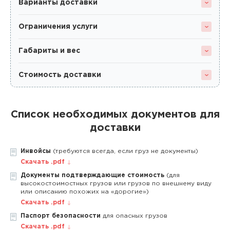
Варианты доставки
Ограничения услуги
Габариты и вес
Стоимость доставки
Список необходимых документов для
доставки
Инвойсы
(требуются всегда, если груз не документы)
Скачать .pdf
Документы подтверждающие стоимость
(для
высокостоимостных грузов или грузов по внешнему виду
или описанию похожих на «дорогие»)
Скачать .pdf
Паспорт безопасности
для опасных грузов
Скачать .pdf