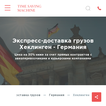
Экспресс-доставка грузов
Хеклинген - Германия
Цена на 30% ниже за счет прямых контрактов с
авиаперевозчиками и курьерскими компаниями
кспресс-доставка грузов
—
Германия
—
Хеклинген