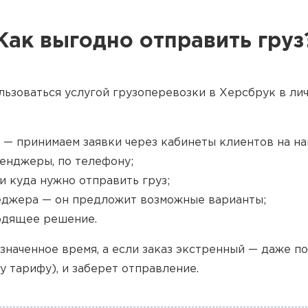
Как выгодно отправить груз
льзоваться услугой грузоперевозки в Херсбрук в лич
 — принимаем заявки через кабинеты клиентов на наш
енджеры, по телефону;
и куда нужно отправить груз;
джера — он предложит возможные варианты;
одящее решение.
значенное время, а если заказ экстренный — даже п
у тарифу), и заберет отправление.