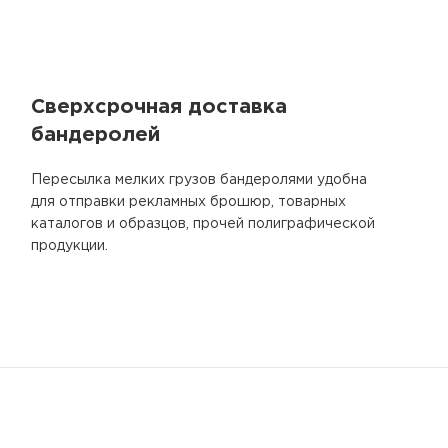
Сверхсрочная доставка
бандеролей
Пересылка мелких грузов бандеролями удобна
для отправки рекламных брошюр, товарных
каталогов и образцов, прочей полиграфической
продукции.