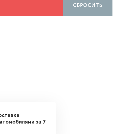
СБРОСИТЬ
оставка
втомобилями за 7