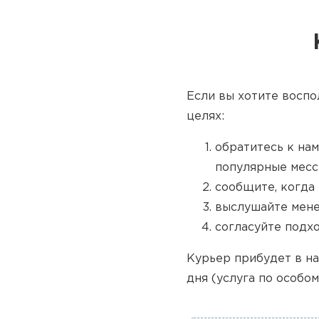
Если вы хотите воспо
целях:
обратитесь к нам
популярные месс
сообщите, когда 
выслушайте мене
согласуйте подх
Курьер прибудет в на
дня (услуга по особом