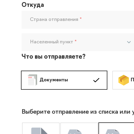
Откуда
Страна отправления
*
Населенный пункт
*
Что вы отправляете?
Документы
П
Выберите отправление из списка или 