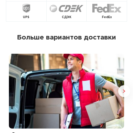
UPS
СДЭК
FedEx
Больше вариантов доставки