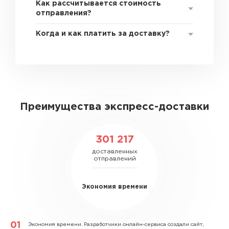
Как рассчитывается стоимость
отправления?
Когда и как платить за доставку?
Преимущества экспресс-доставки
301 217
доставленных
отправлений
Экономия времени
Экономия времени.
Разработчики онлайн-сервиса создали сайт,