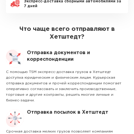
Экспресс-доставка сборными автомобилями за
7 дней
Что чаще всего отправляют в
Хетштедт?
Отправка документов и
корреспонденции
С помощью TSM экспресс-доставка грузов в Хетштедт
доступна юридическим и физическим лицам. Курьерская
отправка документов и прочей корреспонденции помогает
оперативно согласовать и заключить производственные,
торговые и другие контракты, решить многие личные и
бизнес-задачи.
Отправка посылок в Хетштедт
Срочная доставка мелких грузов позволяет компаниям