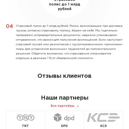
полис до 1 млрд
рублей
Страховой полис до 1 млрд рублей.
Риски, возникающие при доставке
грузов, согласно страховому полису, берем на себя. Мы тщательно
проверяем сопроводительные документы, надежно упаковываем
отправление, что важно для получения возмещения. Если наступает
страховой случай или разногласия с грузоперевозчиком, принимаем
меры для устранения возникших трудностей до положительного
решения. Обратите внимание, что страхование оплачивается
отдельно в размере 1 % от объявленной стоимости.
Отзывы клиентов
Наши партнеры
Все партнёры
TNT
DPD
КСЭ