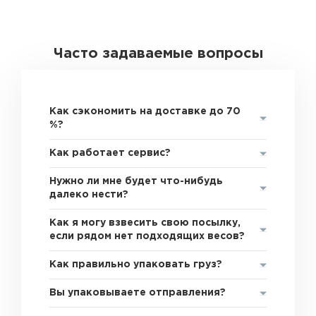
Часто задаваемые вопросы
Как сэкономить на доставке до 70
%?
Как работает сервис?
Нужно ли мне будет что-нибудь
далеко нести?
Как я могу взвесить свою посылку,
если рядом нет подходящих весов?
Как правильно упаковать груз?
Вы упаковываете отправления?