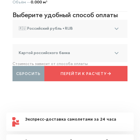
Объём —
0.000 м³
Выберите удобный способ оплаты
🇷🇺 Российский рубль • RUB
Картой российского банка
Стоимость зависит от способа оплаты
СБРОСИТЬ
ПЕРЕЙТИ К РАСЧЕТУ
Экспресс-доставка самолетами за 24 часа