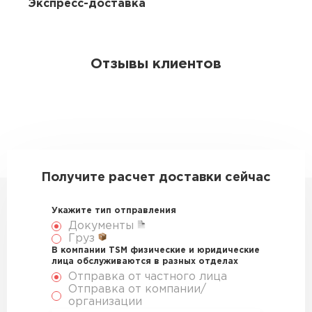
Экспресс-доставка
Отзывы клиентов
Получите расчет доставки сейчас
Укажите тип отправления
Документы
Груз
В компании TSM физические и юридические
лица обслуживаются в разных отделах
Отправка от частного лица
Отправка от компании/
организации