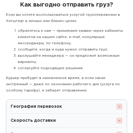
Как выгодно отправить груз?
Если вы хотите воспользоваться услугой грузоперевозки в
Хетштедт в личных или бизнес-целях:
обратитесь к нам — принимаем заявки через кабинеты
клиентов на нашем сайте, e-mail, популярные
мессенджеры, по телефону;
сообщите, когда и куда нужно отправить груз;
выслушайте менеджера — он предложит возможные
варианты;
согласуйте подходящее решение.
Курьер прибудет в назначенное время, а если заказ
экстренный — даже по окончании рабочего дня (услуга по
особому тарифу), и заберет отправление.
География перевозок
Скорость доставки