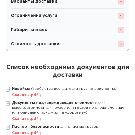
Варианты доставки
Ограничения услуги
Габариты и вес
Стоимость доставки
Список необходимых документов для
доставки
Инвойсы
(требуются всегда, если груз не документы)
Скачать .pdf
Документы подтверждающие стоимость
(для
высокостоимостных грузов или грузов по внешнему виду
или описанию похожих на «дорогие»)
Скачать .pdf
Паспорт безопасности
для опасных грузов
Скачать .pdf