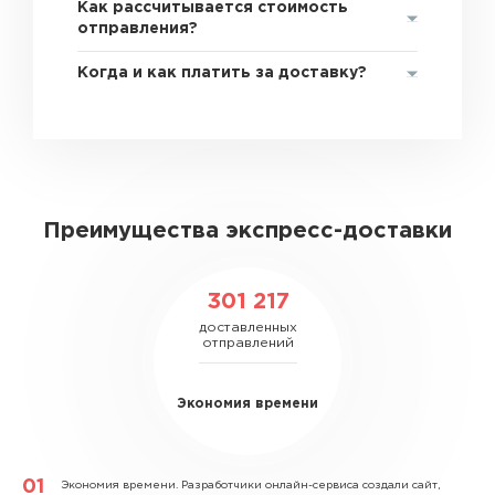
Как рассчитывается стоимость
отправления?
Когда и как платить за доставку?
Преимущества экспресс-доставки
301 217
доставленных
отправлений
Экономия времени
Экономия времени.
Разработчики онлайн-сервиса создали сайт,