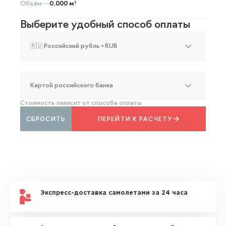
Объём —
0.000 м³
Выберите удобный способ оплаты
🇷🇺 Российский рубль • RUB
Картой российского банка
Стоимость зависит от способа оплаты
СБРОСИТЬ
ПЕРЕЙТИ К РАСЧЕТУ
Экспресс-доставка самолетами за 24 часа