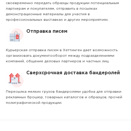
своевременно передать образцы продукции потенциальным
партнерам и покупателям, отправить в посылках
демонстрационные материалы для участия в
профессиональных выставках и других мероприятиях.
Отправка писем
Курьерская отправка писем в Хеттинген дает возможность
организовать документооборот между подразделениями
компаний, общение деловых партнеров и частных лиц.
Сверхсрочная доставка бандеролей
Пересылка мелких грузов бандеролями удобна для отправки
рекламных брошюр, товарных каталогов и образцов, прочей
полиграфической продукции.