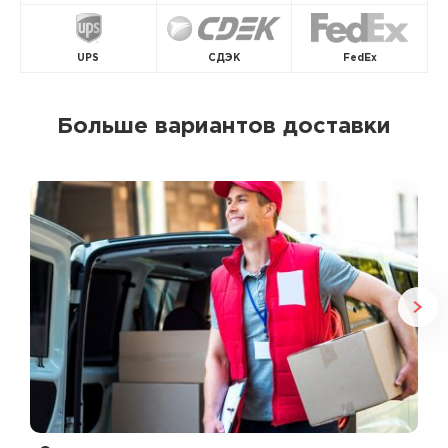
UPS
СДЭК
FedEx
Больше вариантов доставки