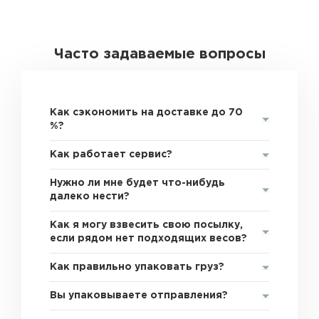
Часто задаваемые вопросы
Как сэкономить на доставке до 70
%?
Как работает сервис?
Нужно ли мне будет что-нибудь
далеко нести?
Как я могу взвесить свою посылку,
если рядом нет подходящих весов?
Как правильно упаковать груз?
Вы упаковываете отправления?