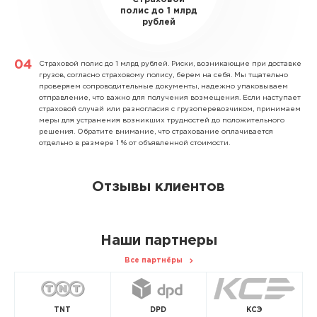
полис до 1 млрд
рублей
Страховой полис до 1 млрд рублей.
Риски, возникающие при доставке
грузов, согласно страховому полису, берем на себя. Мы тщательно
проверяем сопроводительные документы, надежно упаковываем
отправление, что важно для получения возмещения. Если наступает
страховой случай или разногласия с грузоперевозчиком, принимаем
меры для устранения возникших трудностей до положительного
решения. Обратите внимание, что страхование оплачивается
отдельно в размере 1 % от объявленной стоимости.
Отзывы клиентов
Наши партнеры
Все партнёры
TNT
DPD
КСЭ