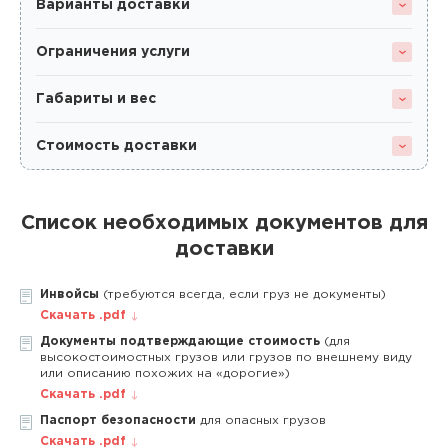
Варианты доставки
Ограничения услуги
Габариты и вес
Стоимость доставки
Список необходимых документов для
доставки
Инвойсы
(требуются всегда, если груз не документы)
Скачать .pdf
Документы подтверждающие стоимость
(для
высокостоимостных грузов или грузов по внешнему виду
или описанию похожих на «дорогие»)
Скачать .pdf
Паспорт безопасности
для опасных грузов
Скачать .pdf