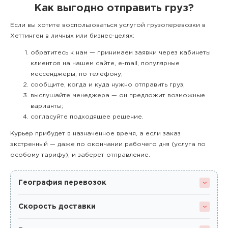
Как выгодно отправить груз?
Если вы хотите воспользоваться услугой грузоперевозки в
Хеттинген в личных или бизнес-целях:
обратитесь к нам — принимаем заявки через кабинеты
клиентов на нашем сайте, e-mail, популярные
мессенджеры, по телефону;
сообщите, когда и куда нужно отправить груз;
выслушайте менеджера — он предложит возможные
варианты;
согласуйте подходящее решение.
Курьер прибудет в назначенное время, а если заказ
экстренный — даже по окончании рабочего дня (услуга по
особому тарифу), и заберет отправление.
География перевозок
Скорость доставки