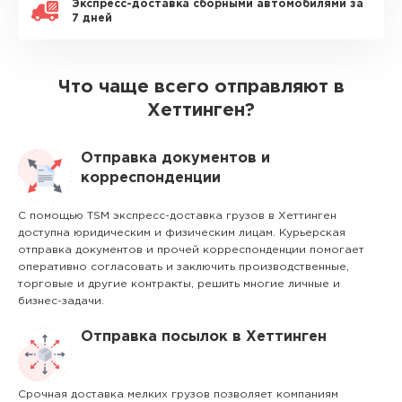
Экспресс-доставка сборными автомобилями за
7 дней
Что чаще всего отправляют в
Хеттинген?
Отправка документов и
корреспонденции
С помощью TSM экспресс-доставка грузов в Хеттинген
доступна юридическим и физическим лицам. Курьерская
отправка документов и прочей корреспонденции помогает
оперативно согласовать и заключить производственные,
торговые и другие контракты, решить многие личные и
бизнес-задачи.
Отправка посылок в Хеттинген
Срочная доставка мелких грузов позволяет компаниям