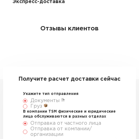
Экспресс-доставка
Отзывы клиентов
Получите расчет доставки сейчас
Укажите тип отправления
Документы
Груз
В компании TSM физические и юридические
лица обслуживаются в разных отделах
Отправка от частного лица
Отправка от компании/
организации