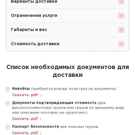
Варианты доставки
Ограничения услуги
Габариты и вес
Стоимость доставки
Список необходимых документов для
доставки
Инвойсы
(требуются всегда, если груз не документы)
Скачать .pdf
Документы подтверждающие стоимость
(для
высокостоимостных грузов или грузов по внешнему виду
или описанию похожих на «дорогие»)
Скачать .pdf
Паспорт безопасности
для опасных грузов
Скачать .pdf