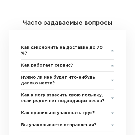
Часто задаваемые вопросы
Как сэкономить на доставке до 70
%?
Как работает сервис?
Нужно ли мне будет что-нибудь
далеко нести?
Как я могу взвесить свою посылку,
если рядом нет подходящих весов?
Как правильно упаковать груз?
Вы упаковываете отправления?