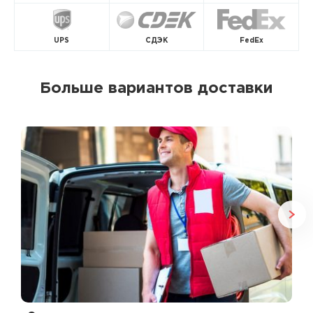
UPS
СДЭК
FedEx
Больше вариантов доставки