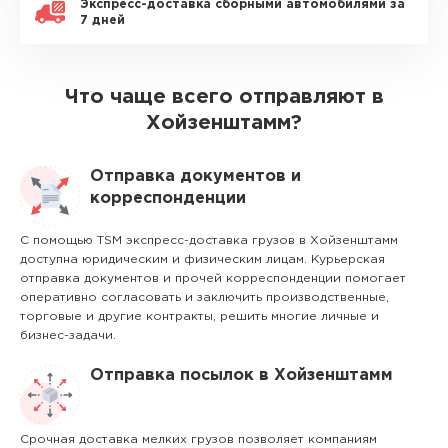
Экспресс-доставка сборными автомобилями за
7 дней
Что чаще всего отправляют в
Хойзенштамм?
Отправка документов и
корреспонденции
С помощью TSM экспресс-доставка грузов в Хойзенштамм
доступна юридическим и физическим лицам. Курьерская
отправка документов и прочей корреспонденции помогает
оперативно согласовать и заключить производственные,
торговые и другие контракты, решить многие личные и
бизнес-задачи.
Отправка посылок в Хойзенштамм
Срочная доставка мелких грузов позволяет компаниям