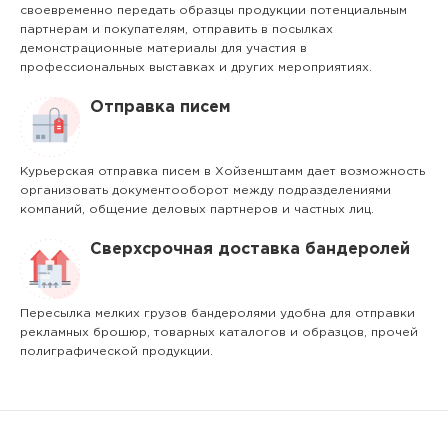
своевременно передать образцы продукции потенциальным
партнерам и покупателям, отправить в посылках
демонстрационные материалы для участия в
профессиональных выставках и других мероприятиях.
Отправка писем
Курьерская отправка писем в Хойзенштамм дает возможность
организовать документооборот между подразделениями
компаний, общение деловых партнеров и частных лиц.
Сверхсрочная доставка бандеролей
Пересылка мелких грузов бандеролями удобна для отправки
рекламных брошюр, товарных каталогов и образцов, прочей
полиграфической продукции.