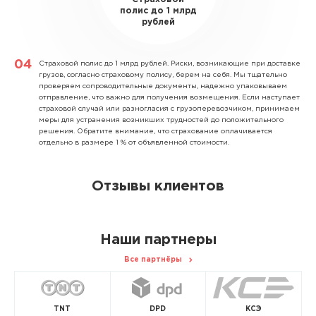
полис до 1 млрд
рублей
Страховой полис до 1 млрд рублей.
Риски, возникающие при доставке
грузов, согласно страховому полису, берем на себя. Мы тщательно
проверяем сопроводительные документы, надежно упаковываем
отправление, что важно для получения возмещения. Если наступает
страховой случай или разногласия с грузоперевозчиком, принимаем
меры для устранения возникших трудностей до положительного
решения. Обратите внимание, что страхование оплачивается
отдельно в размере 1 % от объявленной стоимости.
Отзывы клиентов
Наши партнеры
Все партнёры
TNT
DPD
КСЭ