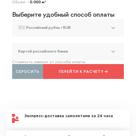
Объём —
0.000 м³
Выберите удобный способ оплаты
🇷🇺 Российский рубль • RUB
Картой российского банка
Стоимость зависит от способа оплаты
СБРОСИТЬ
ПЕРЕЙТИ К РАСЧЕТУ
Экспресс-доставка самолетами за 24 часа