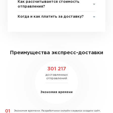
Как рассчитывается стоимость
отправления?
Когда и как платить за доставку?
Преимущества экспресс-доставки
301 217
доставленных
отправлений
Экономия времени
Экономия времени.
Разработчики онлайн-сервиса создали сайт,