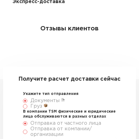
Экспресс-доставка
Отзывы клиентов
Получите расчет доставки сейчас
Укажите тип отправления
Документы
Груз
В компании TSM физические и юридические
лица обслуживаются в разных отделах
Отправка от частного лица
Отправка от компании/
организации