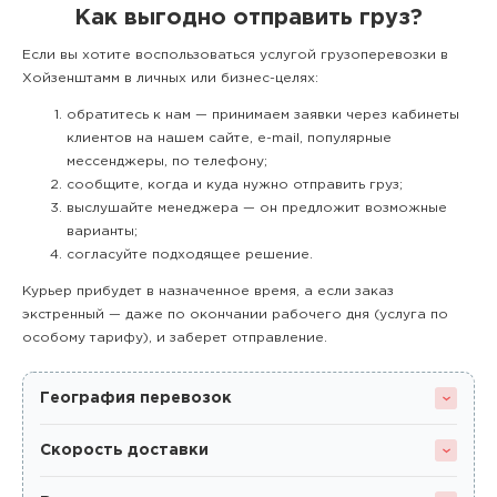
Как выгодно отправить груз?
Если вы хотите воспользоваться услугой грузоперевозки в
Хойзенштамм в личных или бизнес-целях:
обратитесь к нам — принимаем заявки через кабинеты
клиентов на нашем сайте, e-mail, популярные
мессенджеры, по телефону;
сообщите, когда и куда нужно отправить груз;
выслушайте менеджера — он предложит возможные
варианты;
согласуйте подходящее решение.
Курьер прибудет в назначенное время, а если заказ
экстренный — даже по окончании рабочего дня (услуга по
особому тарифу), и заберет отправление.
География перевозок
Скорость доставки