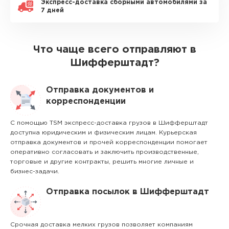
Экспресс-доставка сборными автомобилями за
7 дней
Что чаще всего отправляют в
Шифферштадт?
Отправка документов и
корреспонденции
С помощью TSM экспресс-доставка грузов в Шифферштадт
доступна юридическим и физическим лицам. Курьерская
отправка документов и прочей корреспонденции помогает
оперативно согласовать и заключить производственные,
торговые и другие контракты, решить многие личные и
бизнес-задачи.
Отправка посылок в Шифферштадт
Срочная доставка мелких грузов позволяет компаниям