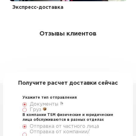
Экспресс-доставка
Отзывы клиентов
Получите расчет доставки сейчас
Укажите тип отправления
Документы
Груз
В компании TSM физические и юридические
лица обслуживаются в разных отделах
Отправка от частного лица
Отправка от компании/