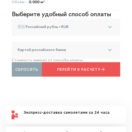
Объём —
0.000 м³
Выберите удобный способ оплаты
🇷🇺 Российский рубль • RUB
Картой российского банка
Стоимость зависит от способа оплаты
СБРОСИТЬ
ПЕРЕЙТИ К РАСЧЕТУ
Экспресс-доставка самолетами за 24 часа