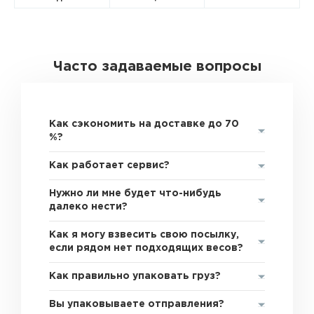
Часто задаваемые вопросы
Как сэкономить на доставке до 70
%?
Как работает сервис?
Нужно ли мне будет что-нибудь
далеко нести?
Как я могу взвесить свою посылку,
если рядом нет подходящих весов?
Как правильно упаковать груз?
Вы упаковываете отправления?