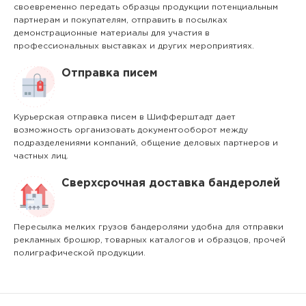
своевременно передать образцы продукции потенциальным
партнерам и покупателям, отправить в посылках
демонстрационные материалы для участия в
профессиональных выставках и других мероприятиях.
Отправка писем
Курьерская отправка писем в Шифферштадт дает
возможность организовать документооборот между
подразделениями компаний, общение деловых партнеров и
частных лиц.
Сверхсрочная доставка бандеролей
Пересылка мелких грузов бандеролями удобна для отправки
рекламных брошюр, товарных каталогов и образцов, прочей
полиграфической продукции.