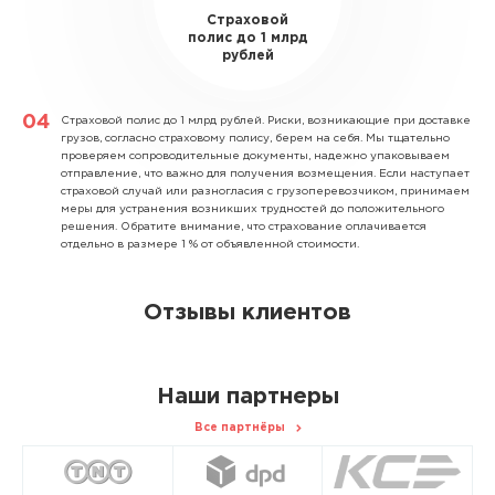
Страховой
полис до 1 млрд
рублей
Страховой полис до 1 млрд рублей.
Риски, возникающие при доставке
грузов, согласно страховому полису, берем на себя. Мы тщательно
проверяем сопроводительные документы, надежно упаковываем
отправление, что важно для получения возмещения. Если наступает
страховой случай или разногласия с грузоперевозчиком, принимаем
меры для устранения возникших трудностей до положительного
решения. Обратите внимание, что страхование оплачивается
отдельно в размере 1 % от объявленной стоимости.
Отзывы клиентов
Наши партнеры
Все партнёры