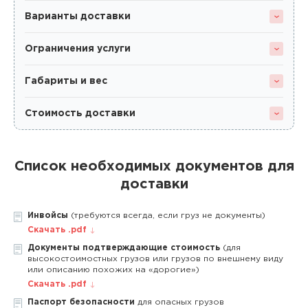
Варианты доставки
Ограничения услуги
Габариты и вес
Стоимость доставки
Список необходимых документов для
доставки
Инвойсы
(требуются всегда, если груз не документы)
Скачать .pdf
Документы подтверждающие стоимость
(для
высокостоимостных грузов или грузов по внешнему виду
или описанию похожих на «дорогие»)
Скачать .pdf
Паспорт безопасности
для опасных грузов