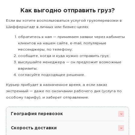
Как выгодно отправить груз?
Если вы хотите воспользоваться услугой грузоперевозки в
Шифферштадт в личных или бизнес-целях:
обратитесь к нам — принимаем заявки через кабинеты
клиентов на нашем сайте, e-mail, популярные
мессенджеры, по телефону;
сообщите, когда и куда нужно отправить груз;
выслушайте менеджера — он предложит возможные
варианты;
согласуйте подходящее решение.
Курьер прибудет в назначенное время, а если заказ
экстренный — даже по окончании рабочего дня (услуга по
особому тарифу), и заберет отправление.
География перевозок
Скорость доставки