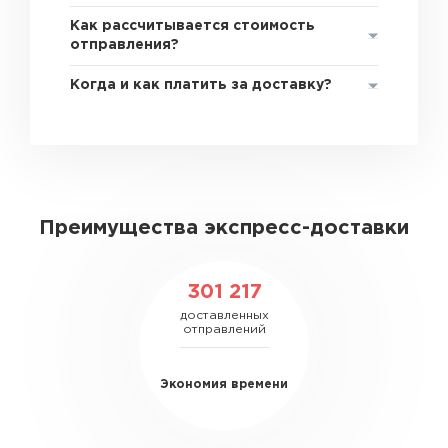
Как рассчитывается стоимость
отправления?
Когда и как платить за доставку?
Преимущества экспресс-доставки
301 217
доставленных
отправлений
Экономия времени