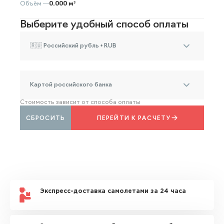
Объём —
0.000 м³
Выберите удобный способ оплаты
🇷🇺 Российский рубль • RUB
Картой российского банка
Стоимость зависит от способа оплаты
СБРОСИТЬ
ПЕРЕЙТИ К РАСЧЕТУ
Экспресс-доставка самолетами за 24 часа