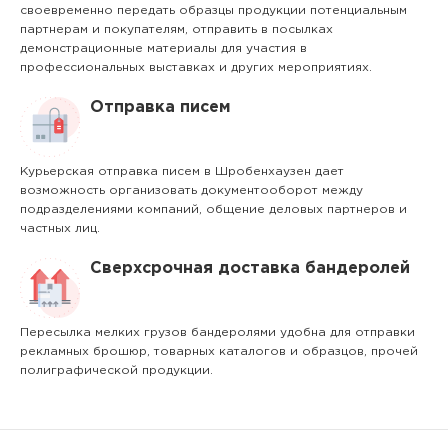
своевременно передать образцы продукции потенциальным
партнерам и покупателям, отправить в посылках
демонстрационные материалы для участия в
профессиональных выставках и других мероприятиях.
Отправка писем
Курьерская отправка писем в Шробенхаузен дает
возможность организовать документооборот между
подразделениями компаний, общение деловых партнеров и
частных лиц.
Сверхсрочная доставка бандеролей
Пересылка мелких грузов бандеролями удобна для отправки
рекламных брошюр, товарных каталогов и образцов, прочей
полиграфической продукции.