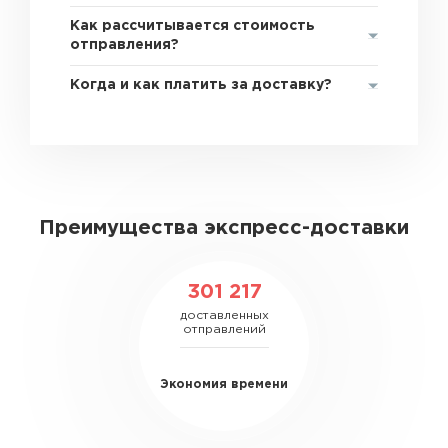
Как рассчитывается стоимость
отправления?
Когда и как платить за доставку?
Преимущества экспресс-доставки
301 217
доставленных
отправлений
Экономия времени