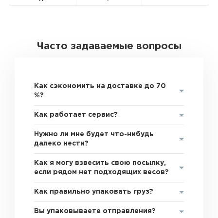
Часто задаваемые вопросы
Как сэкономить на доставке до 70
%?
Как работает сервис?
Нужно ли мне будет что-нибудь
далеко нести?
Как я могу взвесить свою посылку,
если рядом нет подходящих весов?
Как правильно упаковать груз?
Вы упаковываете отправления?