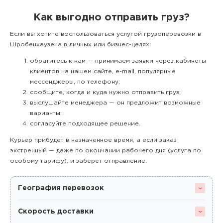
Как выгодно отправить груз?
Если вы хотите воспользоваться услугой грузоперевозки в
Шробенхаузена в личных или бизнес-целях:
обратитесь к нам — принимаем заявки через кабинеты
клиентов на нашем сайте, e-mail, популярные
мессенджеры, по телефону;
сообщите, когда и куда нужно отправить груз;
выслушайте менеджера — он предложит возможные
варианты;
согласуйте подходящее решение.
Курьер прибудет в назначенное время, а если заказ
экстренный — даже по окончании рабочего дня (услуга по
особому тарифу), и заберет отправление.
География перевозок
Скорость доставки