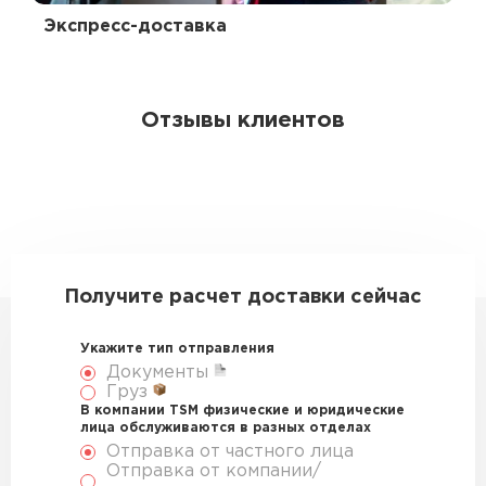
Экспресс-доставка
Отзывы клиентов
Получите расчет доставки сейчас
Укажите тип отправления
Документы
Груз
В компании TSM физические и юридические
лица обслуживаются в разных отделах
Отправка от частного лица
Отправка от компании/