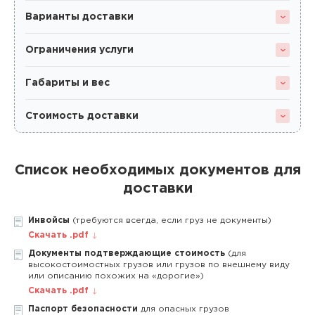
Варианты доставки
Ограничения услуги
Габариты и вес
Стоимость доставки
Список необходимых документов для
доставки
Инвойсы
(требуются всегда, если груз не документы)
Скачать .pdf
Документы подтверждающие стоимость
(для
высокостоимостных грузов или грузов по внешнему виду
или описанию похожих на «дорогие»)
Скачать .pdf
Паспорт безопасности
для опасных грузов