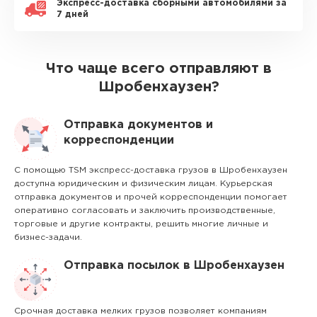
Экспресс-доставка сборными автомобилями за
7 дней
Что чаще всего отправляют в
Шробенхаузен?
Отправка документов и
корреспонденции
С помощью TSM экспресс-доставка грузов в Шробенхаузен
доступна юридическим и физическим лицам. Курьерская
отправка документов и прочей корреспонденции помогает
оперативно согласовать и заключить производственные,
торговые и другие контракты, решить многие личные и
бизнес-задачи.
Отправка посылок в Шробенхаузен
Срочная доставка мелких грузов позволяет компаниям