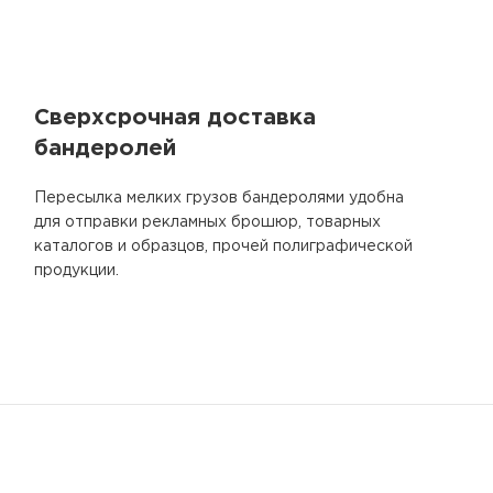
Сверхсрочная доставка
бандеролей
Пересылка мелких грузов бандеролями удобна
для отправки рекламных брошюр, товарных
каталогов и образцов, прочей полиграфической
продукции.