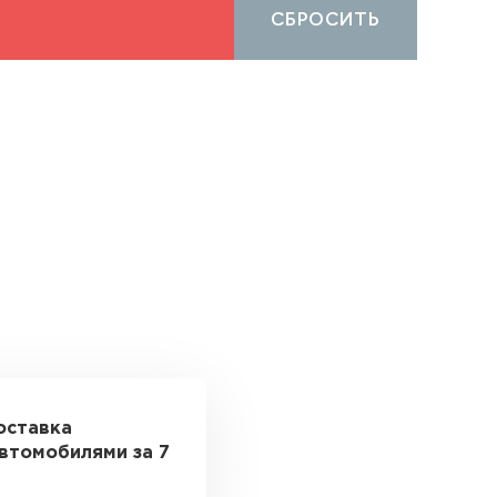
СБРОСИТЬ
оставка
втомобилями за 7