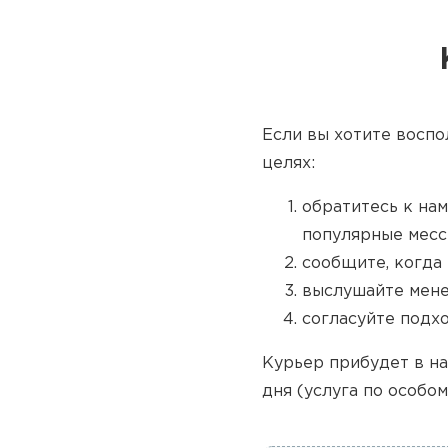
Если вы хотите воспо
целях:
обратитесь к нам
популярные месс
сообщите, когда 
выслушайте мене
согласуйте подх
Курьер прибудет в на
дня (услуга по особом