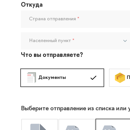
Откуда
Страна отправления
*
Населенный пункт
*
Что вы отправляете?
Документы
П
Выберите отправление из списка или 