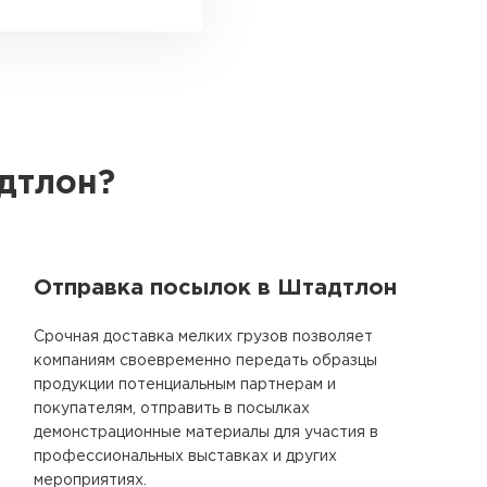
дтлон?
Отправка посылок в Штадтлон
Срочная доставка мелких грузов позволяет
компаниям своевременно передать образцы
продукции потенциальным партнерам и
покупателям, отправить в посылках
демонстрационные материалы для участия в
профессиональных выставках и других
мероприятиях.