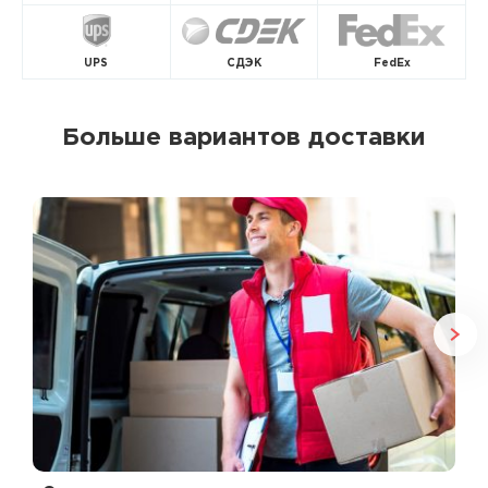
UPS
СДЭК
FedEx
Больше вариантов доставки