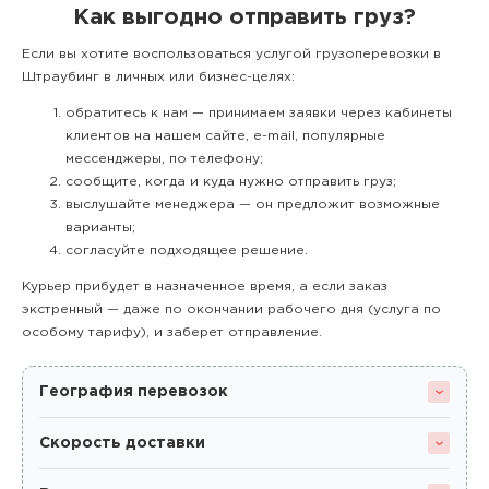
Как выгодно отправить груз?
Если вы хотите воспользоваться услугой грузоперевозки в
Штраубинг в личных или бизнес-целях:
обратитесь к нам — принимаем заявки через кабинеты
клиентов на нашем сайте, e-mail, популярные
мессенджеры, по телефону;
сообщите, когда и куда нужно отправить груз;
выслушайте менеджера — он предложит возможные
варианты;
согласуйте подходящее решение.
Курьер прибудет в назначенное время, а если заказ
экстренный — даже по окончании рабочего дня (услуга по
особому тарифу), и заберет отправление.
География перевозок
Скорость доставки