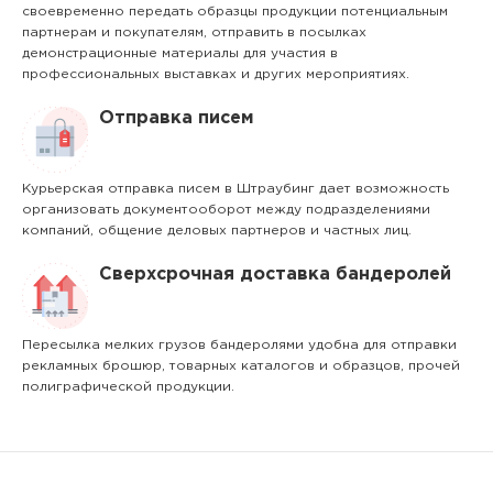
своевременно передать образцы продукции потенциальным
партнерам и покупателям, отправить в посылках
демонстрационные материалы для участия в
профессиональных выставках и других мероприятиях.
Отправка писем
Курьерская отправка писем в Штраубинг дает возможность
организовать документооборот между подразделениями
компаний, общение деловых партнеров и частных лиц.
Сверхсрочная доставка бандеролей
Пересылка мелких грузов бандеролями удобна для отправки
рекламных брошюр, товарных каталогов и образцов, прочей
полиграфической продукции.