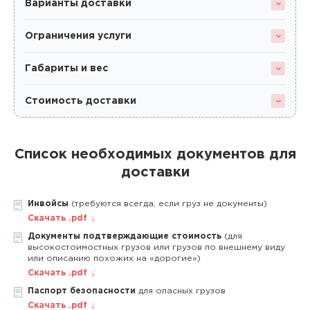
Варианты доставки
Ограничения услуги
Габариты и вес
Стоимость доставки
Список необходимых документов для
доставки
Инвойсы
(требуются всегда, если груз не документы)
Скачать .pdf
Документы подтверждающие стоимость
(для
высокостоимостных грузов или грузов по внешнему виду
или описанию похожих на «дорогие»)
Скачать .pdf
Паспорт безопасности
для опасных грузов
Скачать .pdf