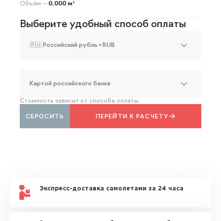
Объём —
0.000 м³
Выберите удобный способ оплаты
🇷🇺 Российский рубль • RUB
Картой российского банка
Стоимость зависит от способа оплаты
СБРОСИТЬ
ПЕРЕЙТИ К РАСЧЕТУ
Экспресс-доставка самолетами за 24 часа