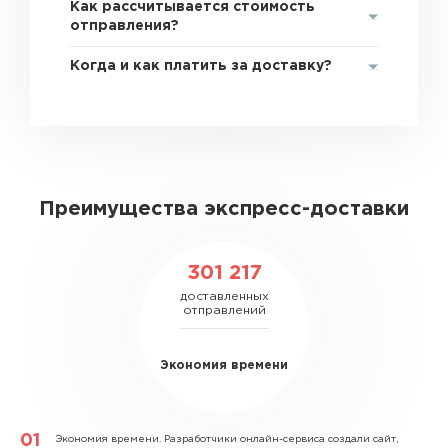
Как рассчитывается стоимость
отправления?
Когда и как платить за доставку?
Преимущества экспресс-доставки
301 217
доставленных
отправлений
Экономия времени
Экономия времени.
Разработчики онлайн-сервиса создали сайт,