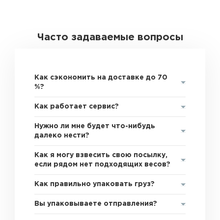
Часто задаваемые вопросы
Как сэкономить на доставке до 70
%?
Как работает сервис?
Нужно ли мне будет что-нибудь
далеко нести?
Как я могу взвесить свою посылку,
если рядом нет подходящих весов?
Как правильно упаковать груз?
Вы упаковываете отправления?