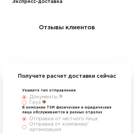
Экспресс-доставка
Отзывы клиентов
Получите расчет доставки сейчас
Укажите тип отправления
Документы
Груз
В компании TSM физические и юридические
лица обслуживаются в разных отделах
Отправка от частного лица
Отправка от компании/
организации