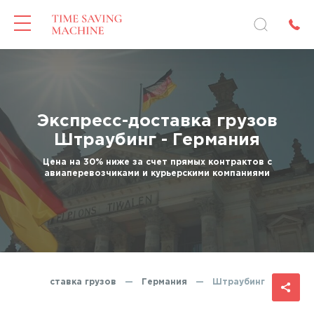
Экспресс-доставка грузов
Штраубинг - Германия
Цена на 30% ниже за счет прямых контрактов с
авиаперевозчиками и курьерскими компаниями
кспресс-доставка грузов
—
Германия
—
Штраубинг