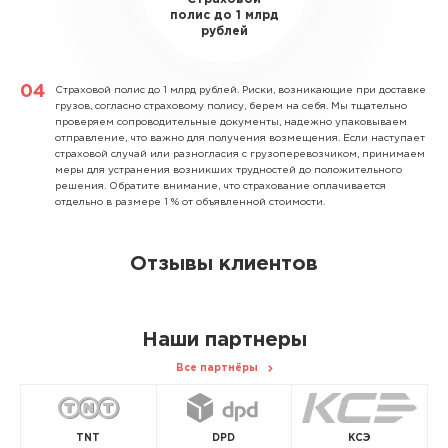
полис до 1 млрд
рублей
Страховой полис до 1 млрд рублей.
Риски, возникающие при доставке
грузов, согласно страховому полису, берем на себя. Мы тщательно
проверяем сопроводительные документы, надежно упаковываем
отправление, что важно для получения возмещения. Если наступает
страховой случай или разногласия с грузоперевозчиком, принимаем
меры для устранения возникших трудностей до положительного
решения. Обратите внимание, что страхование оплачивается
отдельно в размере 1 % от объявленной стоимости.
Отзывы клиентов
Наши партнеры
Все партнёры
TNT
DPD
КСЭ