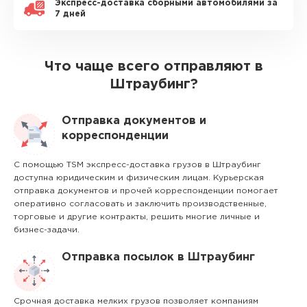
Экспресс-доставка сборными автомобилями за
7 дней
Что чаще всего отправляют в
Штраубинг?
Отправка документов и
корреспонденции
С помощью TSM экспресс-доставка грузов в Штраубинг
доступна юридическим и физическим лицам. Курьерская
отправка документов и прочей корреспонденции помогает
оперативно согласовать и заключить производственные,
торговые и другие контракты, решить многие личные и
бизнес-задачи.
Отправка посылок в Штраубинг
Срочная доставка мелких грузов позволяет компаниям