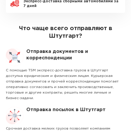
Экспресс-доставка сборными автомобилями за
7 дней
Что чаще всего отправляют в
Штутгарт?
Отправка документов и
корреспонденции
С помощью TSM экспресс-доставка грузов в Штутгарт
доступна юридическим и физическим лицам. Курьерская
отправка документов и прочей корреспонденции помогает
оперативно согласовать и заключить производственные,
торговые и другие контракты, решить многие личные и
бизнес-задачи.
Отправка посылок в Штутгарт
Срочная доставка мелких грузов позволяет компаниям