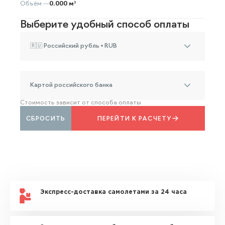
Объём —
0.000 м³
Выберите удобный способ оплаты
🇷🇺 Российский рубль • RUB
Картой российского банка
Стоимость зависит от способа оплаты
СБРОСИТЬ
ПЕРЕЙТИ К РАСЧЕТУ
Экспресс-доставка самолетами за 24 часа