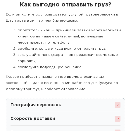
Как выгодно отправить груз?
Если вы хотите воспользоваться услугой грузоперевозки в
Штутгарта в личных или бизнес-целях:
обратитесь к нам — принимаем заявки через кабинеты
клиентов на нашем сайте, e-mail, популярные
мессенджеры, по телефону;
сообщите, когда и куда нужно отправить груз;
выслушайте менеджера — он предложит возможные
варианты;
согласуйте подходящее решение.
Курьер прибудет в назначенное время, а если заказ
экстренный — даже по окончании рабочего дня (услуга по
особому тарифу), и заберет отправление.
География перевозок
Скорость доставки