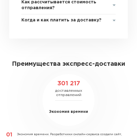
Как рассчитывается стоимость
отправления?
Когда и как платить за доставку?
Преимущества экспресс-доставки
301 217
доставленных
отправлений
Экономия времени
Экономия времени.
Разработчики онлайн-сервиса создали сайт,