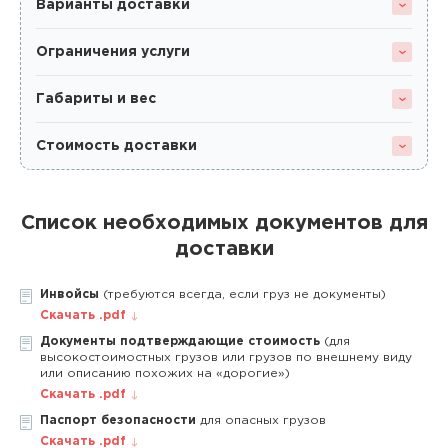
Варианты доставки
Ограничения услуги
Габариты и вес
Стоимость доставки
Список необходимых документов для
доставки
Инвойсы
(требуются всегда, если груз не документы)
Скачать .pdf
Документы подтверждающие стоимость
(для
высокостоимостных грузов или грузов по внешнему виду
или описанию похожих на «дорогие»)
Скачать .pdf
Паспорт безопасности
для опасных грузов
Скачать .pdf