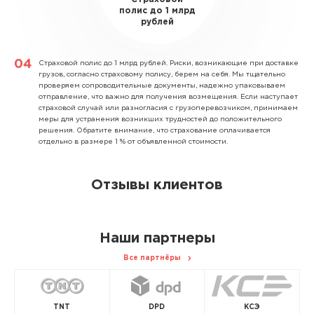
полис до 1 млрд
рублей
Страховой полис до 1 млрд рублей.
Риски, возникающие при доставке
грузов, согласно страховому полису, берем на себя. Мы тщательно
проверяем сопроводительные документы, надежно упаковываем
отправление, что важно для получения возмещения. Если наступает
страховой случай или разногласия с грузоперевозчиком, принимаем
меры для устранения возникших трудностей до положительного
решения. Обратите внимание, что страхование оплачивается
отдельно в размере 1 % от объявленной стоимости.
Отзывы клиентов
Наши партнеры
Все партнёры
TNT
DPD
КСЭ