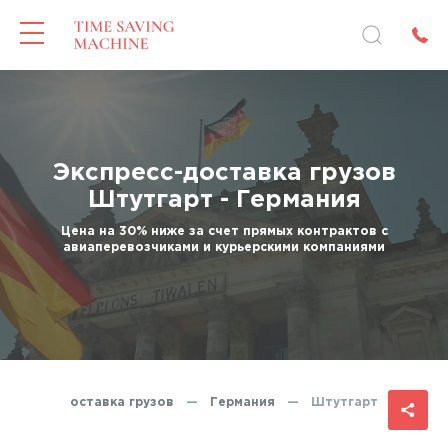
Экспресс-доставка грузов
Штутгарт - Германия
Цена на 30% ниже за счет прямых контрактов с
авиаперевозчиками и курьерскими компаниями
Экспресс-доставка грузов
—
Германия
—
Штутгарт