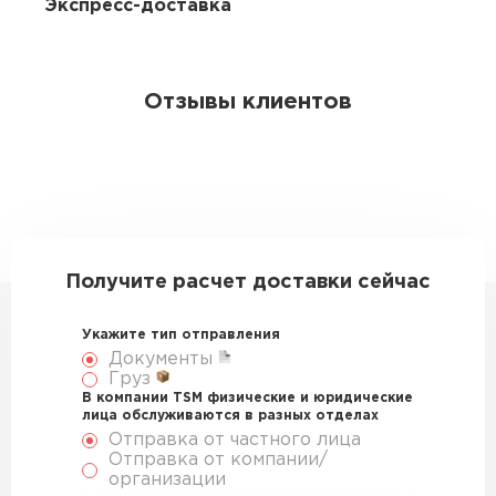
Экспресс-доставка
Отзывы клиентов
Получите расчет доставки сейчас
Укажите тип отправления
Документы
Груз
В компании TSM физические и юридические
лица обслуживаются в разных отделах
Отправка от частного лица
Отправка от компании/
организации