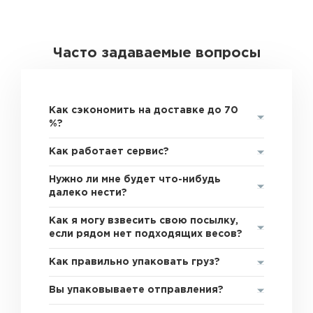
Часто задаваемые вопросы
Как сэкономить на доставке до 70
%?
Как работает сервис?
Нужно ли мне будет что-нибудь
далеко нести?
Как я могу взвесить свою посылку,
если рядом нет подходящих весов?
Как правильно упаковать груз?
Вы упаковываете отправления?