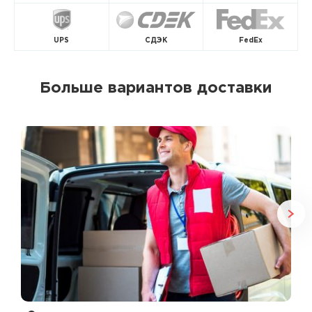
UPS
СДЭК
FedEx
Больше вариантов доставки