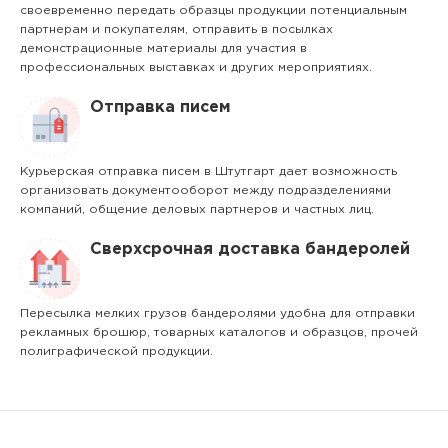
своевременно передать образцы продукции потенциальным
партнерам и покупателям, отправить в посылках
демонстрационные материалы для участия в
профессиональных выставках и других мероприятиях.
Отправка писем
Курьерская отправка писем в Штутгарт дает возможность
организовать документооборот между подразделениями
компаний, общение деловых партнеров и частных лиц.
Сверхсрочная доставка бандеролей
Пересылка мелких грузов бандеролями удобна для отправки
рекламных брошюр, товарных каталогов и образцов, прочей
полиграфической продукции.