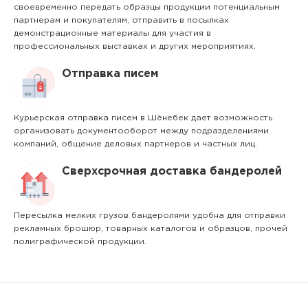
своевременно передать образцы продукции потенциальным
партнерам и покупателям, отправить в посылках
демонстрационные материалы для участия в
профессиональных выставках и других мероприятиях.
Отправка писем
Курьерская отправка писем в Шёнебек дает возможность
организовать документооборот между подразделениями
компаний, общение деловых партнеров и частных лиц.
Сверхсрочная доставка бандеролей
Пересылка мелких грузов бандеролями удобна для отправки
рекламных брошюр, товарных каталогов и образцов, прочей
полиграфической продукции.