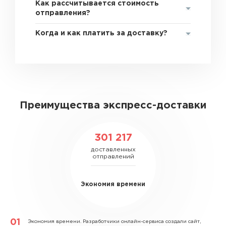
Как рассчитывается стоимость
отправления?
Когда и как платить за доставку?
Преимущества экспресс-доставки
301 217
доставленных
отправлений
Экономия времени
Экономия времени.
Разработчики онлайн-сервиса создали сайт,