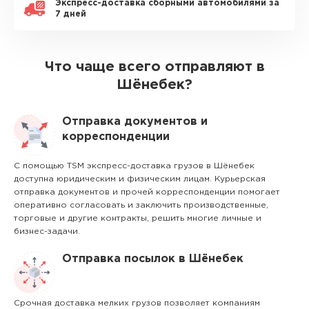
Экспресс-доставка сборными автомобилями за
7 дней
Что чаще всего отправляют в
Шёнебек?
Отправка документов и
корреспонденции
С помощью TSM экспресс-доставка грузов в Шёнебек
доступна юридическим и физическим лицам. Курьерская
отправка документов и прочей корреспонденции помогает
оперативно согласовать и заключить производственные,
торговые и другие контракты, решить многие личные и
бизнес-задачи.
Отправка посылок в Шёнебек
Срочная доставка мелких грузов позволяет компаниям