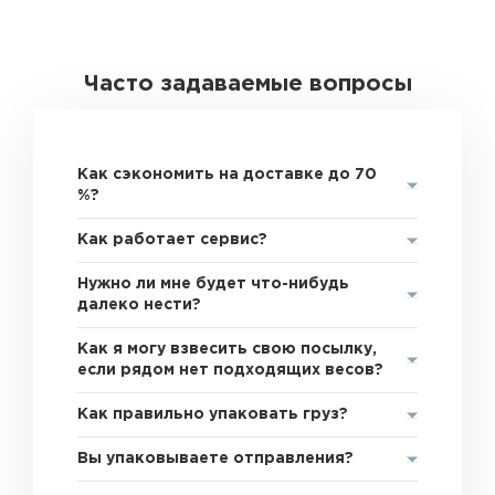
Часто задаваемые вопросы
Как сэкономить на доставке до 70
%?
Как работает сервис?
Нужно ли мне будет что-нибудь
далеко нести?
Как я могу взвесить свою посылку,
если рядом нет подходящих весов?
Как правильно упаковать груз?
Вы упаковываете отправления?