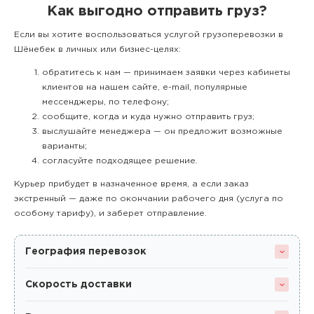
Как выгодно отправить груз?
Если вы хотите воспользоваться услугой грузоперевозки в
Шёнебек в личных или бизнес-целях:
обратитесь к нам — принимаем заявки через кабинеты
клиентов на нашем сайте, e-mail, популярные
мессенджеры, по телефону;
сообщите, когда и куда нужно отправить груз;
выслушайте менеджера — он предложит возможные
варианты;
согласуйте подходящее решение.
Курьер прибудет в назначенное время, а если заказ
экстренный — даже по окончании рабочего дня (услуга по
особому тарифу), и заберет отправление.
География перевозок
Скорость доставки