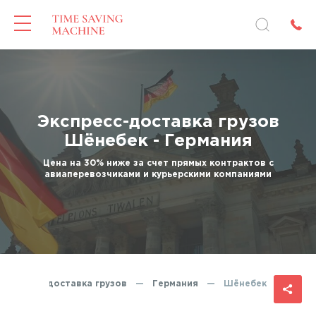
Экспресс-доставка грузов
Шёнебек - Германия
Цена на 30% ниже за счет прямых контрактов с
авиаперевозчиками и курьерскими компаниями
Экспресс-доставка грузов
—
Германия
—
Шёнебек