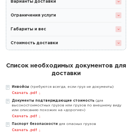
Варианты доставки
Ограничения услуги
Габариты и вес
Стоимость доставки
Список необходимых документов для
доставки
Инвойсы
(требуются всегда, если груз не документы)
Скачать .pdf
Документы подтверждающие стоимость
(для
высокостоимостных грузов или грузов по внешнему виду
или описанию похожих на «дорогие»)
Скачать .pdf
Паспорт безопасности
для опасных грузов
Скачать .pdf