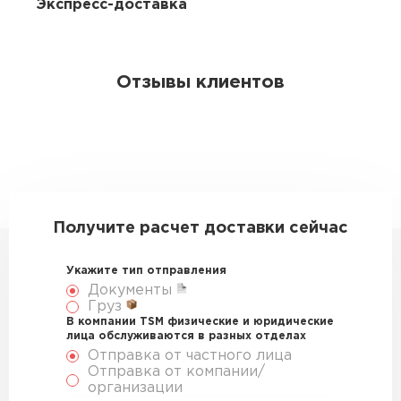
Экспресс-доставка
Отзывы клиентов
Получите расчет доставки сейчас
Укажите тип отправления
Документы
Груз
В компании TSM физические и юридические
лица обслуживаются в разных отделах
Отправка от частного лица
Отправка от компании/
организации