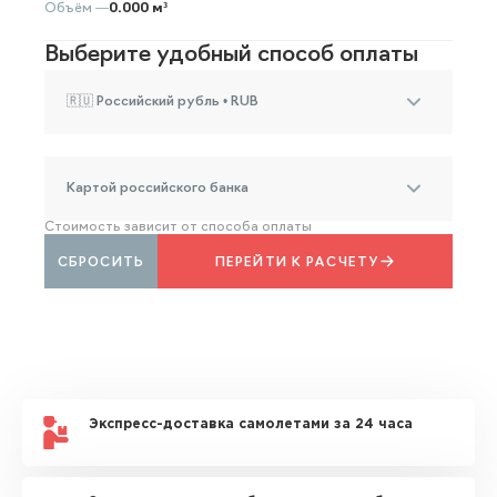
Объём —
0.000 м³
Выберите удобный способ оплаты
🇷🇺 Российский рубль • RUB
Картой российского банка
Стоимость зависит от способа оплаты
СБРОСИТЬ
ПЕРЕЙТИ К РАСЧЕТУ
Экспресс-доставка самолетами за 24 часа