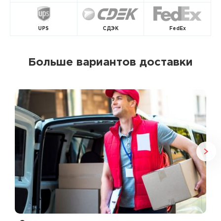
UPS
СДЭК
FedEx
Больше вариантов доставки