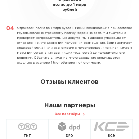
полис до 1 млрд
рублей
Страховой полис до 1 млрд рублей.
Риски, возникающие при доставке
грузов, согласно страховому полису, берем на себя. Мы тщательно
проверяем сопроводительные документы, надежно упаковываем
отправление, что важно для получения возмещения. Если наступает
страховой случай или разногласия с грузоперевозчиком, принимаем
меры для устранения возникших трудностей до положительного
решения. Обратите внимание, что страхование оплачивается
отдельно в размере 1 % от объявленной стоимости.
Отзывы клиентов
Наши партнеры
Все партнёры
TNT
DPD
КСЭ