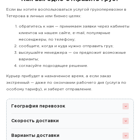
Если вы хотите воспользоваться услугой грузоперевозки в
Тетерова в личных или бизнес-целях:
обратитесь к нам — принимаем заявки через кабинеты
клиентов на нашем сайте, e-mail, популярные
мессенджеры, по телефону;
сообщите, когда и куда нужно отправить груз;
выслушайте менеджера — он предложит возможные
варианты;
согласуйте подходящее решение.
Курьер прибудет в назначенное время, а если заказ
экстренный — даже по окончании рабочего дня (услуга по
особому тарифу), и заберет отправление.
География перевозок
Скорость доставки
Варианты доставки