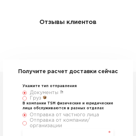
Отзывы клиентов
Получите расчет доставки сейчас
Укажите тип отправления
Документы
Груз
В компании TSM физические и юридические
лица обслуживаются в разных отделах
Отправка от частного лица
Отправка от компании/
организации