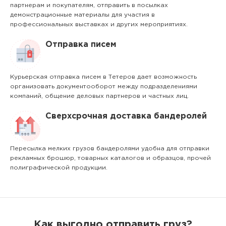
партнерам и покупателям, отправить в посылках
демонстрационные материалы для участия в
профессиональных выставках и других мероприятиях.
Отправка писем
Курьерская отправка писем в Тетеров дает возможность
организовать документооборот между подразделениями
компаний, общение деловых партнеров и частных лиц.
Сверхсрочная доставка бандеролей
Пересылка мелких грузов бандеролями удобна для отправки
рекламных брошюр, товарных каталогов и образцов, прочей
полиграфической продукции.
Как выгодно отправить груз?