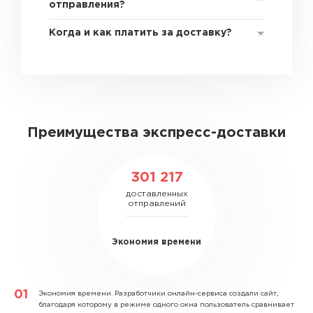
отправления?
Когда и как платить за доставку?
Преимущества экспресс-доставки
301 217
доставленных
отправлений
Экономия времени
Экономия времени.
Разработчики онлайн-сервиса создали сайт,
благодаря которому в режиме одного окна пользователь сравнивает