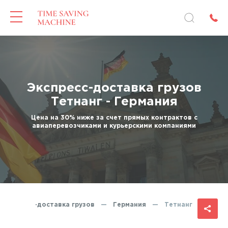
Экспресс-доставка грузов
Тетнанг - Германия
Цена на 30% ниже за счет прямых контрактов с
авиаперевозчиками и курьерскими компаниями
Экспресс-доставка грузов
—
Германия
—
Тетнанг