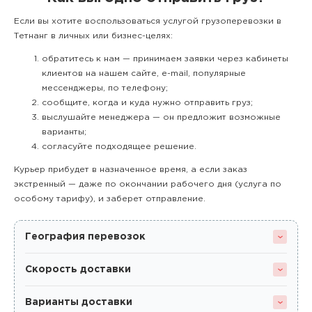
Если вы хотите воспользоваться услугой грузоперевозки в
Тетнанг в личных или бизнес-целях:
обратитесь к нам — принимаем заявки через кабинеты
клиентов на нашем сайте, e-mail, популярные
мессенджеры, по телефону;
сообщите, когда и куда нужно отправить груз;
выслушайте менеджера — он предложит возможные
варианты;
согласуйте подходящее решение.
Курьер прибудет в назначенное время, а если заказ
экстренный — даже по окончании рабочего дня (услуга по
особому тарифу), и заберет отправление.
География перевозок
Скорость доставки
Варианты доставки