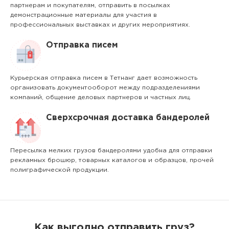
партнерам и покупателям, отправить в посылках
демонстрационные материалы для участия в
профессиональных выставках и других мероприятиях.
Отправка писем
Курьерская отправка писем в Тетнанг дает возможность
организовать документооборот между подразделениями
компаний, общение деловых партнеров и частных лиц.
Сверхсрочная доставка бандеролей
Пересылка мелких грузов бандеролями удобна для отправки
рекламных брошюр, товарных каталогов и образцов, прочей
полиграфической продукции.
Как выгодно отправить груз?