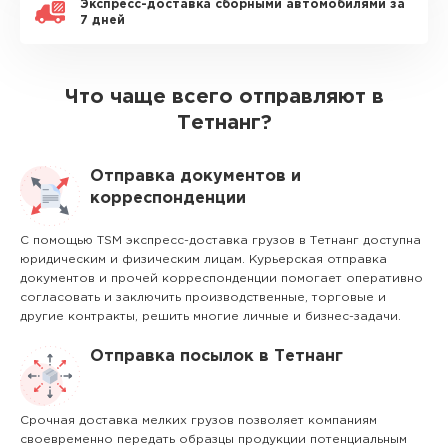
Экспресс-доставка сборными автомобилями за
7 дней
Что чаще всего отправляют в
Тетнанг?
Отправка документов и
корреспонденции
С помощью TSM экспресс-доставка грузов в Тетнанг доступна
юридическим и физическим лицам. Курьерская отправка
документов и прочей корреспонденции помогает оперативно
согласовать и заключить производственные, торговые и
другие контракты, решить многие личные и бизнес-задачи.
Отправка посылок в Тетнанг
Срочная доставка мелких грузов позволяет компаниям
своевременно передать образцы продукции потенциальным