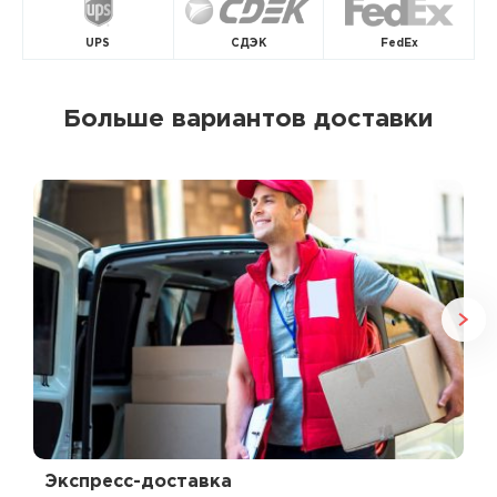
UPS
СДЭК
FedEx
Больше вариантов доставки
Экспресс-доставка