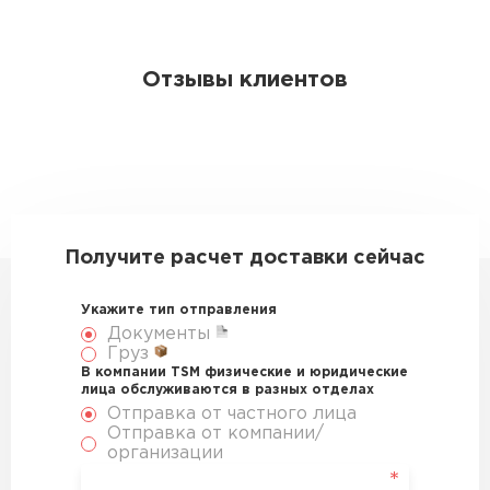
Отзывы клиентов
Получите расчет доставки сейчас
Укажите тип отправления
Документы
Груз
В компании TSM физические и юридические
лица обслуживаются в разных отделах
Отправка от частного лица
Отправка от компании/
организации