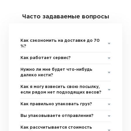
Часто задаваемые вопросы
Как сэкономить на доставке до 70
%?
Как работает сервис?
Нужно ли мне будет что-нибудь
далеко нести?
Как я могу взвесить свою посылку,
если рядом нет подходящих весов?
Как правильно упаковать груз?
Вы упаковываете отправления?
Как рассчитывается стоимость