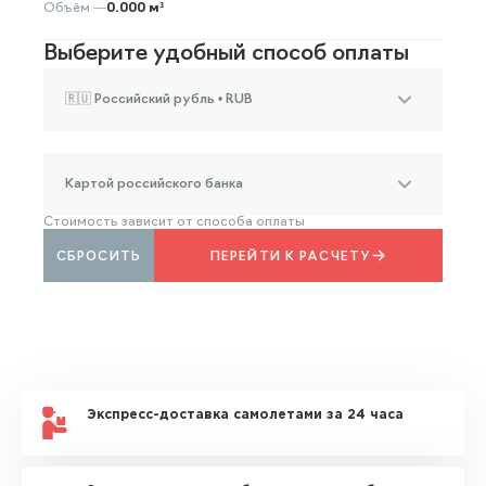
Объём —
0.000 м³
Выберите удобный способ оплаты
🇷🇺 Российский рубль • RUB
Картой российского банка
Стоимость зависит от способа оплаты
СБРОСИТЬ
ПЕРЕЙТИ К РАСЧЕТУ
Экспресс-доставка самолетами за 24 часа