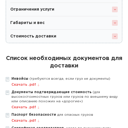
Ограничения услуги
Габариты и вес
Стоимость доставки
Список необходимых документов для
доставки
Инвойсы
(требуются всегда, если груз не документы)
Скачать .pdf
Документы подтверждающие стоимость
(для
высокостоимостных грузов или грузов по внешнему виду
или описанию похожих на «дорогие»)
Скачать .pdf
Паспорт безопасности
для опасных грузов
Скачать .pdf