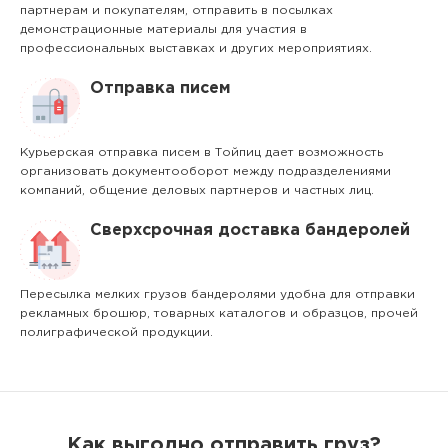
партнерам и покупателям, отправить в посылках
демонстрационные материалы для участия в
профессиональных выставках и других мероприятиях.
Отправка писем
Курьерская отправка писем в Тойпиц дает возможность
организовать документооборот между подразделениями
компаний, общение деловых партнеров и частных лиц.
Сверхсрочная доставка бандеролей
Пересылка мелких грузов бандеролями удобна для отправки
рекламных брошюр, товарных каталогов и образцов, прочей
полиграфической продукции.
Как выгодно отправить груз?