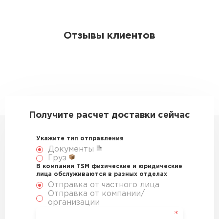
Отзывы клиентов
Получите расчет доставки сейчас
Укажите тип отправления
Документы
Груз
В компании TSM физические и юридические
лица обслуживаются в разных отделах
Отправка от частного лица
Отправка от компании/
организации