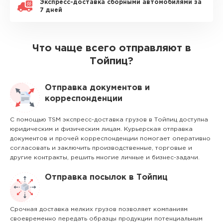
Экспресс-доставка сборными автомобилями за
7 дней
Что чаще всего отправляют в
Тойпиц?
Отправка документов и
корреспонденции
С помощью TSM экспресс-доставка грузов в Тойпиц доступна
юридическим и физическим лицам. Курьерская отправка
документов и прочей корреспонденции помогает оперативно
согласовать и заключить производственные, торговые и
другие контракты, решить многие личные и бизнес-задачи.
Отправка посылок в Тойпиц
Срочная доставка мелких грузов позволяет компаниям
своевременно передать образцы продукции потенциальным