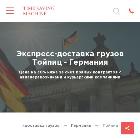
Экспресс-доставка грузов
Тойпиц - Германия
Цена на 30% ниже за счет прямых контрактов с
авиаперевозчиками и курьерскими компаниями
Экспресс-доставка грузов
—
Германия
—
Тойпиц