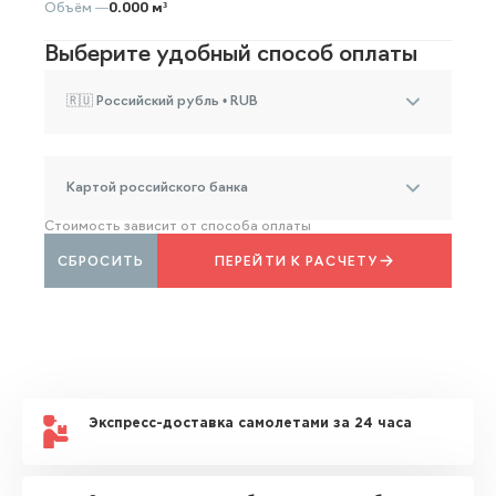
Объём —
0.000 м³
Выберите удобный способ оплаты
🇷🇺 Российский рубль • RUB
Картой российского банка
Стоимость зависит от способа оплаты
СБРОСИТЬ
ПЕРЕЙТИ К РАСЧЕТУ
Экспресс-доставка самолетами за 24 часа