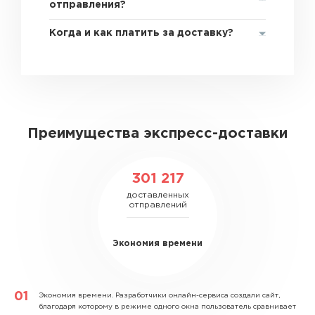
отправления?
Когда и как платить за доставку?
Преимущества экспресс-доставки
301 217
доставленных
отправлений
Экономия времени
Экономия времени.
Разработчики онлайн-сервиса создали сайт,
благодаря которому в режиме одного окна пользователь сравнивает