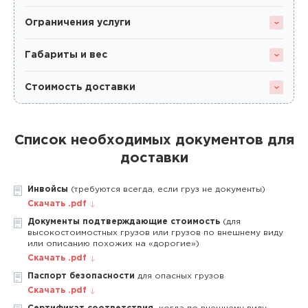
Ограничения услуги
Габариты и вес
Стоимость доставки
Список необходимых документов для
доставки
Инвойсы
(требуются всегда, если груз не документы)
Скачать .pdf
Документы подтверждающие стоимость
(для
высокостоимостных грузов или грузов по внешнему виду
или описанию похожих на «дорогие»)
Скачать .pdf
Паспорт безопасности
для опасных грузов
Скачать .pdf