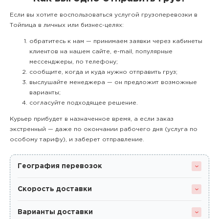
Если вы хотите воспользоваться услугой грузоперевозки в
Тойпица в личных или бизнес-целях:
обратитесь к нам — принимаем заявки через кабинеты
клиентов на нашем сайте, e-mail, популярные
мессенджеры, по телефону;
сообщите, когда и куда нужно отправить груз;
выслушайте менеджера — он предложит возможные
варианты;
согласуйте подходящее решение.
Курьер прибудет в назначенное время, а если заказ
экстренный — даже по окончании рабочего дня (услуга по
особому тарифу), и заберет отправление.
География перевозок
Скорость доставки
Варианты доставки