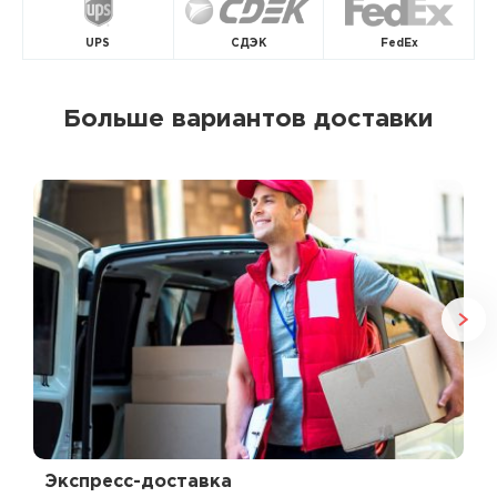
UPS
СДЭК
FedEx
Больше вариантов доставки
Экспресс-доставка