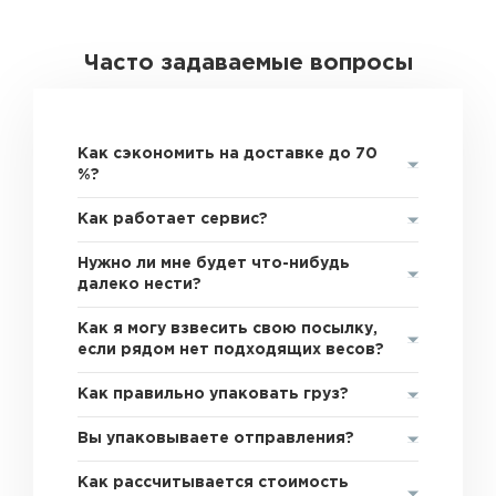
Часто задаваемые вопросы
Как сэкономить на доставке до 70
%?
Как работает сервис?
Нужно ли мне будет что-нибудь
далеко нести?
Как я могу взвесить свою посылку,
если рядом нет подходящих весов?
Как правильно упаковать груз?
Вы упаковываете отправления?
Как рассчитывается стоимость