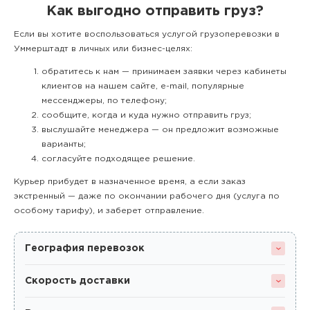
Как выгодно отправить груз?
Если вы хотите воспользоваться услугой грузоперевозки в
Уммерштадт в личных или бизнес-целях:
обратитесь к нам — принимаем заявки через кабинеты
клиентов на нашем сайте, e-mail, популярные
мессенджеры, по телефону;
сообщите, когда и куда нужно отправить груз;
выслушайте менеджера — он предложит возможные
варианты;
согласуйте подходящее решение.
Курьер прибудет в назначенное время, а если заказ
экстренный — даже по окончании рабочего дня (услуга по
особому тарифу), и заберет отправление.
География перевозок
Скорость доставки