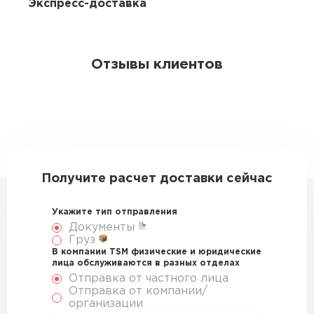
Экспресс-доставка
Отзывы клиентов
Получите расчет доставки сейчас
Укажите тип отправления
Документы
Груз
В компании TSM физические и юридические
лица обслуживаются в разных отделах
Отправка от частного лица
Отправка от компании/
организации