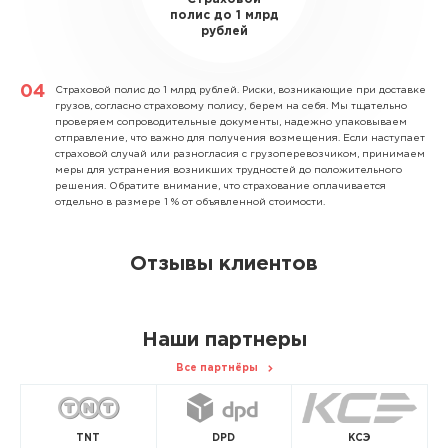
полис до 1 млрд
рублей
Страховой полис до 1 млрд рублей.
Риски, возникающие при доставке
грузов, согласно страховому полису, берем на себя. Мы тщательно
проверяем сопроводительные документы, надежно упаковываем
отправление, что важно для получения возмещения. Если наступает
страховой случай или разногласия с грузоперевозчиком, принимаем
меры для устранения возникших трудностей до положительного
решения. Обратите внимание, что страхование оплачивается
отдельно в размере 1 % от объявленной стоимости.
Отзывы клиентов
Наши партнеры
Все партнёры
TNT
DPD
КСЭ