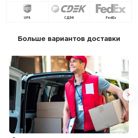
UPS
СДЭК
FedEx
Больше вариантов доставки