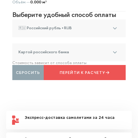
Объём —
0.000 м³
Выберите удобный способ оплаты
🇷🇺 Российский рубль • RUB
Картой российского банка
Стоимость зависит от способа оплаты
СБРОСИТЬ
ПЕРЕЙТИ К РАСЧЕТУ
Экспресс-доставка самолетами за 24 часа