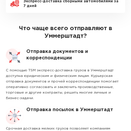
Экспресс-доставка сборными автомобилями за
7 дней
Что чаще всего отправляют в
Уммерштадт?
Отправка документов и
корреспонденции
С помощью TSM экспресс-доставка грузов в Уммерштадт
доступна юридическим и физическим лицам. Курьерская
отправка документов и прочей корреспонденции помогает
оперативно согласовать и заключить производственные,
торговые и другие контракты, решить многие личные и
бизнес-задачи.
Отправка посылок в Уммерштадт
Срочная доставка мелких грузов позволяет компаниям