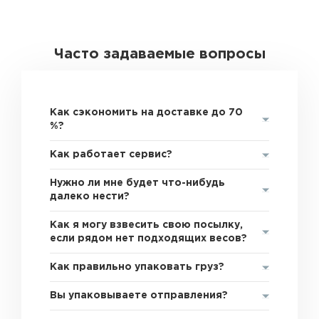
Часто задаваемые вопросы
Как сэкономить на доставке до 70
%?
Как работает сервис?
Нужно ли мне будет что-нибудь
далеко нести?
Как я могу взвесить свою посылку,
если рядом нет подходящих весов?
Как правильно упаковать груз?
Вы упаковываете отправления?