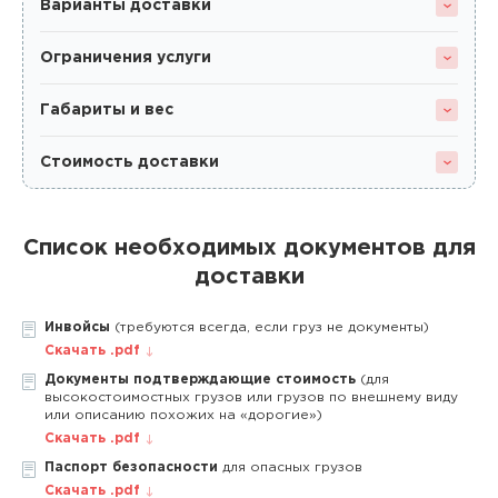
Варианты доставки
Ограничения услуги
Габариты и вес
Стоимость доставки
Список необходимых документов для
доставки
Инвойсы
(требуются всегда, если груз не документы)
Скачать .pdf
Документы подтверждающие стоимость
(для
высокостоимостных грузов или грузов по внешнему виду
или описанию похожих на «дорогие»)
Скачать .pdf
Паспорт безопасности
для опасных грузов
Скачать .pdf