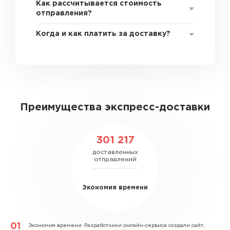
Как рассчитывается стоимость
отправления?
Когда и как платить за доставку?
Преимущества экспресс-доставки
301 217
доставленных
отправлений
Экономия времени
Экономия времени.
Разработчики онлайн-сервиса создали сайт,