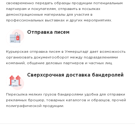
своевременно передать образцы продукции потенциальным
партнерам и покупателям, отправить в посылках
демонстрационные материалы для участия в
профессиональных выставках и других мероприятиях.
Отправка писем
Курьерская отправка писем в Уммерштадт дает возможность
организовать документооборот между подразделениями
компаний, общение деловых партнеров и частных лиц.
Сверхсрочная доставка бандеролей
Пересылка мелких грузов бандеролями удобна для отправки
рекламных брошюр, товарных каталогов и образцов, прочей
полиграфической продукции.