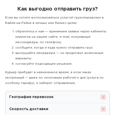
Как выгодно отправить груз?
Если вы хотите воспользоваться услугой грузоперевозки в
Вайля-на-Рейне в личных или бизнес-целях:
обратитесь к нам — принимаем заявки через кабинеты
клиентов на нашем сайте, e-mail, популярные
мессенджеры, по телефону;
сообщите, когда и куда нужно отправить груз;
выслушайте менеджера — он предложит возможные
варианты;
согласуйте подходящее решение.
Курьер прибудет в назначенное время, а если заказ
экстренный — даже по окончании рабочего дня (услуга по
особому тарифу), и заберет отправление.
География перевозок
Скорость доставки