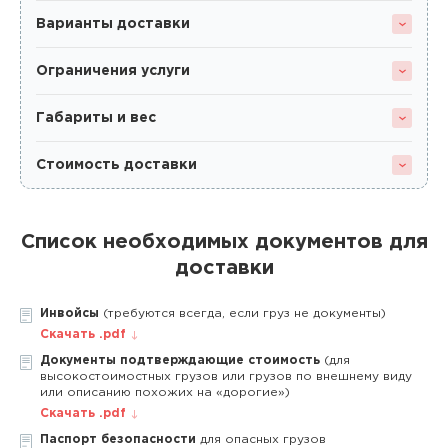
Варианты доставки
Ограничения услуги
Габариты и вес
Стоимость доставки
Список необходимых документов для
доставки
Инвойсы
(требуются всегда, если груз не документы)
Скачать .pdf
Документы подтверждающие стоимость
(для
высокостоимостных грузов или грузов по внешнему виду
или описанию похожих на «дорогие»)
Скачать .pdf
Паспорт безопасности
для опасных грузов