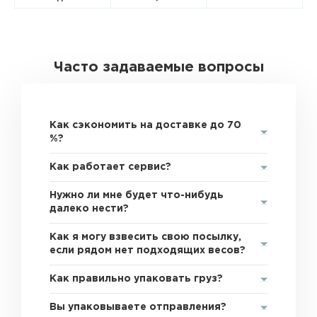
Часто задаваемые вопросы
Как сэкономить на доставке до 70
%?
Как работает сервис?
Нужно ли мне будет что-нибудь
далеко нести?
Как я могу взвесить свою посылку,
если рядом нет подходящих весов?
Как правильно упаковать груз?
Вы упаковываете отправления?