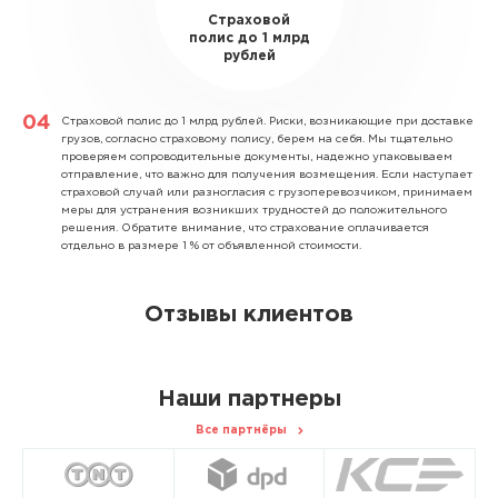
Страховой
полис до 1 млрд
рублей
Страховой полис до 1 млрд рублей.
Риски, возникающие при доставке
грузов, согласно страховому полису, берем на себя. Мы тщательно
проверяем сопроводительные документы, надежно упаковываем
отправление, что важно для получения возмещения. Если наступает
страховой случай или разногласия с грузоперевозчиком, принимаем
меры для устранения возникших трудностей до положительного
решения. Обратите внимание, что страхование оплачивается
отдельно в размере 1 % от объявленной стоимости.
Отзывы клиентов
Наши партнеры
Все партнёры