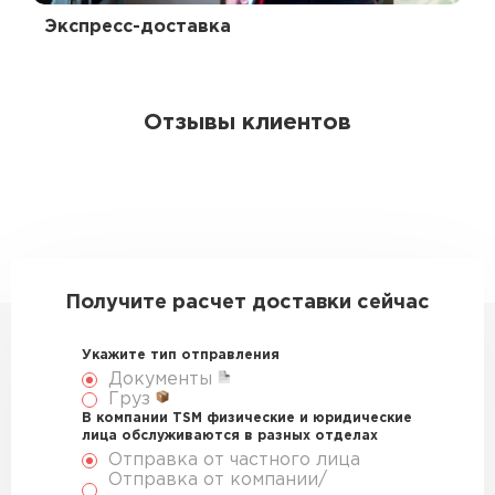
Экспресс-доставка
Отзывы клиентов
Получите расчет доставки сейчас
Укажите тип отправления
Документы
Груз
В компании TSM физические и юридические
лица обслуживаются в разных отделах
Отправка от частного лица
Отправка от компании/