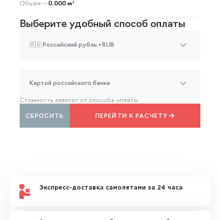
Объём —
0.000 м³
Выберите удобный способ оплаты
🇷🇺 Российский рубль • RUB
Картой российского банка
Стоимость зависит от способа оплаты
СБРОСИТЬ
ПЕРЕЙТИ К РАСЧЕТУ
Экспресс-доставка самолетами за 24 часа