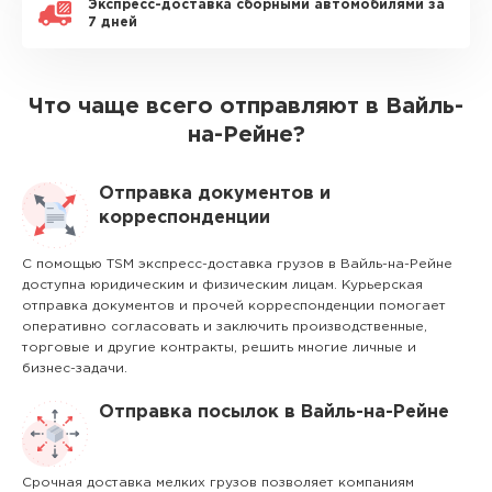
Экспресс-доставка сборными автомобилями за
7 дней
Что чаще всего отправляют в Вайль-
на-Рейне?
Отправка документов и
корреспонденции
С помощью TSM экспресс-доставка грузов в Вайль-на-Рейне
доступна юридическим и физическим лицам. Курьерская
отправка документов и прочей корреспонденции помогает
оперативно согласовать и заключить производственные,
торговые и другие контракты, решить многие личные и
бизнес-задачи.
Отправка посылок в Вайль-на-Рейне
Срочная доставка мелких грузов позволяет компаниям