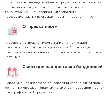
своевременно передать образцы продукции потенциальным
партнерам и покупателям, отправить в посылках
демонстрационные материалы для участия в
профессиональных выставках и других мероприятиях.
Отправка писем
Курьерская отправка писем в Вайль-на-Рейне дает
возможность организовать документооборот между
подразделениями компаний, общение деловых партнеров и
частных лиц.
Сверхсрочная доставка бандеролей
Пересылка мелких грузов бандеролями удобна для отправки
рекламных брошюр, товарных каталогов и образцов, прочей
полиграфической продукции.