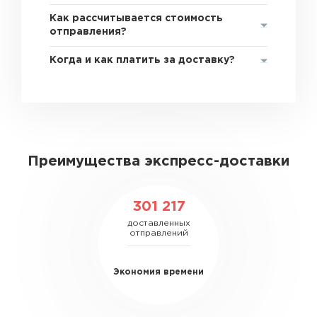
Как рассчитывается стоимость
отправления?
Когда и как платить за доставку?
Преимущества экспресс-доставки
301 217
доставленных
отправлений
Экономия времени