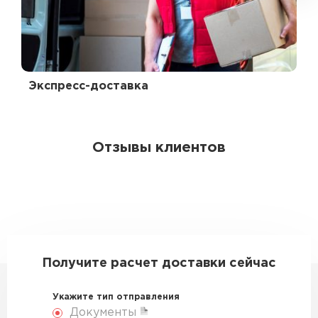
Экспресс-доставка
Отзывы клиентов
Получите расчет доставки сейчас
Укажите тип отправления
Документы