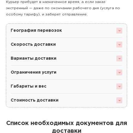
Курьер прибудет в назначенное время, а если заказ
экстренный — даже по окончании рабочего дня (услуга по
особому тарифу), и заберет отправление.
География перевозок
Скорость доставки
Варианты доставки
Ограничения услуги
Габариты и вес
Стоимость доставки
Список необходимых документов для
доставки