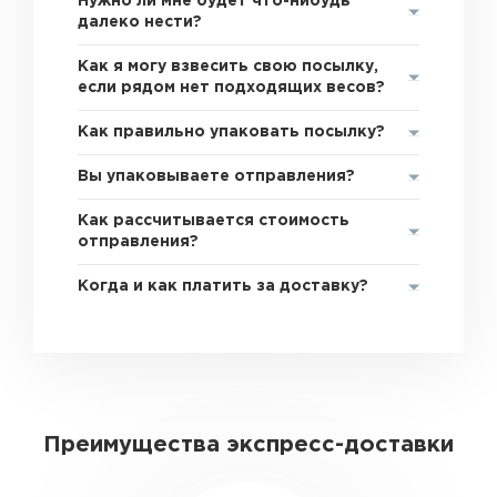
Нужно ли мне будет что-нибудь
далеко нести?
Как я могу взвесить свою посылку,
если рядом нет подходящих весов?
Как правильно упаковать посылку?
Вы упаковываете отправления?
Как рассчитывается стоимость
отправления?
Когда и как платить за доставку?
Преимущества экспресс-доставки