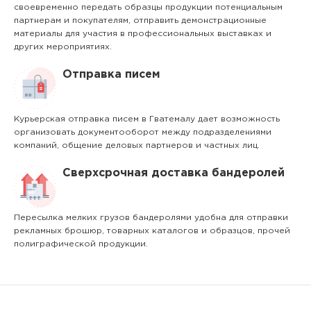
своевременно передать образцы продукции потенциальным
партнерам и покупателям, отправить демонстрационные
материалы для участия в профессиональных выставках и
других мероприятиях.
Отправка писем
Курьерская отправка писем в Гватемалу дает возможность
организовать документооборот между подразделениями
компаний, общение деловых партнеров и частных лиц.
Сверхсрочная доставка бандеролей
Пересылка мелких грузов бандеролями удобна для отправки
рекламных брошюр, товарных каталогов и образцов, прочей
полиграфической продукции.