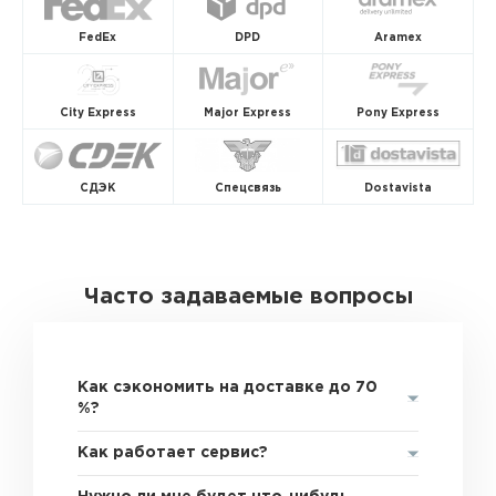
FedEx
DPD
Aramex
City Express
Major Express
Pony Express
СДЭК
Спецсвязь
Dostavista
Часто задаваемые вопросы
Как сэкономить на доставке до 70
%?
Как работает сервис?