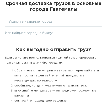
Срочная доставка грузов в основные
города Гватемалы
Или найдите город на букву:
Как выгодно отправить груз?
Если вы хотите воспользоваться услугой грузоперевозки в
Гватемалу в личных или бизнес-целях:
обратитесь к нам — принимаем заявки через кабинеты
клиентов на нашем сайте, e-mail, популярные
мессенджеры, по телефону;
сообщите, когда и куда нужно отправить груз;
выслушайте менеджера — он предложит возможные
варианты;
согласуйте подходящее решение.