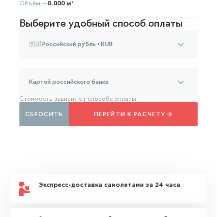
Объём —
0.000 м³
Выберите удобный способ оплаты
🇷🇺 Российский рубль • RUB
Картой российского банка
Стоимость зависит от способа оплаты
СБРОСИТЬ
ПЕРЕЙТИ К РАСЧЕТУ
Экспресс-доставка самолетами за 24 часа