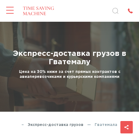
Экспресс-доставка грузов в
Гватемалу
Цена на 30% ниже за счет прямых контрактов с
авиаперевозчиками и курьерскими компаниями
Главная
—
Экспресс-доставка грузов
—
Гватемала