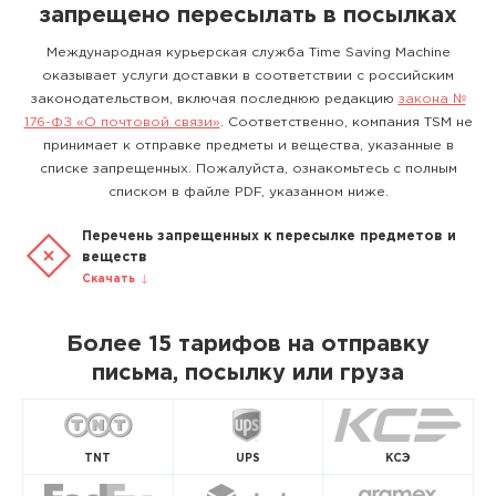
запрещено пересылать в посылках
Международная курьерская служба Time Saving Machine
оказывает услуги доставки в соответствии с российским
законодательством, включая последнюю редакцию
закона №
176-ФЗ «О почтовой связи»
. Соответственно, компания TSM не
принимает к отправке предметы и вещества, указанные в
списке запрещенных. Пожалуйста, ознакомьтесь с полным
списком в файле PDF, указанном ниже.
Перечень запрещенных к пересылке предметов и
веществ
Скачать
Более 15 тарифов на отправку
письма, посылку или груза
TNT
UPS
КСЭ