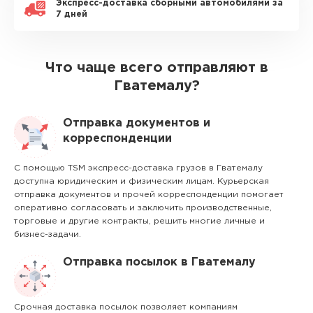
Экспресс-доставка сборными автомобилями за
7 дней
Что чаще всего отправляют в
Гватемалу?
Отправка документов и
корреспонденции
С помощью TSM экспресс-доставка грузов в Гватемалу
доступна юридическим и физическим лицам. Курьерская
отправка документов и прочей корреспонденции помогает
оперативно согласовать и заключить производственные,
торговые и другие контракты, решить многие личные и
бизнес-задачи.
Отправка посылок в Гватемалу
Срочная доставка посылок позволяет компаниям