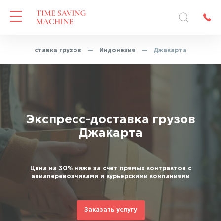
спресс-доставка грузов
—
Индонезия
—
Джакарта
Экспресс-доставка грузов
Джакарта
Цена на 30% ниже за счет прямых контрактов с
авиаперевозчиками и курьерскими компаниями
Заказать услугу