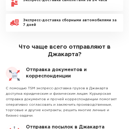
Экспресс-доставка самолетами за 24 часа
Экспресс-доставка сборными автомобилями за
7 дней
Что чаще всего отправляют в
Джакарта?
Отправка документов и
корреспонденции
С помощью TSM экспресс-доставка грузов в Джакарта
доступна юридическим и физическим лицам. Курьерская
отправка документов и прочей корреспонденции помогает
оперативно согласовать и заключить производственные,
торговые и другие контракты, решить многие личные и
бизнес-задачи.
Отправка посылок в Джакарта