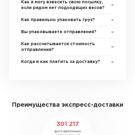
Как я могу взвесить свою посылку,
если рядом нет подходящих весов?
Как правильно упаковать груз?
Вы упаковываете отправления?
Как рассчитывается стоимость
отправления?
Когда и как платить за доставку?
Преимущества экспресс-доставки
301 217
доставленных