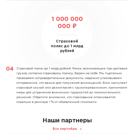
1 000 000
000 ₽
Страховой
полис до 1 млрд
рублей
Страховой полис до 1 млрд рублей.
Риски, возникающие при доставке
грузов, согласно страховому полису, берем на себя. Мы тщательно
проверяем сопроводительные документы, надежно упаковываем
отправление, что важно для получения возмещения. Если наступает
страховой случай или разногласия с грузоперевозчиком, принимаем
меры для устранения возникших трудностей до положительного
решения. Обратите внимание, что страхование оплачивается
отдельно в размере 1 % от объявленной стоимости.
Наши партнеры
Все партнёры