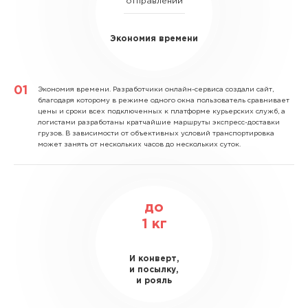
отправлений
Экономия времени
Экономия времени.
Разработчики онлайн-сервиса создали сайт,
благодаря которому в режиме одного окна пользователь сравнивает
цены и сроки всех подключенных к платформе курьерских служб, а
логистами разработаны кратчайшие маршруты экспресс-доставки
грузов. В зависимости от объективных условий транспортировка
может занять от нескольких часов до нескольких суток.
до
1
кг
И конверт,
и посылку,
и рояль