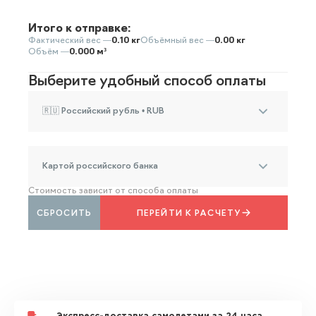
Итого к отправке:
Фактический вес —
0.10 кг
Объёмный вес —
0.00 кг
Объём —
0.000 м³
Выберите удобный способ оплаты
🇷🇺 Российский рубль • RUB
Картой российского банка
Стоимость зависит от способа оплаты
СБРОСИТЬ
ПЕРЕЙТИ К РАСЧЕТУ