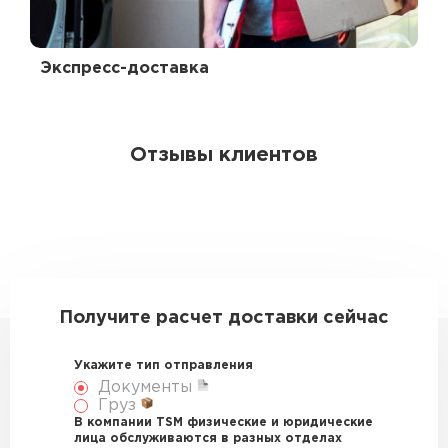
Экспресс-доставка
Отзывы клиентов
Получите расчет доставки сейчас
Укажите тип отправления
Документы
Груз
В компании TSM физические и юридические
лица обслуживаются в разных отделах