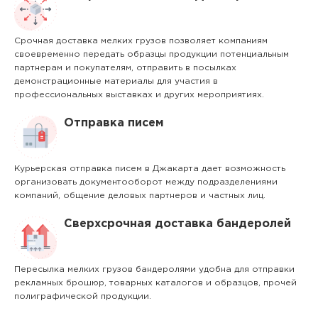
Срочная доставка мелких грузов позволяет компаниям
своевременно передать образцы продукции потенциальным
партнерам и покупателям, отправить в посылках
демонстрационные материалы для участия в
профессиональных выставках и других мероприятиях.
Отправка писем
Курьерская отправка писем в Джакарта дает возможность
организовать документооборот между подразделениями
компаний, общение деловых партнеров и частных лиц.
Сверхсрочная доставка бандеролей
Пересылка мелких грузов бандеролями удобна для отправки
рекламных брошюр, товарных каталогов и образцов, прочей
полиграфической продукции.