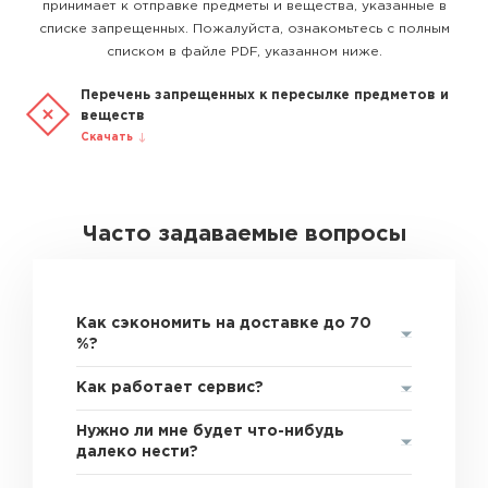
принимает к отправке предметы и вещества, указанные в
списке запрещенных. Пожалуйста, ознакомьтесь с полным
списком в файле PDF, указанном ниже.
Перечень запрещенных к пересылке предметов и
веществ
Скачать
Часто задаваемые вопросы
Как сэкономить на доставке до 70
%?
Как работает сервис?
Нужно ли мне будет что-нибудь
далеко нести?