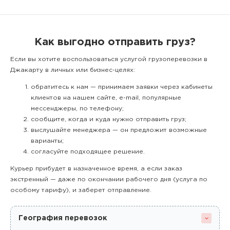
Как выгодно отправить груз?
Если вы хотите воспользоваться услугой грузоперевозки в
Джакарту в личных или бизнес-целях:
обратитесь к нам — принимаем заявки через кабинеты
клиентов на нашем сайте, e-mail, популярные
мессенджеры, по телефону;
сообщите, когда и куда нужно отправить груз;
выслушайте менеджера — он предложит возможные
варианты;
согласуйте подходящее решение.
Курьер прибудет в назначенное время, а если заказ
экстренный — даже по окончании рабочего дня (услуга по
особому тарифу), и заберет отправление.
География перевозок