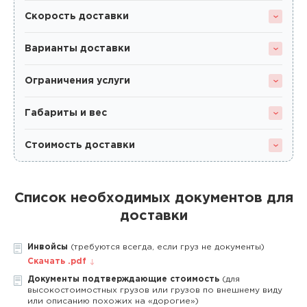
Скорость доставки
Варианты доставки
Ограничения услуги
Габариты и вес
Стоимость доставки
Список необходимых документов для
доставки
Инвойсы
(требуются всегда, если груз не документы)
Скачать .pdf
Документы подтверждающие стоимость
(для
высокостоимостных грузов или грузов по внешнему виду
или описанию похожих на «дорогие»)