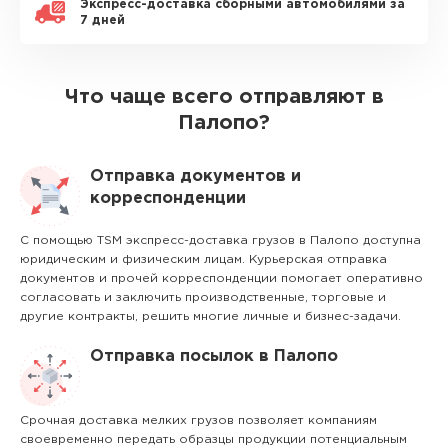
Экспресс-доставка сборными автомобилями за
7 дней
Что чаще всего отправляют в
Палопо?
Отправка документов и
корреспонденции
С помощью TSM экспресс-доставка грузов в Палопо доступна
юридическим и физическим лицам. Курьерская отправка
документов и прочей корреспонденции помогает оперативно
согласовать и заключить производственные, торговые и
другие контракты, решить многие личные и бизнес-задачи.
Отправка посылок в Палопо
Срочная доставка мелких грузов позволяет компаниям
своевременно передать образцы продукции потенциальным