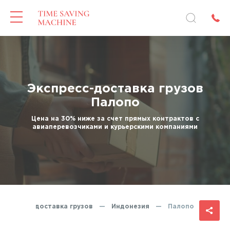
Экспресс-доставка грузов
Палопо
Цена на 30% ниже за счет прямых контрактов с
авиаперевозчиками и курьерскими компаниями
Экспресс-доставка грузов
—
Индонезия
—
Палопо