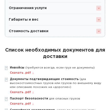
Ограничения услуги
Габариты и вес
Стоимость доставки
Список необходимых документов для
доставки
Инвойсы
(требуются всегда, если груз не документы)
Скачать .pdf
Документы подтверждающие стоимость
(для
высокостоимостных грузов или грузов по внешнему виду
или описанию похожих на «дорогие»)
Скачать .pdf
Паспорт безопасности
для опасных грузов
Скачать .pdf