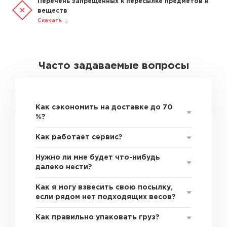
Перечень запрещенных к пересылке предметов и
веществ
Скачать
Часто задаваемые вопросы
Как сэкономить на доставке до 70
%?
Как работает сервис?
Нужно ли мне будет что-нибудь
далеко нести?
Как я могу взвесить свою посылку,
если рядом нет подходящих весов?
Как правильно упаковать груз?