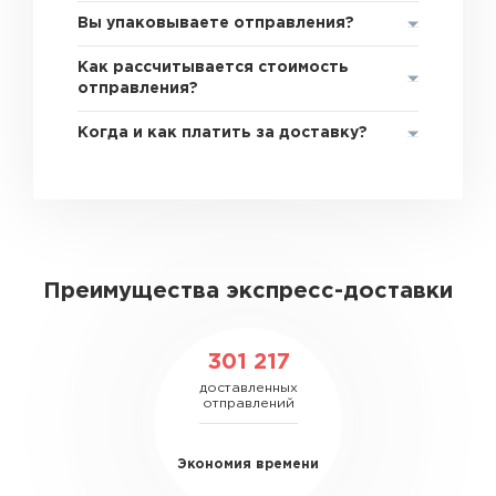
Вы упаковываете отправления?
Как рассчитывается стоимость
отправления?
Когда и как платить за доставку?
Преимущества экспресс-доставки
301 217
доставленных
отправлений
Экономия времени