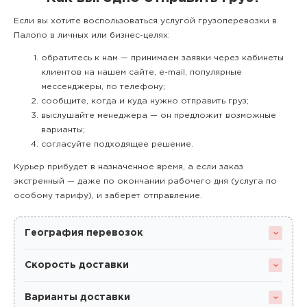
Если вы хотите воспользоваться услугой грузоперевозки в
Палопо в личных или бизнес-целях:
обратитесь к нам — принимаем заявки через кабинеты
клиентов на нашем сайте, e-mail, популярные
мессенджеры, по телефону;
сообщите, когда и куда нужно отправить груз;
выслушайте менеджера — он предложит возможные
варианты;
согласуйте подходящее решение.
Курьер прибудет в назначенное время, а если заказ
экстренный — даже по окончании рабочего дня (услуга по
особому тарифу), и заберет отправление.
География перевозок
Скорость доставки
Варианты доставки