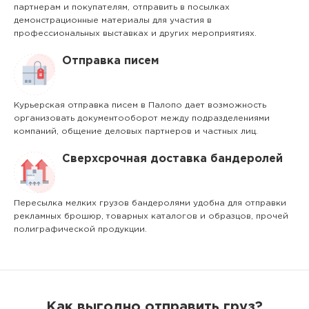
партнерам и покупателям, отправить в посылках
демонстрационные материалы для участия в
профессиональных выставках и других мероприятиях.
Отправка писем
Курьерская отправка писем в Палопо дает возможность
организовать документооборот между подразделениями
компаний, общение деловых партнеров и частных лиц.
Сверхсрочная доставка бандеролей
Пересылка мелких грузов бандеролями удобна для отправки
рекламных брошюр, товарных каталогов и образцов, прочей
полиграфической продукции.
Как выгодно отправить груз?