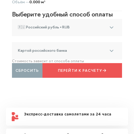
Объём —
0.000 м³
Выберите удобный способ оплаты
🇷🇺 Российский рубль • RUB
Картой российского банка
Стоимость зависит от способа оплаты
СБРОСИТЬ
ПЕРЕЙТИ К РАСЧЕТУ
Экспресс-доставка самолетами за 24 часа