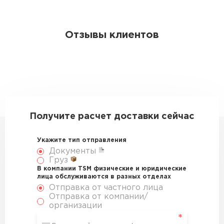
Отзывы клиентов
Получите расчет доставки сейчас
Укажите тип отправления
Документы
Груз
В компании TSM физические и юридические
лица обслуживаются в разных отделах
Отправка от частного лица
Отправка от компании/
организации