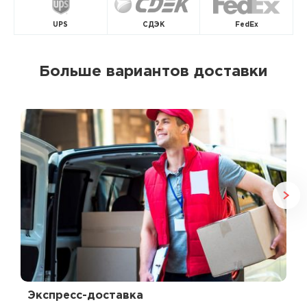
UPS
СДЭК
FedEx
Больше вариантов доставки
Экспресс-доставка