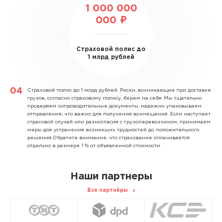
1 000 000
000 ₽
Страховой полис до
1 млрд рублей
Страховой полис до 1 млрд рублей.
Риски, возникающие при доставке
грузов, согласно страховому полису, берем на себя. Мы тщательно
проверяем сопроводительные документы, надежно упаковываем
отправление, что важно для получения возмещения. Если наступает
страховой случай или разногласия с грузоперевозчиком, принимаем
меры для устранения возникших трудностей до положительного
решения.Обратите внимание, что страхование оплачивается
отдельно в размере 1 % от объявленной стоимости.
Наши партнеры
Все партнёры