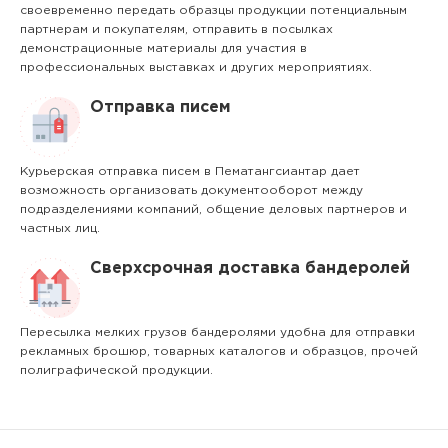
своевременно передать образцы продукции потенциальным
партнерам и покупателям, отправить в посылках
демонстрационные материалы для участия в
профессиональных выставках и других мероприятиях.
Отправка писем
Курьерская отправка писем в Пематангсиантар дает
возможность организовать документооборот между
подразделениями компаний, общение деловых партнеров и
частных лиц.
Сверхсрочная доставка бандеролей
Пересылка мелких грузов бандеролями удобна для отправки
рекламных брошюр, товарных каталогов и образцов, прочей
полиграфической продукции.