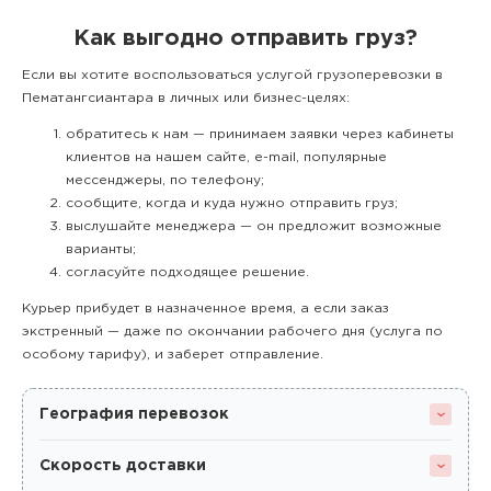
Как выгодно отправить груз?
Если вы хотите воспользоваться услугой грузоперевозки в
Пематангсиантара в личных или бизнес-целях:
обратитесь к нам — принимаем заявки через кабинеты
клиентов на нашем сайте, e-mail, популярные
мессенджеры, по телефону;
сообщите, когда и куда нужно отправить груз;
выслушайте менеджера — он предложит возможные
варианты;
согласуйте подходящее решение.
Курьер прибудет в назначенное время, а если заказ
экстренный — даже по окончании рабочего дня (услуга по
особому тарифу), и заберет отправление.
География перевозок
Скорость доставки