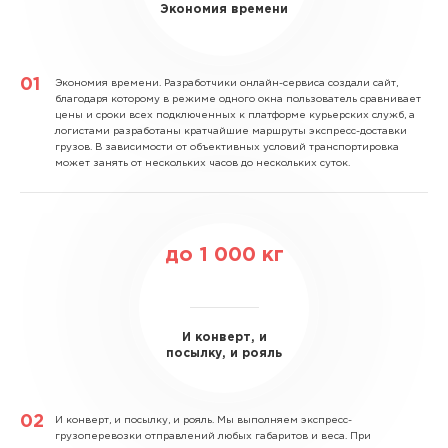
Экономия времени
Экономия времени.
Разработчики онлайн-сервиса создали сайт,
благодаря которому в режиме одного окна пользователь сравнивает
цены и сроки всех подключенных к платформе курьерских служб, а
логистами разработаны кратчайшие маршруты экспресс-доставки
грузов. В зависимости от объективных условий транспортировка
может занять от нескольких часов до нескольких суток.
до
1 000
кг
И конверт, и
посылку, и рояль
И конверт, и посылку, и рояль.
Мы выполняем экспресс-
грузоперевозки отправлений любых габаритов и веса. При