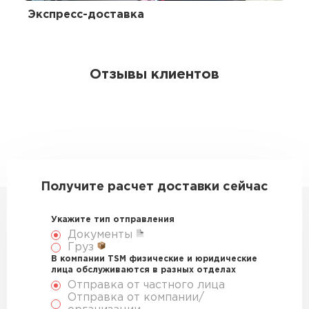
Экспресс-доставка
Отзывы клиентов
Получите расчет доставки сейчас
Укажите тип отправления
Документы
Груз
В компании TSM физические и юридические
лица обслуживаются в разных отделах
Отправка от частного лица
Отправка от компании/