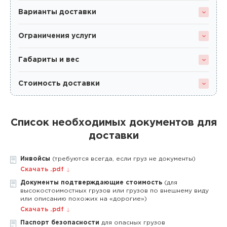
Варианты доставки
Ограничения услуги
Габариты и вес
Стоимость доставки
Список необходимых документов для
доставки
Инвойсы
(требуются всегда, если груз не документы)
Скачать .pdf
Документы подтверждающие стоимость
(для
высокостоимостных грузов или грузов по внешнему виду
или описанию похожих на «дорогие»)
Скачать .pdf
Паспорт безопасности
для опасных грузов