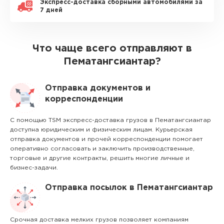
Экспресс-доставка сборными автомобилями за
7 дней
Что чаще всего отправляют в
Пематангсиантар?
Отправка документов и
корреспонденции
С помощью TSM экспресс-доставка грузов в Пематангсиантар
доступна юридическим и физическим лицам. Курьерская
отправка документов и прочей корреспонденции помогает
оперативно согласовать и заключить производственные,
торговые и другие контракты, решить многие личные и
бизнес-задачи.
Отправка посылок в Пематангсиантар
Срочная доставка мелких грузов позволяет компаниям