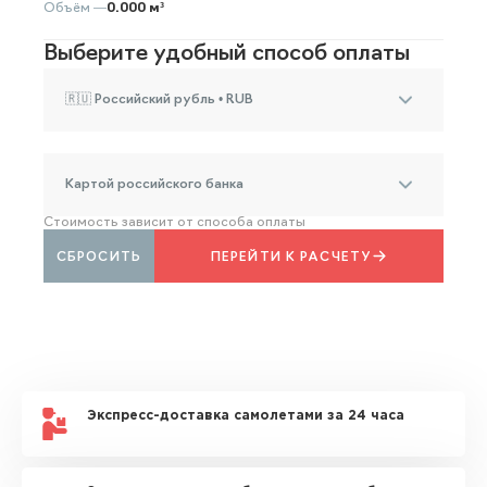
Объём —
0.000 м³
Выберите удобный способ оплаты
🇷🇺 Российский рубль • RUB
Картой российского банка
Стоимость зависит от способа оплаты
СБРОСИТЬ
ПЕРЕЙТИ К РАСЧЕТУ
Экспресс-доставка самолетами за 24 часа