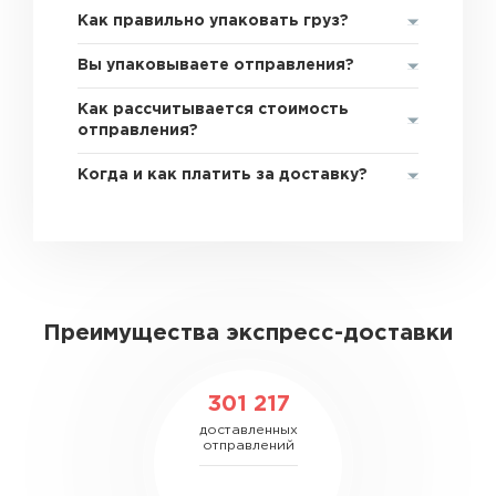
Как правильно упаковать груз?
Вы упаковываете отправления?
Как рассчитывается стоимость
отправления?
Когда и как платить за доставку?
Преимущества экспресс-доставки
301 217
доставленных
отправлений