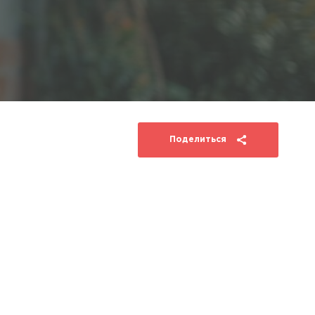
Поделиться