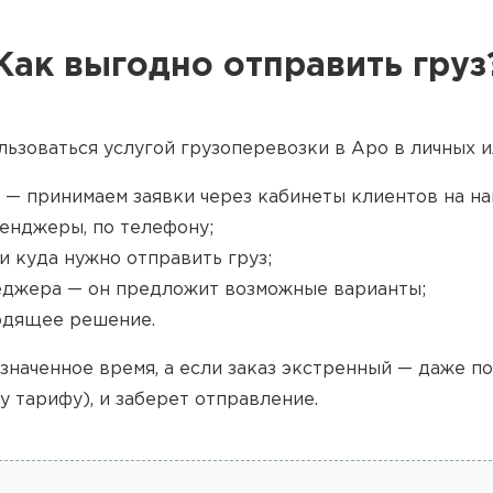
Как выгодно отправить груз
льзоваться услугой грузоперевозки в Аро в личных и
 — принимаем заявки через кабинеты клиентов на наш
енджеры, по телефону;
и куда нужно отправить груз;
джера — он предложит возможные варианты;
одящее решение.
значенное время, а если заказ экстренный — даже п
у тарифу), и заберет отправление.