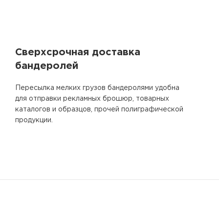
Сверхсрочная доставка
бандеролей
Пересылка мелких грузов бандеролями удобна
для отправки рекламных брошюр, товарных
каталогов и образцов, прочей полиграфической
продукции.