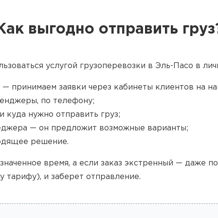
Как выгодно отправить груз
льзоваться услугой грузоперевозки в Эль-Пасо в лич
 — принимаем заявки через кабинеты клиентов на наш
енджеры, по телефону;
и куда нужно отправить груз;
джера — он предложит возможные варианты;
одящее решение.
значенное время, а если заказ экстренный — даже п
у тарифу), и заберет отправление.