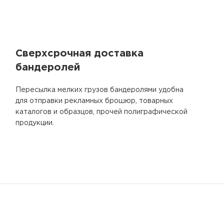
Сверхсрочная доставка
бандеролей
Пересылка мелких грузов бандеролями удобна
для отправки рекламных брошюр, товарных
каталогов и образцов, прочей полиграфической
продукции.