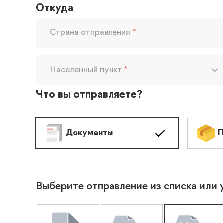
Откуда
Страна отправления
*
Населенный пункт
*
Что вы отправляете?
Документы
П
Выберите отправление из списка или 