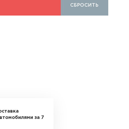
СБРОСИТЬ
оставка
втомобилями за 7