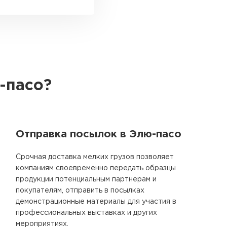
-пасо?
Отправка посылок в Элю-пасо
Срочная доставка мелких грузов позволяет
компаниям своевременно передать образцы
продукции потенциальным партнерам и
покупателям, отправить в посылках
демонстрационные материалы для участия в
профессиональных выставках и других
мероприятиях.