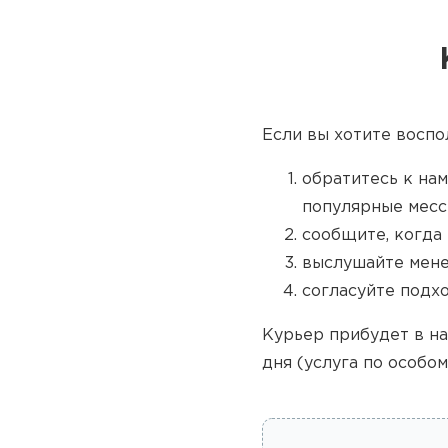
Если вы хотите воспо
обратитесь к нам
популярные месс
сообщите, когда 
выслушайте мене
согласуйте подх
Курьер прибудет в на
дня (услуга по особом