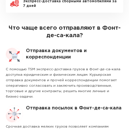
Экспресс-доставка сборными автомобилями за
7 дней
Что чаще всего отправляют в Фонт-
де-са-кала?
Отправка документов и
корреспонденции
С помощью TSM экспресс-доставка грузов в Фонт-де-са-кала
доступна юридическим и физическим лицам. Курьерская
отправка документов и прочей корреспонденции помогает
оперативно согласовать и заключить производственные,
торговые и другие контракты, решить многие личные и
бизнес-задачи.
Отправка посылок в Фонт-де-са-кала
Срочная доставка мелких грузов позволяет компаниям