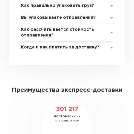
Как правильно упаковать груз?
Вы упаковываете отправления?
Как рассчитывается стоимость
отправления?
Когда и как платить за доставку?
Преимущества экспресс-доставки
301 217
доставленных
отправлений