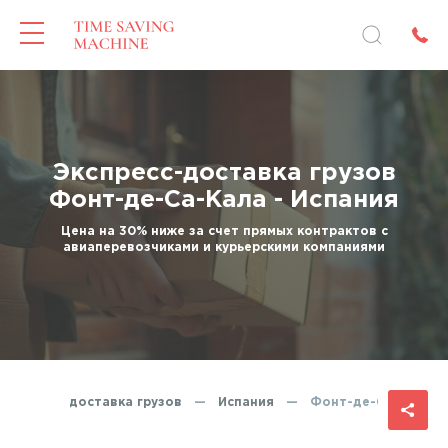
Экспресс-доставка грузов
Фонт-де-Са-Кала - Испания
Цена на 30% ниже за счет прямых контрактов с
авиаперевозчиками и курьерскими компаниями
Экспресс-доставка грузов
—
Испания
—
Фонт-де-Са-Кала