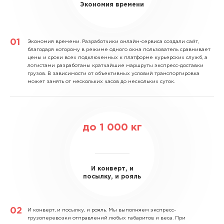
Экономия времени
Экономия времени.
Разработчики онлайн-сервиса создали сайт,
благодаря которому в режиме одного окна пользователь сравнивает
цены и сроки всех подключенных к платформе курьерских служб, а
логистами разработаны кратчайшие маршруты экспресс-доставки
грузов. В зависимости от объективных условий транспортировка
может занять от нескольких часов до нескольких суток.
до
1 000
кг
И конверт, и
посылку, и рояль
И конверт, и посылку, и рояль.
Мы выполняем экспресс-
грузоперевозки отправлений любых габаритов и веса. При