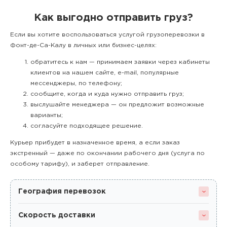
Как выгодно отправить груз?
Если вы хотите воспользоваться услугой грузоперевозки в
Фонт-де-Са-Калу в личных или бизнес-целях:
обратитесь к нам — принимаем заявки через кабинеты
клиентов на нашем сайте, e-mail, популярные
мессенджеры, по телефону;
сообщите, когда и куда нужно отправить груз;
выслушайте менеджера — он предложит возможные
варианты;
согласуйте подходящее решение.
Курьер прибудет в назначенное время, а если заказ
экстренный — даже по окончании рабочего дня (услуга по
особому тарифу), и заберет отправление.
География перевозок
Скорость доставки