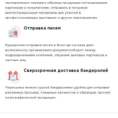
своевременно передать образцы продукции потенциальным
партнерам и покупателям, отправить в посылках
демонстрационные материалы для участия в
профессиональных выставках и других мероприятиях.
Отправка писем
Курьерская отправка писем в Фонт-де-са-кала дает
возможность организовать документооборот между
подразделениями компаний, общение деловых партнеров и
частных лиц.
Сверхсрочная доставка бандеролей
Пересылка мелких грузов бандеролями удобна для отправки
рекламных брошюр, товарных каталогов и образцов, прочей
полиграфической продукции.