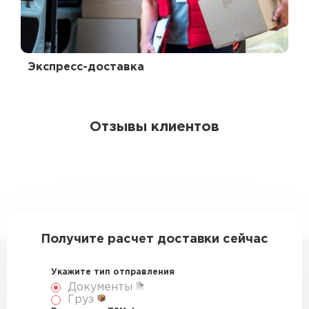
Экспресс-доставка
Отзывы клиентов
Получите расчет доставки сейчас
Укажите тип отправления
Документы
Груз