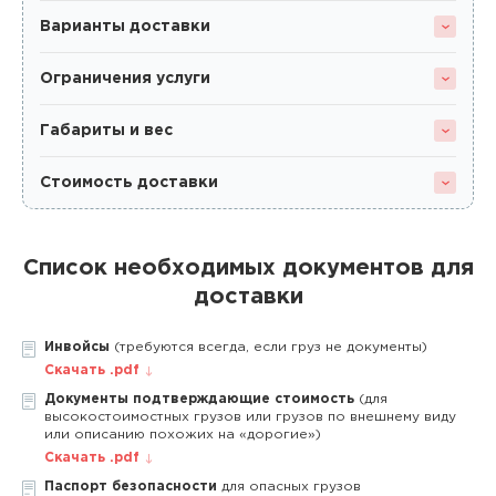
Варианты доставки
Ограничения услуги
Габариты и вес
Стоимость доставки
Список необходимых документов для
доставки
Инвойсы
(требуются всегда, если груз не документы)
Скачать .pdf
Документы подтверждающие стоимость
(для
высокостоимостных грузов или грузов по внешнему виду
или описанию похожих на «дорогие»)
Скачать .pdf
Паспорт безопасности
для опасных грузов