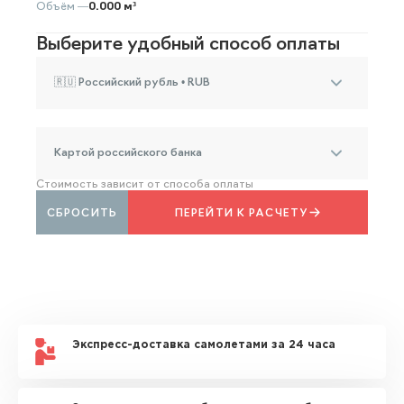
Объём —
0.000 м³
Выберите удобный способ оплаты
🇷🇺 Российский рубль • RUB
Картой российского банка
Стоимость зависит от способа оплаты
СБРОСИТЬ
ПЕРЕЙТИ К РАСЧЕТУ
Экспресс-доставка самолетами за 24 часа