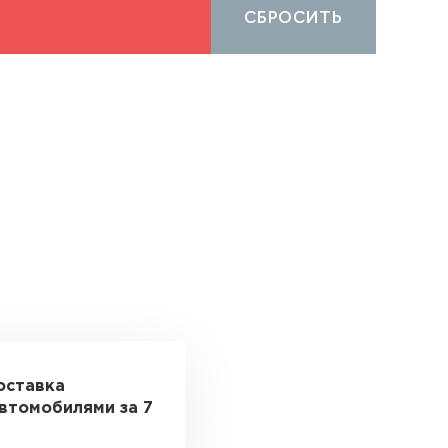
СБРОСИТЬ
оставка
втомобилями за 7