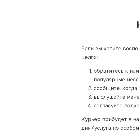
Если вы хотите воспо
целях:
обратитесь к нам
популярные месс
сообщите, когда 
выслушайте мене
согласуйте подх
Курьер прибудет в на
дня (услуга по особом