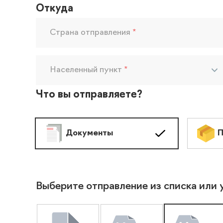
Откуда
Страна отправления
*
Населенный пункт
*
Что вы отправляете?
Документы
П
Выберите отправление из списка или 