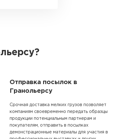
ольерсу?
Отправка посылок в
Гранольерсу
Срочная доставка мелких грузов позволяет
компаниям своевременно передать образцы
продукции потенциальным партнерам и
покупателям, отправить в посылках
демонстрационные материалы для участия в