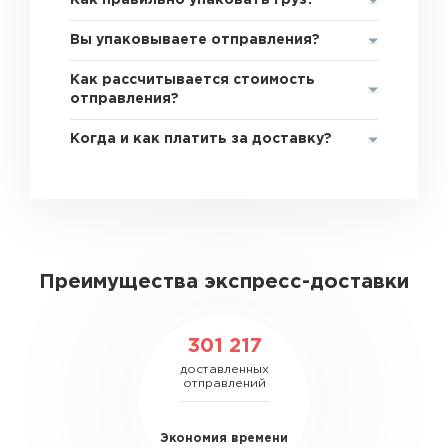
Как правильно упаковать груз?
Вы упаковываете отправления?
Как рассчитывается стоимость
отправления?
Когда и как платить за доставку?
Преимущества экспресс-доставки
301 217
доставленных
отправлений
Экономия времени