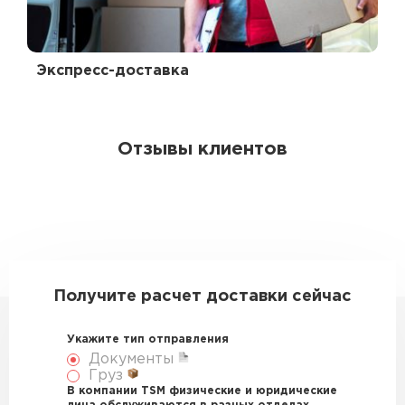
Экспресс-доставка
Отзывы клиентов
Получите расчет доставки сейчас
Укажите тип отправления
Документы
Груз
В компании TSM физические и юридические