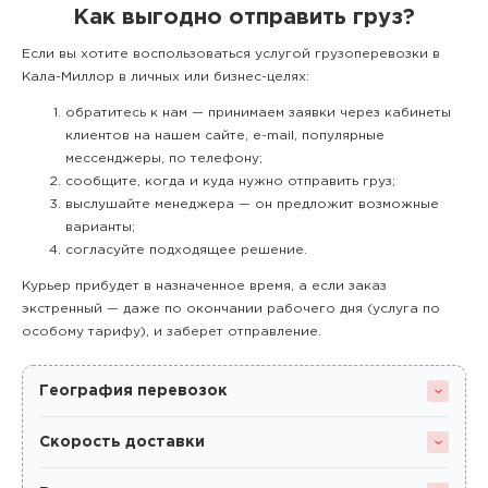
Как выгодно отправить груз?
Если вы хотите воспользоваться услугой грузоперевозки в
Кала-Миллор в личных или бизнес-целях:
обратитесь к нам — принимаем заявки через кабинеты
клиентов на нашем сайте, e-mail, популярные
мессенджеры, по телефону;
сообщите, когда и куда нужно отправить груз;
выслушайте менеджера — он предложит возможные
варианты;
согласуйте подходящее решение.
Курьер прибудет в назначенное время, а если заказ
экстренный — даже по окончании рабочего дня (услуга по
особому тарифу), и заберет отправление.
География перевозок
Скорость доставки