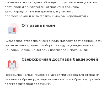
своевременно передать образцы продукции потенциальным
партнерам и покупателям, отправить в посылках
демонстрационные материалы для участия в
профессиональных выставках и других мероприятиях.
Отправка писем
Курьерская отправка писем в Кала-миллору дает возможность
организовать документооборот между подразделениями
компаний, общение деловых партнеров и частных лиц.
Сверхсрочная доставка бандеролей
Пересылка мелких грузов бандеролями удобна для отправки
рекламных брошюр, товарных каталогов и образцов, прочей
полиграфической продукции.