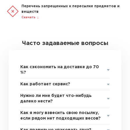
Перечень запрещенных к пересылке предметов и
веществ
Скачать
Часто задаваемые вопросы
Как сэкономить на доставке до 70
%?
Как работает сервис?
Нужно ли мне будет что-нибудь
далеко нести?
Как я могу взвесить свою посылку,
если рядом нет подходящих весов?