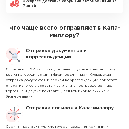
Экспресс-доставка сборными автомобилями за
7 дней
Что чаще всего отправляют в Кала-
миллору?
Отправка документов и
корреспонденции
С помощью TSM экспресс-доставка грузов в Кала-миллору
доступна юридическим и физическим лицам. Курьерская
отправка документов и прочей корреспонденции помогает
оперативно согласовать и заключить производственные,
торговые и другие контракты, решить многие личные и
бизнес-задачи.
Отправка посылок в Кала-миллору
Срочная доставка мелких грузов позволяет компаниям