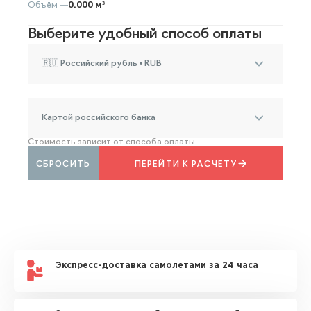
Объём —
0.000 м³
Выберите удобный способ оплаты
🇷🇺 Российский рубль • RUB
Картой российского банка
Стоимость зависит от способа оплаты
СБРОСИТЬ
ПЕРЕЙТИ К РАСЧЕТУ
Экспресс-доставка самолетами за 24 часа