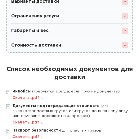
Варианты доставки
Ограничения услуги
Габариты и вес
Стоимость доставки
Список необходимых документов для
доставки
Инвойсы
(требуются всегда, если груз не документы)
Скачать .pdf
Документы подтверждающие стоимость
(для
высокостоимостных грузов или грузов по внешнему виду
или описанию похожих на «дорогие»)
Скачать .pdf
Паспорт безопасности
для опасных грузов
Скачать .pdf