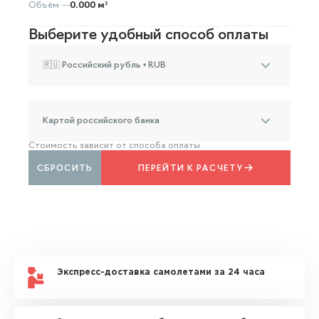
Объём —
0.000 м³
Выберите удобный способ оплаты
🇷🇺 Российский рубль • RUB
Картой российского банка
Стоимость зависит от способа оплаты
СБРОСИТЬ
ПЕРЕЙТИ К РАСЧЕТУ
Экспресс-доставка самолетами за 24 часа