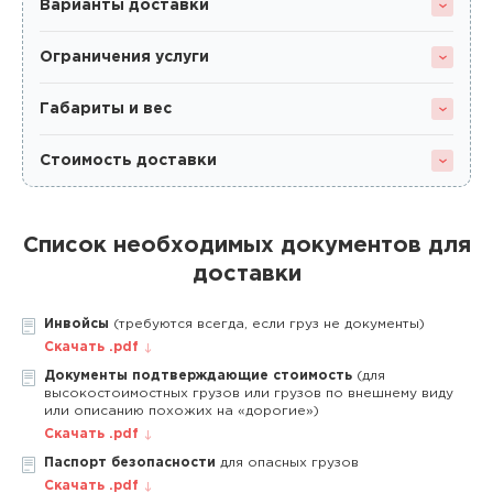
Варианты доставки
Ограничения услуги
Габариты и вес
Стоимость доставки
Список необходимых документов для
доставки
Инвойсы
(требуются всегда, если груз не документы)
Скачать .pdf
Документы подтверждающие стоимость
(для
высокостоимостных грузов или грузов по внешнему виду
или описанию похожих на «дорогие»)
Скачать .pdf
Паспорт безопасности
для опасных грузов
Скачать .pdf