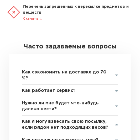
Перечень запрещенных к пересылке предметов и
веществ
Скачать
Часто задаваемые вопросы
Как сэкономить на доставке до 70
%?
Как работает сервис?
Нужно ли мне будет что-нибудь
далеко нести?
Как я могу взвесить свою посылку,
если рядом нет подходящих весов?