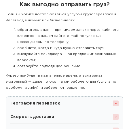
Как выгодно отправить груз?
Если вы хотите воспользоваться услугой грузоперевозки в
Калатаюд в личных или бизнес-целях:
обратитесь к нам — принимаем заявки через кабинеты
клиентов на нашем сайте, e-mail, популярные
мессенджеры, по телефону;
сообщите, когда и куда нужно отправить груз;
выслушайте менеджера — он предложит возможные
варианты;
согласуйте подходящее решение.
Курьер прибудет в назначенное время, а если заказ
экстренный — даже по окончании рабочего дня (услуга по
особому тарифу), и заберет отправление.
География перевозок
Скорость доставки