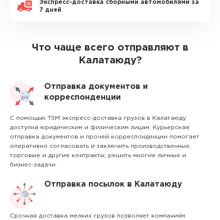
Экспресс-доставка сборными автомобилями за
7 дней
Что чаще всего отправляют в
Калатаюду?
Отправка документов и
корреспонденции
С помощью TSM экспресс-доставка грузов в Калатаюду
доступна юридическим и физическим лицам. Курьерская
отправка документов и прочей корреспонденции помогает
оперативно согласовать и заключить производственные,
торговые и другие контракты, решить многие личные и
бизнес-задачи.
Отправка посылок в Калатаюду
Срочная доставка мелких грузов позволяет компаниям