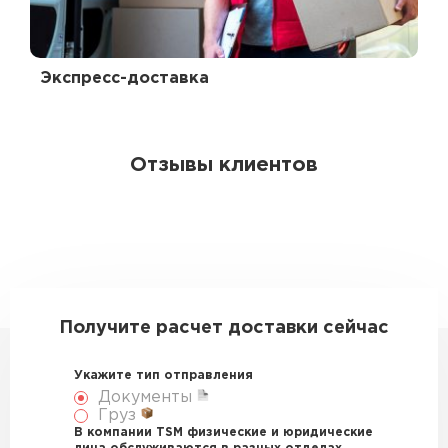
Экспресс-доставка
Отзывы клиентов
Получите расчет доставки сейчас
Укажите тип отправления
Документы
Груз
В компании TSM физические и юридические