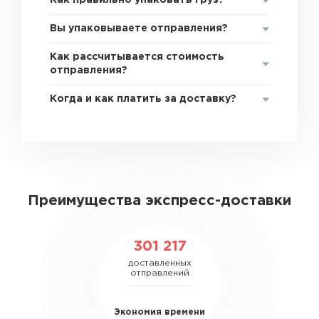
Как правильно упаковать груз?
Вы упаковываете отправления?
Как рассчитывается стоимость
отправления?
Когда и как платить за доставку?
Преимущества экспресс-доставки
301 217
доставленных
отправлений
Экономия времени