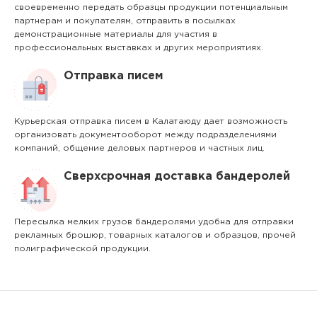
своевременно передать образцы продукции потенциальным
партнерам и покупателям, отправить в посылках
демонстрационные материалы для участия в
профессиональных выставках и других мероприятиях.
Отправка писем
Курьерская отправка писем в Калатаюду дает возможность
организовать документооборот между подразделениями
компаний, общение деловых партнеров и частных лиц.
Сверхсрочная доставка бандеролей
Пересылка мелких грузов бандеролями удобна для отправки
рекламных брошюр, товарных каталогов и образцов, прочей
полиграфической продукции.