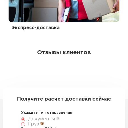
Экспресс-доставка
Отзывы клиентов
Получите расчет доставки сейчас
Укажите тип отправления
Документы
Груз