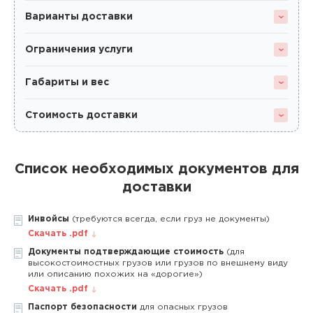
Варианты доставки
Ограничения услуги
Габариты и вес
Стоимость доставки
Список необходимых документов для
доставки
Инвойсы
(требуются всегда, если груз не документы)
Скачать .pdf
Документы подтверждающие стоимость
(для
высокостоимостных грузов или грузов по внешнему виду
или описанию похожих на «дорогие»)
Скачать .pdf
Паспорт безопасности
для опасных грузов