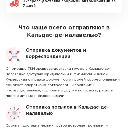
Экспресс-доставка сборными автомобилями за
7 дней
Что чаще всего отправляют в
Кальдас-де-малавелью?
Отправка документов и
корреспонденции
С помощью TSM экспресс-доставка грузов в Кальдас-де-
малавелью доступна юридическим и физическим лицам.
Курьерская отправка документов и прочей корреспонденции
помогает оперативно согласовать и заключить
производственные, торговые и другие контракты, решить
многие личные и бизнес-задачи.
Отправка посылок в Кальдас-де-
малавелью
Срочная доставка мелких грузов позволяет компаниям