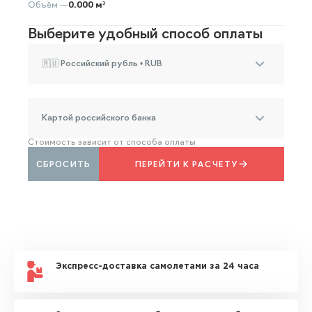
Объём —
0.000 м³
Выберите удобный способ оплаты
🇷🇺 Российский рубль • RUB
Картой российского банка
Стоимость зависит от способа оплаты
СБРОСИТЬ
ПЕРЕЙТИ К РАСЧЕТУ
Экспресс-доставка самолетами за 24 часа