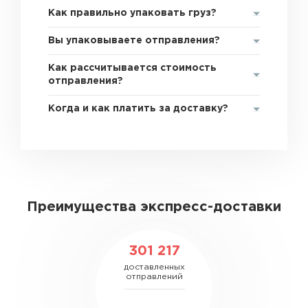
Как правильно упаковать груз?
Вы упаковываете отправления?
Как рассчитывается стоимость
отправления?
Когда и как платить за доставку?
Преимущества экспресс-доставки
301 217
доставленных
отправлений