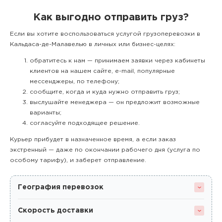
Как выгодно отправить груз?
Если вы хотите воспользоваться услугой грузоперевозки в
Кальдаса-де-Малавелью в личных или бизнес-целях:
обратитесь к нам — принимаем заявки через кабинеты
клиентов на нашем сайте, e-mail, популярные
мессенджеры, по телефону;
сообщите, когда и куда нужно отправить груз;
выслушайте менеджера — он предложит возможные
варианты;
согласуйте подходящее решение.
Курьер прибудет в назначенное время, а если заказ
экстренный — даже по окончании рабочего дня (услуга по
особому тарифу), и заберет отправление.
География перевозок
Скорость доставки