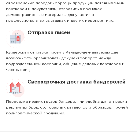
своевременно передать образцы продукции потенциальным
партнерам и покупателям, отправить в посылках
демонстрационные материалы для участия в
профессиональных выставках и других мероприятиях.
Отправка писем
Курьерская отправка писем в Кальдас-де-малавелью дает
возможность организовать документооборот между
подразделениями компаний, общение деловых партнеров и
частных лиц.
Сверхсрочная доставка бандеролей
Пересылка мелких грузов бандеролями удобна для отправки
рекламных брошюр, товарных каталогов и образцов, прочей
полиграфической продукции.