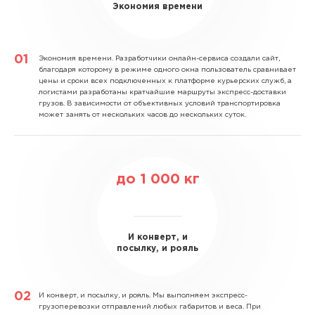
Экономия времени
Экономия времени.
Разработчики онлайн-сервиса создали сайт,
благодаря которому в режиме одного окна пользователь сравнивает
цены и сроки всех подключенных к платформе курьерских служб, а
логистами разработаны кратчайшие маршруты экспресс-доставки
грузов. В зависимости от объективных условий транспортировка
может занять от нескольких часов до нескольких суток.
до
1 000
кг
И конверт, и
посылку, и рояль
И конверт, и посылку, и рояль.
Мы выполняем экспресс-
грузоперевозки отправлений любых габаритов и веса. При