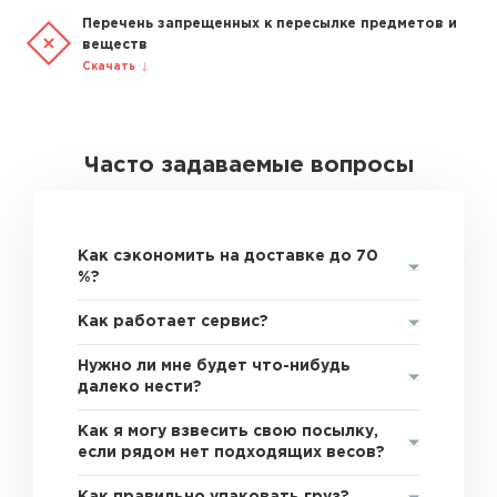
Перечень запрещенных к пересылке предметов и
веществ
Скачать
Часто задаваемые вопросы
Как сэкономить на доставке до 70
%?
Как работает сервис?
Нужно ли мне будет что-нибудь
далеко нести?
Как я могу взвесить свою посылку,
если рядом нет подходящих весов?