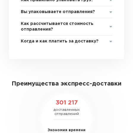
Как правильно упаковать груз?
Вы упаковываете отправления?
Как рассчитывается стоимость
отправления?
Когда и как платить за доставку?
Преимущества экспресс-доставки
301 217
доставленных
отправлений
Экономия времени