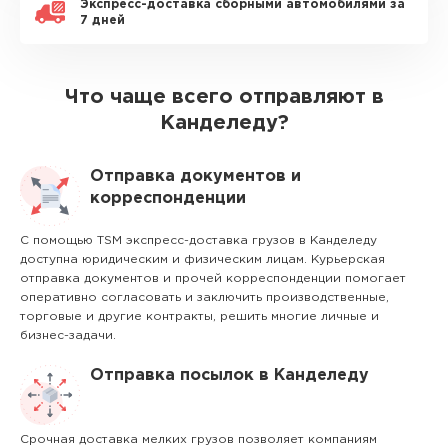
Экспресс-доставка сборными автомобилями за
7 дней
Что чаще всего отправляют в
Канделеду?
Отправка документов и
корреспонденции
С помощью TSM экспресс-доставка грузов в Канделеду
доступна юридическим и физическим лицам. Курьерская
отправка документов и прочей корреспонденции помогает
оперативно согласовать и заключить производственные,
торговые и другие контракты, решить многие личные и
бизнес-задачи.
Отправка посылок в Канделеду
Срочная доставка мелких грузов позволяет компаниям