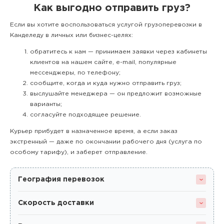
Как выгодно отправить груз?
Если вы хотите воспользоваться услугой грузоперевозки в
Канделеду в личных или бизнес-целях:
обратитесь к нам — принимаем заявки через кабинеты
клиентов на нашем сайте, e-mail, популярные
мессенджеры, по телефону;
сообщите, когда и куда нужно отправить груз;
выслушайте менеджера — он предложит возможные
варианты;
согласуйте подходящее решение.
Курьер прибудет в назначенное время, а если заказ
экстренный — даже по окончании рабочего дня (услуга по
особому тарифу), и заберет отправление.
География перевозок
Скорость доставки