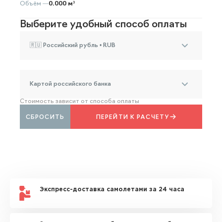
Объём —
0.000 м³
Выберите удобный способ оплаты
🇷🇺 Российский рубль • RUB
Картой российского банка
Стоимость зависит от способа оплаты
СБРОСИТЬ
ПЕРЕЙТИ К РАСЧЕТУ
Экспресс-доставка самолетами за 24 часа