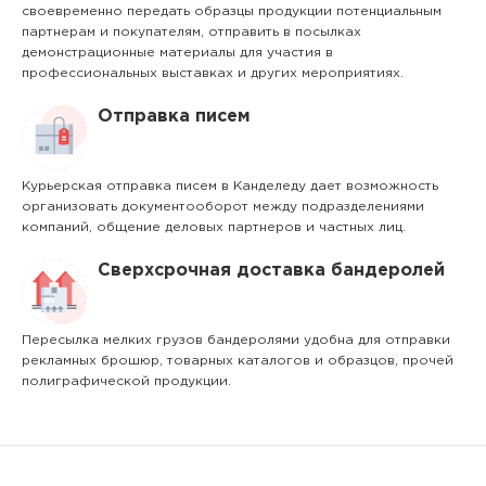
своевременно передать образцы продукции потенциальным
партнерам и покупателям, отправить в посылках
демонстрационные материалы для участия в
профессиональных выставках и других мероприятиях.
Отправка писем
Курьерская отправка писем в Канделеду дает возможность
организовать документооборот между подразделениями
компаний, общение деловых партнеров и частных лиц.
Сверхсрочная доставка бандеролей
Пересылка мелких грузов бандеролями удобна для отправки
рекламных брошюр, товарных каталогов и образцов, прочей
полиграфической продукции.