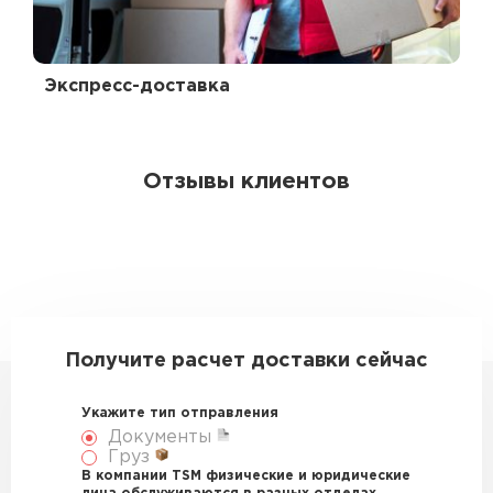
Экспресс-доставка
Отзывы клиентов
Получите расчет доставки сейчас
Укажите тип отправления
Документы
Груз
В компании TSM физические и юридические