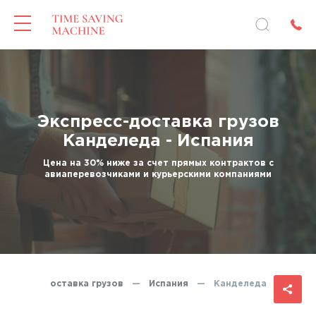
Экспресс-доставка грузов
Канделеда - Испания
Цена на 30% ниже за счет прямых контрактов с
авиаперевозчиками и курьерскими компаниями
Экспресс-доставка грузов
—
Испания
—
Канделеда