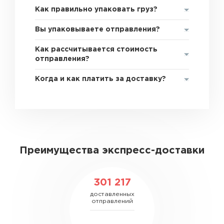
Как правильно упаковать груз?
Вы упаковываете отправления?
Как рассчитывается стоимость
отправления?
Когда и как платить за доставку?
Преимущества экспресс-доставки
301 217
доставленных
отправлений