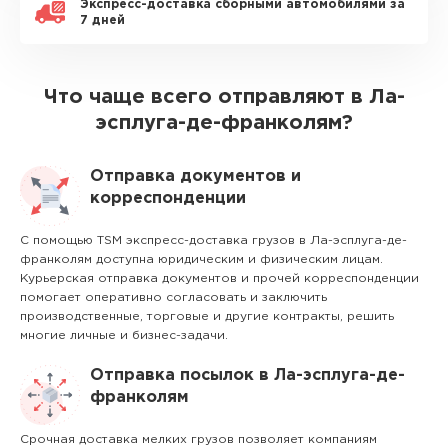
Экспресс-доставка сборными автомобилями за
7 дней
Что чаще всего отправляют в Ла-
эсплуга-де-франколям?
Отправка документов и
корреспонденции
С помощью TSM экспресс-доставка грузов в Ла-эсплуга-де-
франколям доступна юридическим и физическим лицам.
Курьерская отправка документов и прочей корреспонденции
помогает оперативно согласовать и заключить
производственные, торговые и другие контракты, решить
многие личные и бизнес-задачи.
Отправка посылок в Ла-эсплуга-де-
франколям
Срочная доставка мелких грузов позволяет компаниям