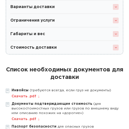
Варианты доставки
Ограничения услуги
Габариты и вес
Стоимость доставки
Список необходимых документов для
доставки
Инвойсы
(требуются всегда, если груз не документы)
Скачать .pdf
Документы подтверждающие стоимость
(для
высокостоимостных грузов или грузов по внешнему виду
или описанию похожих на «дорогие»)
Скачать .pdf
Паспорт безопасности
для опасных грузов