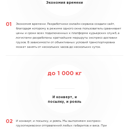
Экономия времени
Экономия времени.
Разработчики онлайн-сервиса создали сайт,
благодаря которому в режиме одного окна пользователь сравнивает
цены и сроки всех подключенных к платформе курьерских служб, а
логистами разработаны кратчайшие маршруты экспресс-доставки
грузов. В зависимости от объективных условий транспортировка
может занять от нескольких часов до нескольких суток.
до
1 000
кг
И конверт, и
посылку, и рояль
И конверт, и посылку, и рояль.
Мы выполняем экспресс-
грузоперевозки отправлений любых габаритов и веса. При