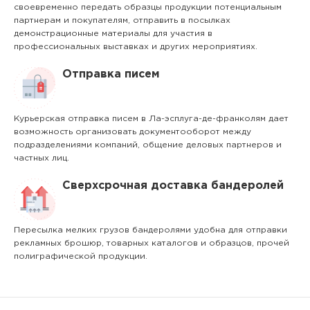
своевременно передать образцы продукции потенциальным
партнерам и покупателям, отправить в посылках
демонстрационные материалы для участия в
профессиональных выставках и других мероприятиях.
Отправка писем
Курьерская отправка писем в Ла-эсплуга-де-франколям дает
возможность организовать документооборот между
подразделениями компаний, общение деловых партнеров и
частных лиц.
Сверхсрочная доставка бандеролей
Пересылка мелких грузов бандеролями удобна для отправки
рекламных брошюр, товарных каталогов и образцов, прочей
полиграфической продукции.