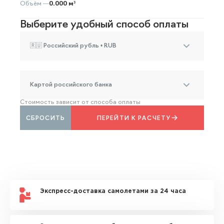
Объём —
0.000 м³
Выберите удобный способ оплаты
🇷🇺 Российский рубль • RUB
Картой российского банка
Стоимость зависит от способа оплаты
СБРОСИТЬ
ПЕРЕЙТИ К РАСЧЕТУ
Экспресс-доставка самолетами за 24 часа