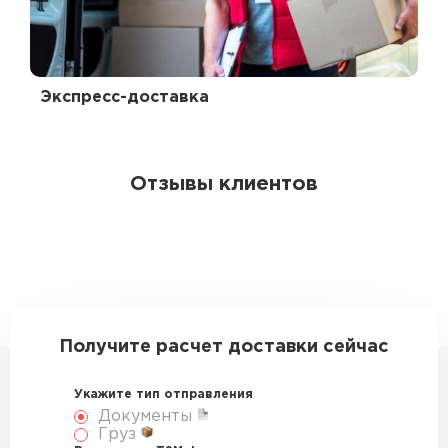
Экспресс-доставка
Отзывы клиентов
Получите расчет доставки сейчас
Укажите тип отправления
Документы
Груз