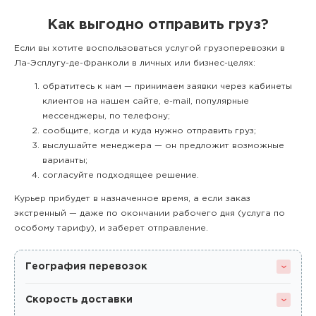
Как выгодно отправить груз?
Если вы хотите воспользоваться услугой грузоперевозки в
Ла-Эсплугу-де-Франколи в личных или бизнес-целях:
обратитесь к нам — принимаем заявки через кабинеты
клиентов на нашем сайте, e-mail, популярные
мессенджеры, по телефону;
сообщите, когда и куда нужно отправить груз;
выслушайте менеджера — он предложит возможные
варианты;
согласуйте подходящее решение.
Курьер прибудет в назначенное время, а если заказ
экстренный — даже по окончании рабочего дня (услуга по
особому тарифу), и заберет отправление.
География перевозок
Скорость доставки