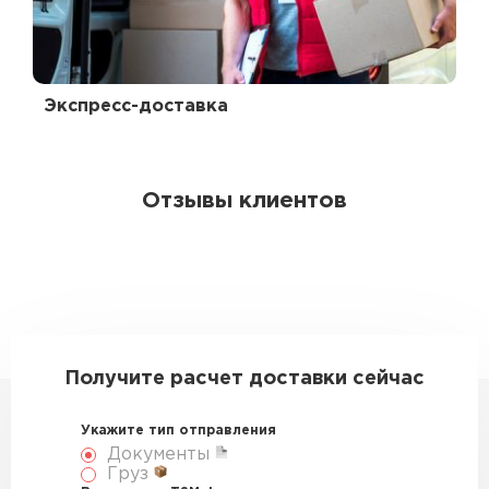
Экспресс-доставка
Отзывы клиентов
Получите расчет доставки сейчас
Укажите тип отправления
Документы
Груз