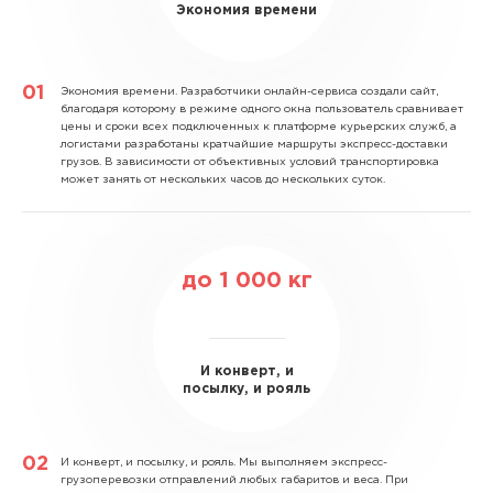
Экономия времени
Экономия времени.
Разработчики онлайн-сервиса создали сайт,
благодаря которому в режиме одного окна пользователь сравнивает
цены и сроки всех подключенных к платформе курьерских служб, а
логистами разработаны кратчайшие маршруты экспресс-доставки
грузов. В зависимости от объективных условий транспортировка
может занять от нескольких часов до нескольких суток.
до
1 000
кг
И конверт, и
посылку, и рояль
И конверт, и посылку, и рояль.
Мы выполняем экспресс-
грузоперевозки отправлений любых габаритов и веса. При