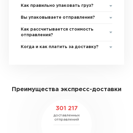
Как правильно упаковать груз?
Вы упаковываете отправления?
Как рассчитывается стоимость
отправления?
Когда и как платить за доставку?
Преимущества экспресс-доставки
301 217
доставленных
отправлений