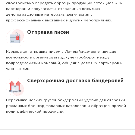
своевременно передать образцы продукции потенциальным
партнерам и покупателям, отправить в посылках
демонстрационные материалы для участия в
профессиональных выставках и других мероприятиях.
Отправка писем
Курьерская отправка писем в Ла-плайя-де-арнегину дает
возможность организовать документооборот между
подразделениями компаний, общение деловых партнеров и
частных лиц.
Сверхсрочная доставка бандеролей
Пересылка мелких грузов бандеролями удобна для отправки
рекламных брошюр, товарных каталогов и образцов, прочей
полиграфической продукции.