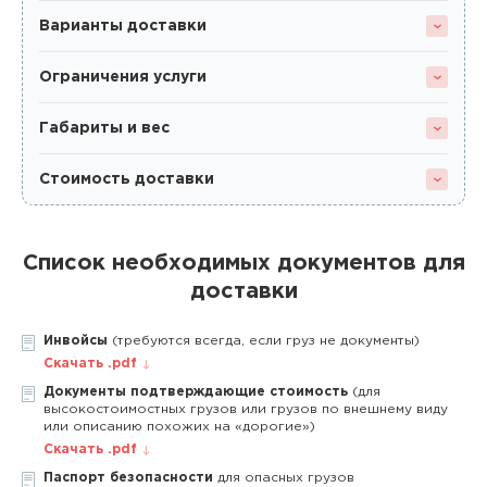
Варианты доставки
Ограничения услуги
Габариты и вес
Стоимость доставки
Список необходимых документов для
доставки
Инвойсы
(требуются всегда, если груз не документы)
Скачать .pdf
Документы подтверждающие стоимость
(для
высокостоимостных грузов или грузов по внешнему виду
или описанию похожих на «дорогие»)
Скачать .pdf
Паспорт безопасности
для опасных грузов