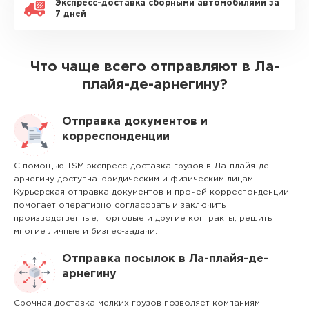
Экспресс-доставка сборными автомобилями за
7 дней
Что чаще всего отправляют в Ла-
плайя-де-арнегину?
Отправка документов и
корреспонденции
С помощью TSM экспресс-доставка грузов в Ла-плайя-де-
арнегину доступна юридическим и физическим лицам.
Курьерская отправка документов и прочей корреспонденции
помогает оперативно согласовать и заключить
производственные, торговые и другие контракты, решить
многие личные и бизнес-задачи.
Отправка посылок в Ла-плайя-де-
арнегину
Срочная доставка мелких грузов позволяет компаниям