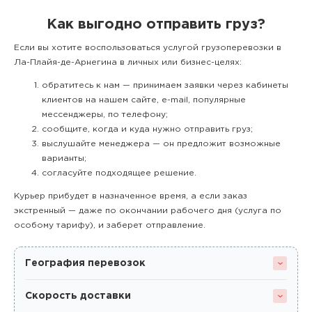
Как выгодно отправить груз?
Если вы хотите воспользоваться услугой грузоперевозки в
Ла-Плайя-де-Арнегина в личных или бизнес-целях:
обратитесь к нам — принимаем заявки через кабинеты
клиентов на нашем сайте, e-mail, популярные
мессенджеры, по телефону;
сообщите, когда и куда нужно отправить груз;
выслушайте менеджера — он предложит возможные
варианты;
согласуйте подходящее решение.
Курьер прибудет в назначенное время, а если заказ
экстренный — даже по окончании рабочего дня (услуга по
особому тарифу), и заберет отправление.
География перевозок
Скорость доставки