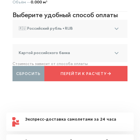
Объём —
0.000 м³
Выберите удобный способ оплаты
🇷🇺 Российский рубль • RUB
Картой российского банка
Стоимость зависит от способа оплаты
СБРОСИТЬ
ПЕРЕЙТИ К РАСЧЕТУ
Экспресс-доставка самолетами за 24 часа