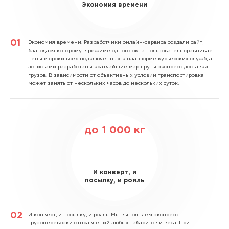
Экономия времени
Экономия времени.
Разработчики онлайн-сервиса создали сайт,
благодаря которому в режиме одного окна пользователь сравнивает
цены и сроки всех подключенных к платформе курьерских служб, а
логистами разработаны кратчайшие маршруты экспресс-доставки
грузов. В зависимости от объективных условий транспортировка
может занять от нескольких часов до нескольких суток.
до
1 000
кг
И конверт, и
посылку, и рояль
И конверт, и посылку, и рояль.
Мы выполняем экспресс-
грузоперевозки отправлений любых габаритов и веса. При