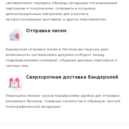
своевременно передать образцы продукции потенциальным
партнерам и покупателям, отправить в посылках
демонстрационные материалы для участия в
профессиональных выставках и других мероприятиях.
Отправка писем
Курьерская отправка писем в Ла-плая-де-таурому дает
возможность организовать документооборот между
подразделениями компаний, общение деловых партнеров и
частных лиц.
Сверхсрочная доставка бандеролей
Пересылка мелких грузов бандеролями удобна для отправки
рекламных брошюр, товарных каталогов и образцов, прочей
полиграфической продукции.