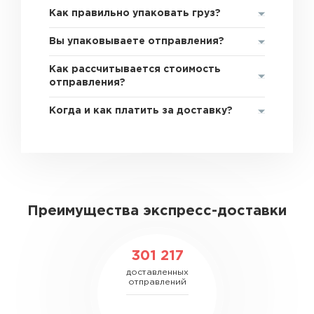
Как правильно упаковать груз?
Вы упаковываете отправления?
Как рассчитывается стоимость
отправления?
Когда и как платить за доставку?
Преимущества экспресс-доставки
301 217
доставленных
отправлений