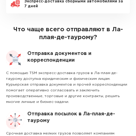
Экспресс-доставка сборными автомобилями за
7 дней
Что чаще всего отправляют в Ла-
плая-де-таурому?
Отправка документов и
корреспонденции
С помощью TSM экспресс-доставка грузов в Ла-плая-де-
таурому доступна юридическим и физическим лицам.
Курьерская отправка документов и прочей корреспонденции
помогает оперативно согласовать и заключить
производственные, торговые и другие контракты, решить
многие личные и бизнес-задачи.
Отправка посылок в Ла-плая-де-
таурому
Срочная доставка мелких грузов позволяет компаниям