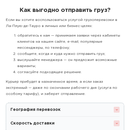
Как выгодно отправить груз?
Если вы хотите воспользоваться услугой грузоперевозки в
Ла-Плую-де-Тауро в личных или бизнес-целях:
обратитесь к нам — принимаем заявки через кабинеты
клиентов на нашем сайте, e-mail, популярные
мессенджеры, по телефону;
сообщите, когда и куда нужно отправить груз;
выслушайте менеджера — он предложит возможные
варианты;
согласуйте подходящее решение.
Курьер прибудет в назначенное время, а если заказ
экстренный — даже по окончании рабочего дня (услуга по
особому тарифу), и заберет отправление.
География перевозок
Скорость доставки