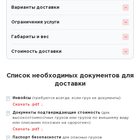
Варианты доставки
Ограничения услуги
Габариты и вес
Стоимость доставки
Список необходимых документов для
доставки
Инвойсы
(требуются всегда, если груз не документы)
Скачать .pdf
Документы подтверждающие стоимость
(для
высокостоимостных грузов или грузов по внешнему виду
или описанию похожих на «дорогие»)
Скачать .pdf
Паспорт безопасности
для опасных грузов