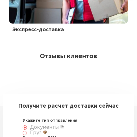
Экспресс-доставка
Отзывы клиентов
Получите расчет доставки сейчас
Укажите тип отправления
Документы
Груз