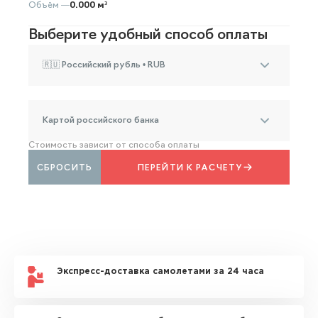
Объём —
0.000 м³
Выберите удобный способ оплаты
🇷🇺 Российский рубль • RUB
Картой российского банка
Стоимость зависит от способа оплаты
СБРОСИТЬ
ПЕРЕЙТИ К РАСЧЕТУ
Экспресс-доставка самолетами за 24 часа