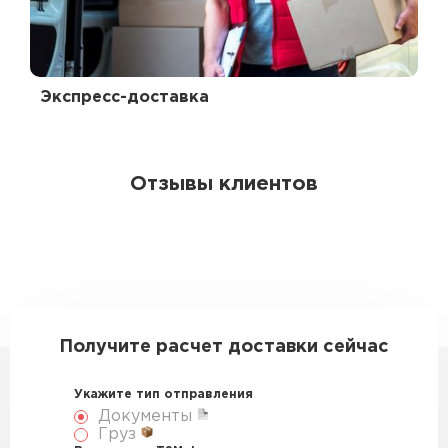
Экспресс-доставка
Отзывы клиентов
Получите расчет доставки сейчас
Укажите тип отправления
Документы
Груз