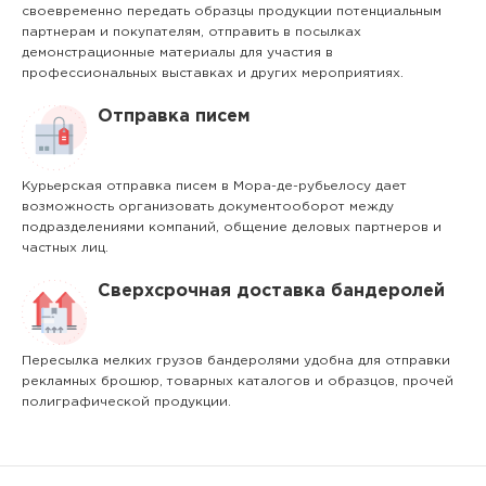
своевременно передать образцы продукции потенциальным
партнерам и покупателям, отправить в посылках
демонстрационные материалы для участия в
профессиональных выставках и других мероприятиях.
Отправка писем
Курьерская отправка писем в Мора-де-рубьелосу дает
возможность организовать документооборот между
подразделениями компаний, общение деловых партнеров и
частных лиц.
Сверхсрочная доставка бандеролей
Пересылка мелких грузов бандеролями удобна для отправки
рекламных брошюр, товарных каталогов и образцов, прочей
полиграфической продукции.