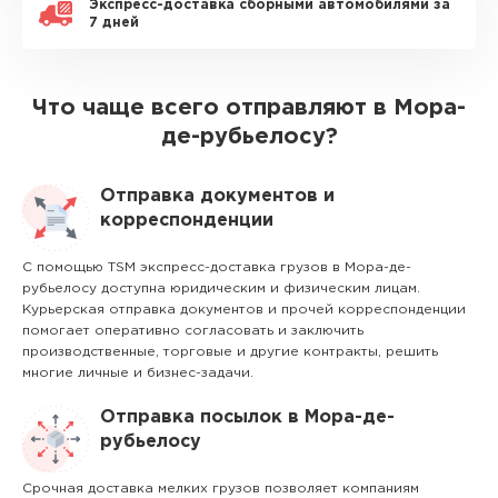
Экспресс-доставка сборными автомобилями за
7 дней
Что чаще всего отправляют в Мора-
де-рубьелосу?
Отправка документов и
корреспонденции
С помощью TSM экспресс-доставка грузов в Мора-де-
рубьелосу доступна юридическим и физическим лицам.
Курьерская отправка документов и прочей корреспонденции
помогает оперативно согласовать и заключить
производственные, торговые и другие контракты, решить
многие личные и бизнес-задачи.
Отправка посылок в Мора-де-
рубьелосу
Срочная доставка мелких грузов позволяет компаниям