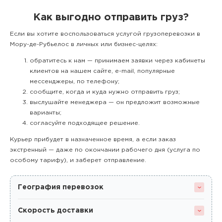
Как выгодно отправить груз?
Если вы хотите воспользоваться услугой грузоперевозки в
Мору-де-Рубьелос в личных или бизнес-целях:
обратитесь к нам — принимаем заявки через кабинеты
клиентов на нашем сайте, e-mail, популярные
мессенджеры, по телефону;
сообщите, когда и куда нужно отправить груз;
выслушайте менеджера — он предложит возможные
варианты;
согласуйте подходящее решение.
Курьер прибудет в назначенное время, а если заказ
экстренный — даже по окончании рабочего дня (услуга по
особому тарифу), и заберет отправление.
География перевозок
Скорость доставки