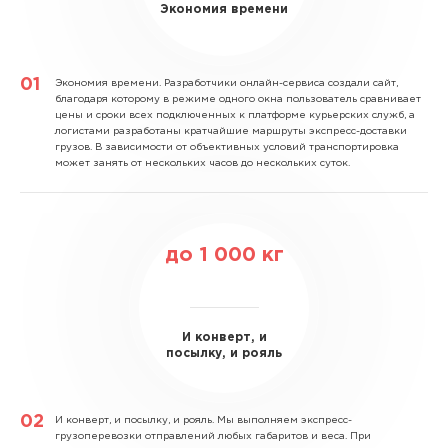
Экономия времени
Экономия времени.
Разработчики онлайн-сервиса создали сайт,
благодаря которому в режиме одного окна пользователь сравнивает
цены и сроки всех подключенных к платформе курьерских служб, а
логистами разработаны кратчайшие маршруты экспресс-доставки
грузов. В зависимости от объективных условий транспортировка
может занять от нескольких часов до нескольких суток.
до
1 000
кг
И конверт, и
посылку, и рояль
И конверт, и посылку, и рояль.
Мы выполняем экспресс-
грузоперевозки отправлений любых габаритов и веса. При