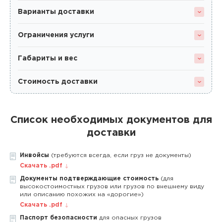
Варианты доставки
Ограничения услуги
Габариты и вес
Стоимость доставки
Список необходимых документов для
доставки
Инвойсы
(требуются всегда, если груз не документы)
Скачать .pdf
Документы подтверждающие стоимость
(для
высокостоимостных грузов или грузов по внешнему виду
или описанию похожих на «дорогие»)
Скачать .pdf
Паспорт безопасности
для опасных грузов