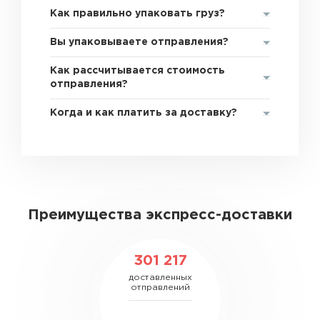
Как правильно упаковать груз?
Вы упаковываете отправления?
Как рассчитывается стоимость
отправления?
Когда и как платить за доставку?
Преимущества экспресс-доставки
301 217
доставленных
отправлений