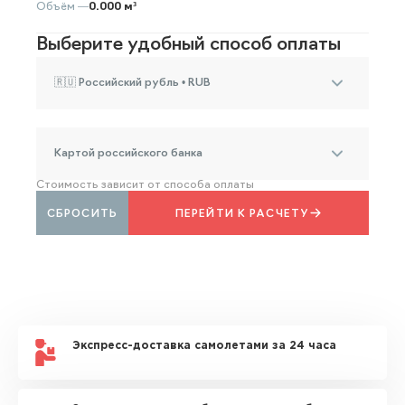
Объём —
0.000 м³
Выберите удобный способ оплаты
🇷🇺 Российский рубль • RUB
Картой российского банка
Стоимость зависит от способа оплаты
СБРОСИТЬ
ПЕРЕЙТИ К РАСЧЕТУ
Экспресс-доставка самолетами за 24 часа