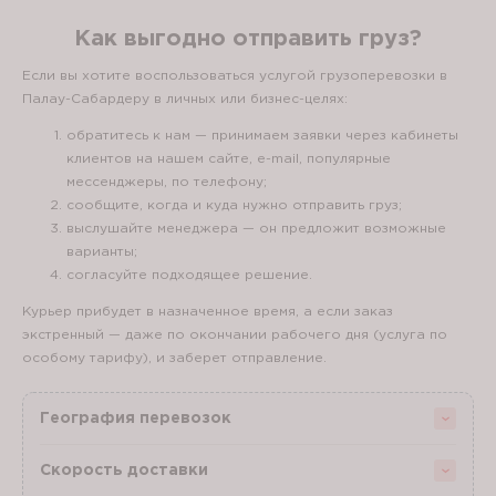
Как выгодно отправить груз?
Если вы хотите воспользоваться услугой грузоперевозки в
Палау-Сабардеру в личных или бизнес-целях:
обратитесь к нам — принимаем заявки через кабинеты
клиентов на нашем сайте, e-mail, популярные
мессенджеры, по телефону;
сообщите, когда и куда нужно отправить груз;
выслушайте менеджера — он предложит возможные
варианты;
согласуйте подходящее решение.
Курьер прибудет в назначенное время, а если заказ
экстренный — даже по окончании рабочего дня (услуга по
особому тарифу), и заберет отправление.
География перевозок
Скорость доставки