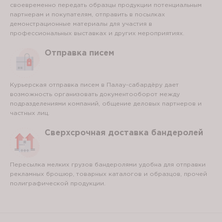
своевременно передать образцы продукции потенциальным
партнерам и покупателям, отправить в посылках
демонстрационные материалы для участия в
профессиональных выставках и других мероприятиях.
Отправка писем
Курьерская отправка писем в Палау-сабардёру дает
возможность организовать документооборот между
подразделениями компаний, общение деловых партнеров и
частных лиц.
Сверхсрочная доставка бандеролей
Пересылка мелких грузов бандеролями удобна для отправки
рекламных брошюр, товарных каталогов и образцов, прочей
полиграфической продукции.