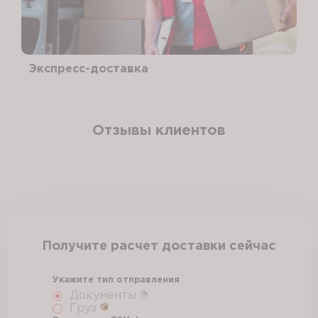
Экспресс-доставка
Отзывы клиентов
Получите расчет доставки сейчас
Укажите тип отправления
Документы
Груз