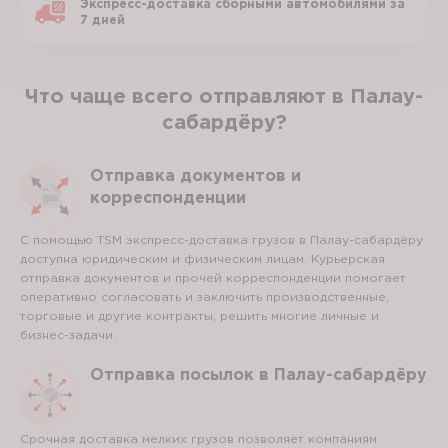
Экспресс-доставка сборными автомобилями за
7 дней
Что чаще всего отправляют в Палау-
сабардёру?
Отправка документов и
корреспонденции
С помощью TSM экспресс-доставка грузов в Палау-сабардёру
доступна юридическим и физическим лицам. Курьерская
отправка документов и прочей корреспонденции помогает
оперативно согласовать и заключить производственные,
торговые и другие контракты, решить многие личные и
бизнес-задачи.
Отправка посылок в Палау-сабардёру
Срочная доставка мелких грузов позволяет компаниям