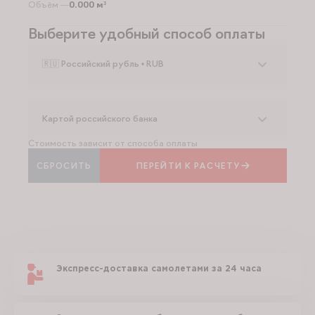
Объём —
0.000 м³
Выберите удобный способ оплаты
🇷🇺 Российский рубль • RUB
Картой российского банка
Стоимость зависит от способа оплаты
СБРОСИТЬ
ПЕРЕЙТИ К РАСЧЕТУ
Экспресс-доставка самолетами за 24 часа