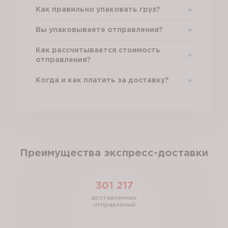
Как правильно упаковать груз?
Вы упаковываете отправления?
Как рассчитывается стоимость
отправления?
Когда и как платить за доставку?
Преимущества экспресс-доставки
301 217
доставленных
отправлений