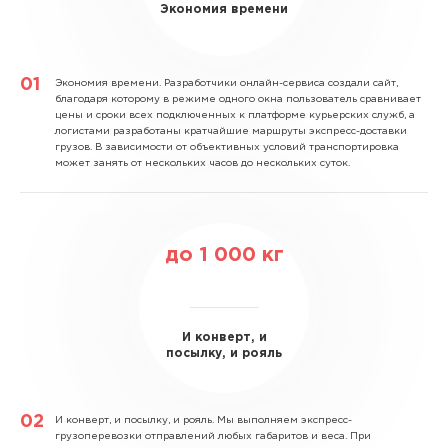
Экономия времени
Экономия времени.
Разработчики онлайн-сервиса создали сайт,
благодаря которому в режиме одного окна пользователь сравнивает
цены и сроки всех подключенных к платформе курьерских служб, а
логистами разработаны кратчайшие маршруты экспресс-доставки
грузов. В зависимости от объективных условий транспортировка
может занять от нескольких часов до нескольких суток.
до
1 000
кг
И конверт, и
посылку, и рояль
И конверт, и посылку, и рояль.
Мы выполняем экспресс-
грузоперевозки отправлений любых габаритов и веса. При