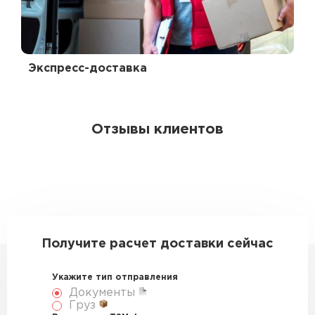
Экспресс-доставка
Отзывы клиентов
Получите расчет доставки сейчас
Укажите тип отправления
Документы
Груз