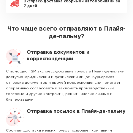
Экспресс-доставка сборными автомобилями за
7 дней
Что чаще всего отправляют в Плайя-
де-пальму?
Отправка документов и
корреспонденции
С помощью TSM экспресс-доставка грузов в Плайя-де-пальму
доступна юридическим и физическим лицам. Курьерская
отправка документов и прочей корреспонденции помогает
оперативно согласовать и заключить производственные,
торговые и другие контракты, решить многие личные и
бизнес-задачи.
Отправка посылок в Плайя-де-пальму
Срочная доставка мелких грузов позволяет компаниям