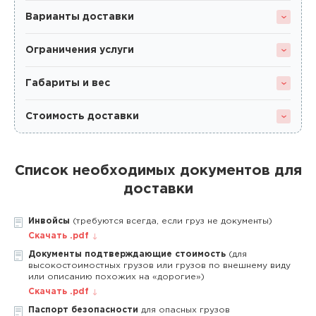
Варианты доставки
Ограничения услуги
Габариты и вес
Стоимость доставки
Список необходимых документов для
доставки
Инвойсы
(требуются всегда, если груз не документы)
Скачать .pdf
Документы подтверждающие стоимость
(для
высокостоимостных грузов или грузов по внешнему виду
или описанию похожих на «дорогие»)
Скачать .pdf
Паспорт безопасности
для опасных грузов