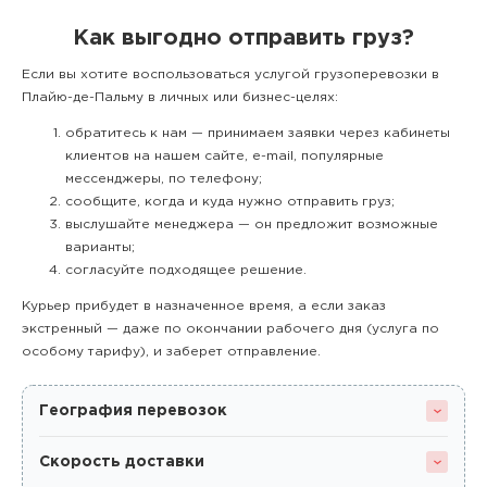
Как выгодно отправить груз?
Если вы хотите воспользоваться услугой грузоперевозки в
Плайю-де-Пальму в личных или бизнес-целях:
обратитесь к нам — принимаем заявки через кабинеты
клиентов на нашем сайте, e-mail, популярные
мессенджеры, по телефону;
сообщите, когда и куда нужно отправить груз;
выслушайте менеджера — он предложит возможные
варианты;
согласуйте подходящее решение.
Курьер прибудет в назначенное время, а если заказ
экстренный — даже по окончании рабочего дня (услуга по
особому тарифу), и заберет отправление.
География перевозок
Скорость доставки