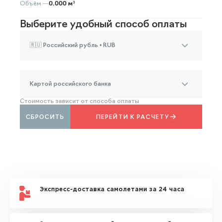
Объём —
0.000 м³
Выберите удобный способ оплаты
🇷🇺 Российский рубль • RUB
Картой российского банка
Стоимость зависит от способа оплаты
СБРОСИТЬ
ПЕРЕЙТИ К РАСЧЕТУ
Экспресс-доставка самолетами за 24 часа