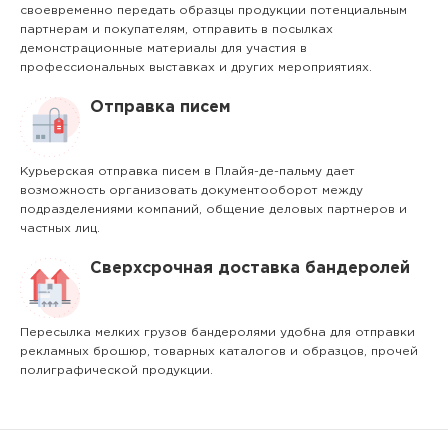
своевременно передать образцы продукции потенциальным
партнерам и покупателям, отправить в посылках
демонстрационные материалы для участия в
профессиональных выставках и других мероприятиях.
Отправка писем
Курьерская отправка писем в Плайя-де-пальму дает
возможность организовать документооборот между
подразделениями компаний, общение деловых партнеров и
частных лиц.
Сверхсрочная доставка бандеролей
Пересылка мелких грузов бандеролями удобна для отправки
рекламных брошюр, товарных каталогов и образцов, прочей
полиграфической продукции.