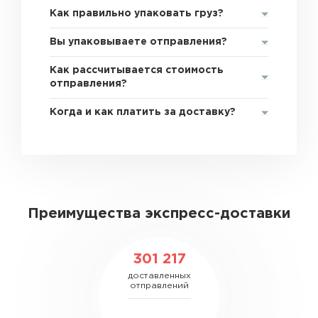
Как правильно упаковать груз?
Вы упаковываете отправления?
Как рассчитывается стоимость
отправления?
Когда и как платить за доставку?
Преимущества экспресс-доставки
301 217
доставленных
отправлений