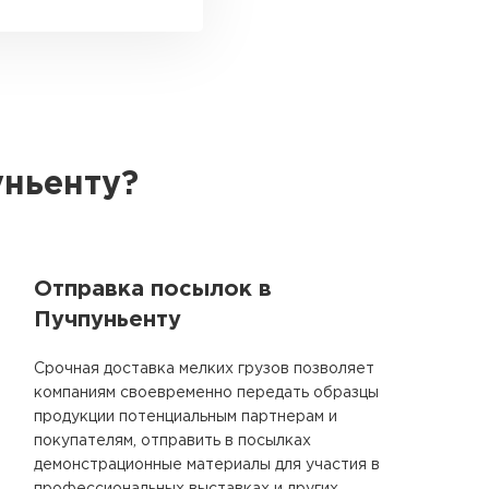
уньенту?
Отправка посылок в
Пучпуньенту
Срочная доставка мелких грузов позволяет
компаниям своевременно передать образцы
продукции потенциальным партнерам и
покупателям, отправить в посылках
демонстрационные материалы для участия в