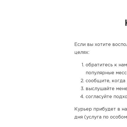
Если вы хотите воспо
целях:
обратитесь к нам
популярные месс
сообщите, когда 
выслушайте мене
согласуйте подх
Курьер прибудет в на
дня (услуга по особом