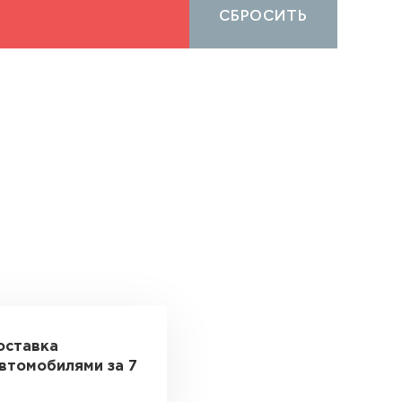
СБРОСИТЬ
оставка
втомобилями за 7