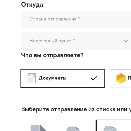
Откуда
Страна отправления
*
Населенный пункт
*
Что вы отправляете?
Документы
П
Выберите отправление из списка или 