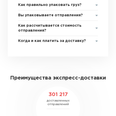
Как правильно упаковать груз?
Вы упаковываете отправления?
Как рассчитывается стоимость
отправления?
Когда и как платить за доставку?
Преимущества экспресс-доставки
301 217
доставленных
отправлений