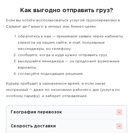
Как выгодно отправить груз?
Если вы хотите воспользоваться услугой грузоперевозки в
Сальент-де-Гальего в личных или бизнес-целях:
обратитесь к нам — принимаем заявки через кабинеты
клиентов на нашем сайте, e-mail, популярные
мессенджеры, по телефону;
сообщите, когда и куда нужно отправить груз;
выслушайте менеджера — он предложит возможные
варианты;
согласуйте подходящее решение.
Курьер прибудет в назначенное время, а если заказ
экстренный — даже по окончании рабочего дня (услуга по
особому тарифу), и заберет отправление.
География перевозок
Скорость доставки