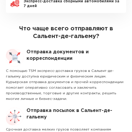
Экспресс-доставка сборными автомобилями за
7 дней
Что чаще всего отправляют в
Сальент-де-гальему?
Отправка документов и
корреспонденции
С помощью TSM экспресс-доставка грузов в Сальент-де-
гальему доступна юридическим и физическим лицам.
Курьерская отправка документов и прочей корреспонденции
помогает оперативно согласовать и заключить
производственные, торговые и другие контракты, решить
многие личные и бизнес-задачи.
Отправка посылок в Сальент-де-
гальему
Срочная доставка мелких грузов позволяет компаниям