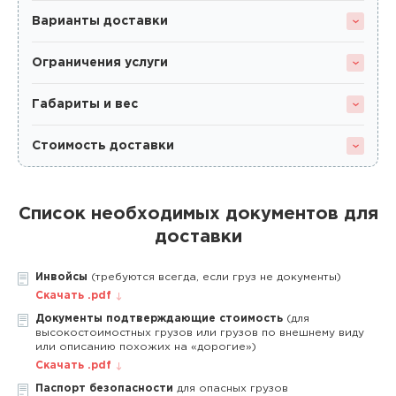
Варианты доставки
Ограничения услуги
Габариты и вес
Стоимость доставки
Список необходимых документов для
доставки
Инвойсы
(требуются всегда, если груз не документы)
Скачать .pdf
Документы подтверждающие стоимость
(для
высокостоимостных грузов или грузов по внешнему виду
или описанию похожих на «дорогие»)
Скачать .pdf
Паспорт безопасности
для опасных грузов