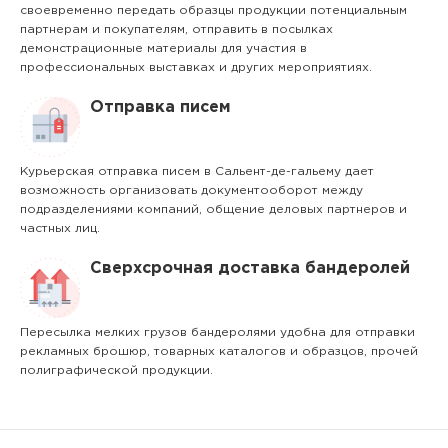
своевременно передать образцы продукции потенциальным
партнерам и покупателям, отправить в посылках
демонстрационные материалы для участия в
профессиональных выставках и других мероприятиях.
Отправка писем
Курьерская отправка писем в Сальент-де-гальему дает
возможность организовать документооборот между
подразделениями компаний, общение деловых партнеров и
частных лиц.
Сверхсрочная доставка бандеролей
Пересылка мелких грузов бандеролями удобна для отправки
рекламных брошюр, товарных каталогов и образцов, прочей
полиграфической продукции.