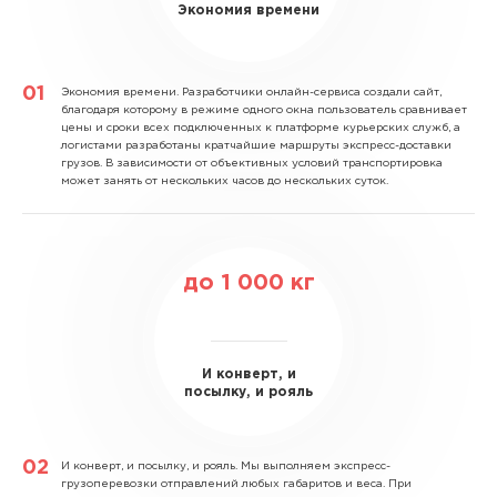
Экономия времени
Экономия времени.
Разработчики онлайн-сервиса создали сайт,
благодаря которому в режиме одного окна пользователь сравнивает
цены и сроки всех подключенных к платформе курьерских служб, а
логистами разработаны кратчайшие маршруты экспресс-доставки
грузов. В зависимости от объективных условий транспортировка
может занять от нескольких часов до нескольких суток.
до
1 000
кг
И конверт, и
посылку, и рояль
И конверт, и посылку, и рояль.
Мы выполняем экспресс-
грузоперевозки отправлений любых габаритов и веса. При