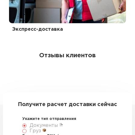
Экспресс-доставка
Отзывы клиентов
Получите расчет доставки сейчас
Укажите тип отправления
Документы
Груз