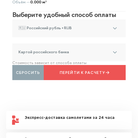
Объём —
0.000 м³
Выберите удобный способ оплаты
🇷🇺 Российский рубль • RUB
Картой российского банка
Стоимость зависит от способа оплаты
СБРОСИТЬ
ПЕРЕЙТИ К РАСЧЕТУ
Экспресс-доставка самолетами за 24 часа