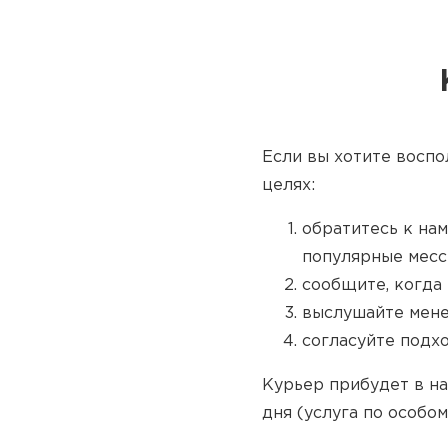
Если вы хотите воспо
целях:
обратитесь к нам
популярные месс
сообщите, когда 
выслушайте мене
согласуйте подх
Курьер прибудет в на
дня (услуга по особом