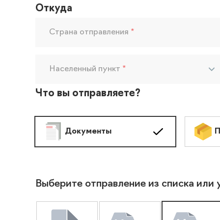
Откуда
Страна отправления
*
Населенный пункт
*
Что вы отправляете?
Документы
П
Выберите отправление из списка или 