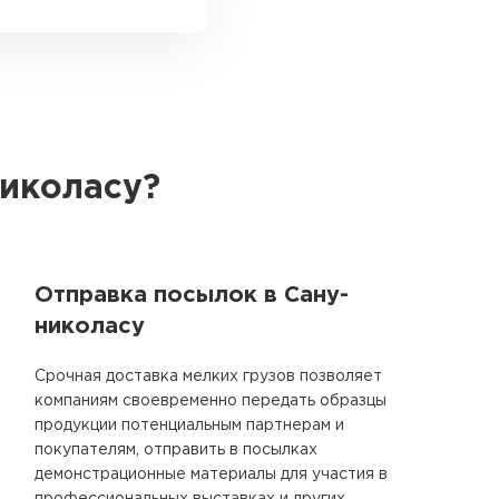
николасу?
Отправка посылок в Сану-
николасу
Срочная доставка мелких грузов позволяет
компаниям своевременно передать образцы
продукции потенциальным партнерам и
покупателям, отправить в посылках
демонстрационные материалы для участия в