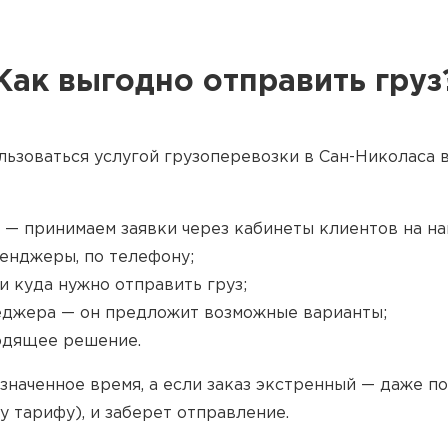
Как выгодно отправить груз
льзоваться услугой грузоперевозки в Сан-Николаса в
 — принимаем заявки через кабинеты клиентов на наш
енджеры, по телефону;
и куда нужно отправить груз;
джера — он предложит возможные варианты;
одящее решение.
значенное время, а если заказ экстренный — даже п
у тарифу), и заберет отправление.