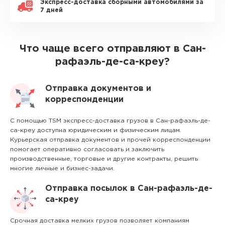
Экспресс-доставка сборными автомобилями за
7 дней
Что чаще всего отправляют в Сан-
рафаэль-де-са-креу?
Отправка документов и
корреспонденции
С помощью TSM экспресс-доставка грузов в Сан-рафаэль-де-
са-креу доступна юридическим и физическим лицам.
Курьерская отправка документов и прочей корреспонденции
помогает оперативно согласовать и заключить
производственные, торговые и другие контракты, решить
многие личные и бизнес-задачи.
Отправка посылок в Сан-рафаэль-де-
са-креу
Срочная доставка мелких грузов позволяет компаниям