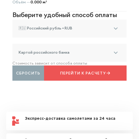
Объём —
0.000 м³
Выберите удобный способ оплаты
🇷🇺 Российский рубль • RUB
Картой российского банка
Стоимость зависит от способа оплаты
СБРОСИТЬ
ПЕРЕЙТИ К РАСЧЕТУ
Экспресс-доставка самолетами за 24 часа