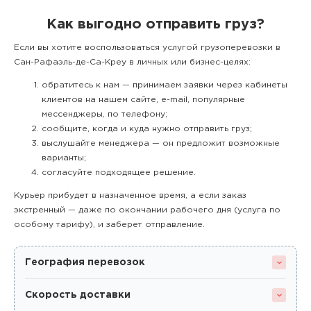
Как выгодно отправить груз?
Если вы хотите воспользоваться услугой грузоперевозки в
Сан-Рафаэль-де-Са-Креу в личных или бизнес-целях:
обратитесь к нам — принимаем заявки через кабинеты
клиентов на нашем сайте, e-mail, популярные
мессенджеры, по телефону;
сообщите, когда и куда нужно отправить груз;
выслушайте менеджера — он предложит возможные
варианты;
согласуйте подходящее решение.
Курьер прибудет в назначенное время, а если заказ
экстренный — даже по окончании рабочего дня (услуга по
особому тарифу), и заберет отправление.
География перевозок
Скорость доставки