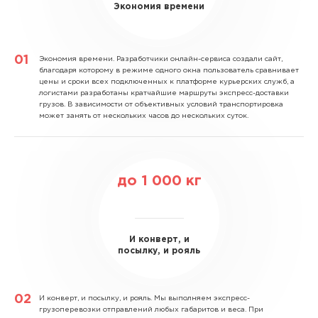
Экономия времени
Экономия времени.
Разработчики онлайн-сервиса создали сайт,
благодаря которому в режиме одного окна пользователь сравнивает
цены и сроки всех подключенных к платформе курьерских служб, а
логистами разработаны кратчайшие маршруты экспресс-доставки
грузов. В зависимости от объективных условий транспортировка
может занять от нескольких часов до нескольких суток.
до
1 000
кг
И конверт, и
посылку, и рояль
И конверт, и посылку, и рояль.
Мы выполняем экспресс-
грузоперевозки отправлений любых габаритов и веса. При