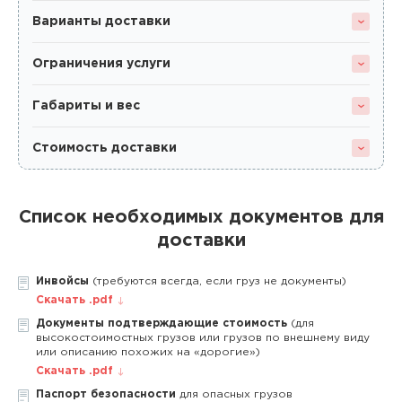
Варианты доставки
Ограничения услуги
Габариты и вес
Стоимость доставки
Список необходимых документов для
доставки
Инвойсы
(требуются всегда, если груз не документы)
Скачать .pdf
Документы подтверждающие стоимость
(для
высокостоимостных грузов или грузов по внешнему виду
или описанию похожих на «дорогие»)
Скачать .pdf
Паспорт безопасности
для опасных грузов