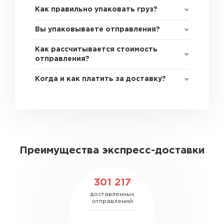
Как правильно упаковать груз?
Вы упаковываете отправления?
Как рассчитывается стоимость
отправления?
Когда и как платить за доставку?
Преимущества экспресс-доставки
301 217
доставленных
отправлений