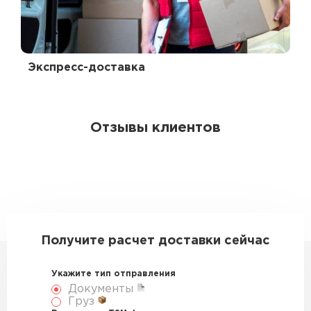
Экспресс-доставка
Отзывы клиентов
Получите расчет доставки сейчас
Укажите тип отправления
Документы
Груз