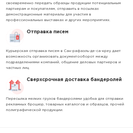
своевременно передать образцы продукции потенциальным
партнерам и покупателям, отправить в посылках
демонстрационные материалы для участия в
профессиональных выставках и других мероприятиях.
Отправка писем
Курьерская отправка писем в Сан-рафаэль-де-са-креу дает
возможность организовать документооборот между
подразделениями компаний, общение деловых партнеров и
частных лиц.
Сверхсрочная доставка бандеролей
Пересылка мелких грузов бандеролями удобна для отправки
рекламных брошюр, товарных каталогов и образцов, прочей
полиграфической продукции.