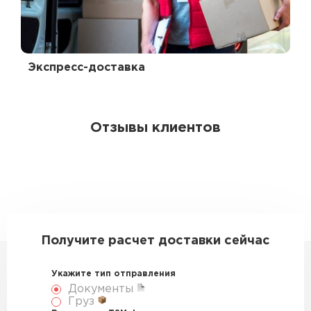
Экспресс-доставка
Отзывы клиентов
Получите расчет доставки сейчас
Укажите тип отправления
Документы
Груз