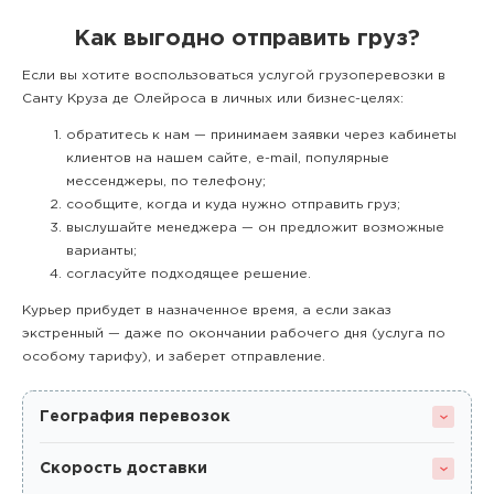
Как выгодно отправить груз?
Если вы хотите воспользоваться услугой грузоперевозки в
Санту Круза де Олейроса в личных или бизнес-целях:
обратитесь к нам — принимаем заявки через кабинеты
клиентов на нашем сайте, e-mail, популярные
мессенджеры, по телефону;
сообщите, когда и куда нужно отправить груз;
выслушайте менеджера — он предложит возможные
варианты;
согласуйте подходящее решение.
Курьер прибудет в назначенное время, а если заказ
экстренный — даже по окончании рабочего дня (услуга по
особому тарифу), и заберет отправление.
География перевозок
Скорость доставки