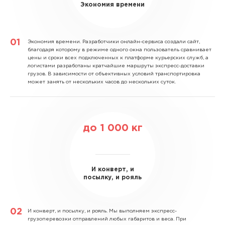
Экономия времени
Экономия времени.
Разработчики онлайн-сервиса создали сайт,
благодаря которому в режиме одного окна пользователь сравнивает
цены и сроки всех подключенных к платформе курьерских служб, а
логистами разработаны кратчайшие маршруты экспресс-доставки
грузов. В зависимости от объективных условий транспортировка
может занять от нескольких часов до нескольких суток.
до
1 000
кг
И конверт, и
посылку, и рояль
И конверт, и посылку, и рояль.
Мы выполняем экспресс-
грузоперевозки отправлений любых габаритов и веса. При