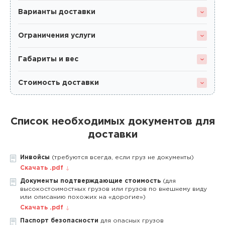
Варианты доставки
Ограничения услуги
Габариты и вес
Стоимость доставки
Список необходимых документов для
доставки
Инвойсы
(требуются всегда, если груз не документы)
Скачать .pdf
Документы подтверждающие стоимость
(для
высокостоимостных грузов или грузов по внешнему виду
или описанию похожих на «дорогие»)
Скачать .pdf
Паспорт безопасности
для опасных грузов