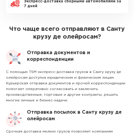
Экспресс-доставка сборными автомобилями за
7 дней
Что чаще всего отправляют в Санту
крузу де олейросам?
Отправка документов и
корреспонденции
С помощью TSM экспресс-доставка грузов в Санту крузу де
олейросам доступна юридическим и физическим лицам.
Курьерская отправка документов и прочей корреспонденции
помогает оперативно согласовать и заключить
производственные, торговые и другие контракты, решить
многие личные и бизнес-задачи.
Отправка посылок в Санту крузу де
олейросам
Срочная доставка мелких грузов позволяет компаниям