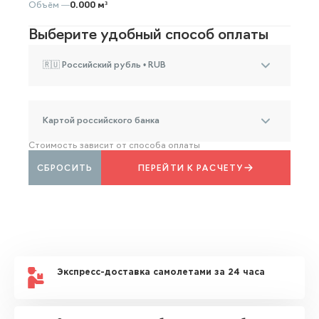
Объём —
0.000 м³
Выберите удобный способ оплаты
🇷🇺 Российский рубль • RUB
Картой российского банка
Стоимость зависит от способа оплаты
СБРОСИТЬ
ПЕРЕЙТИ К РАСЧЕТУ
Экспресс-доставка самолетами за 24 часа