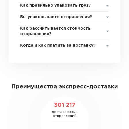
Как правильно упаковать груз?
Вы упаковываете отправления?
Как рассчитывается стоимость
отправления?
Когда и как платить за доставку?
Преимущества экспресс-доставки
301 217
доставленных
отправлений