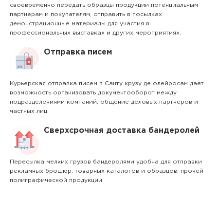
своевременно передать образцы продукции потенциальным
партнерам и покупателям, отправить в посылках
демонстрационные материалы для участия в
профессиональных выставках и других мероприятиях.
Отправка писем
Курьерская отправка писем в Санту крузу де олейросам дает
возможность организовать документооборот между
подразделениями компаний, общение деловых партнеров и
частных лиц.
Сверхсрочная доставка бандеролей
Пересылка мелких грузов бандеролями удобна для отправки
рекламных брошюр, товарных каталогов и образцов, прочей
полиграфической продукции.