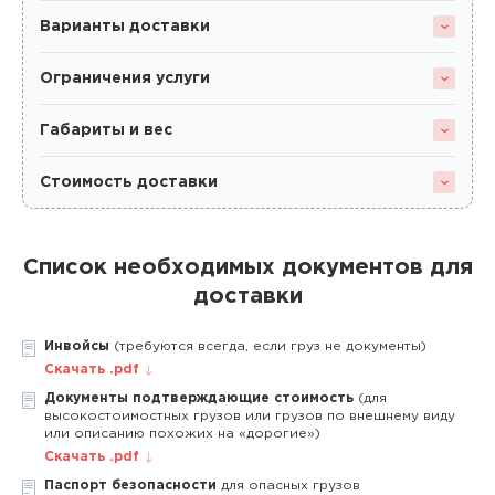
Варианты доставки
Ограничения услуги
Габариты и вес
Стоимость доставки
Список необходимых документов для
доставки
Инвойсы
(требуются всегда, если груз не документы)
Скачать .pdf
Документы подтверждающие стоимость
(для
высокостоимостных грузов или грузов по внешнему виду
или описанию похожих на «дорогие»)
Скачать .pdf
Паспорт безопасности
для опасных грузов