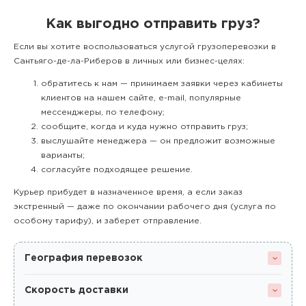
Как выгодно отправить груз?
Если вы хотите воспользоваться услугой грузоперевозки в
Сантьяго-де-ла-Риберов в личных или бизнес-целях:
обратитесь к нам — принимаем заявки через кабинеты
клиентов на нашем сайте, e-mail, популярные
мессенджеры, по телефону;
сообщите, когда и куда нужно отправить груз;
выслушайте менеджера — он предложит возможные
варианты;
согласуйте подходящее решение.
Курьер прибудет в назначенное время, а если заказ
экстренный — даже по окончании рабочего дня (услуга по
особому тарифу), и заберет отправление.
География перевозок
Скорость доставки