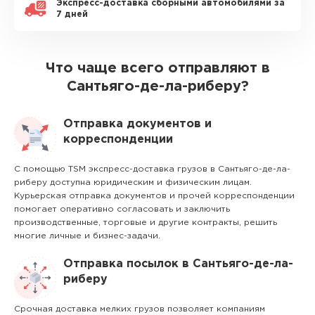
Экспресс-доставка сборными автомобилями за
7 дней
Что чаще всего отправляют в
Сантьяго-де-ла-риберу?
Отправка документов и
корреспонденции
С помощью TSM экспресс-доставка грузов в Сантьяго-де-ла-
риберу доступна юридическим и физическим лицам.
Курьерская отправка документов и прочей корреспонденции
помогает оперативно согласовать и заключить
производственные, торговые и другие контракты, решить
многие личные и бизнес-задачи.
Отправка посылок в Сантьяго-де-ла-
риберу
Срочная доставка мелких грузов позволяет компаниям