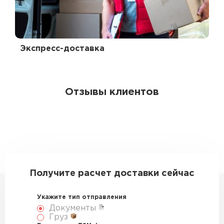
Экспресс-доставка
Отзывы клиентов
Получите расчет доставки сейчас
Укажите тип отправления
Документы
Груз