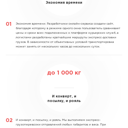
Экономия времени
Экономия времени.
Разработчики онлайн-сервиса создали сайт,
благодаря которому в режиме одного окна пользователь сравнивает
цены и сроки всех подключенных к платформе курьерских служб, а
логистами разработаны кратчайшие маршруты экспресс-доставки
грузов. В зависимости от объективных условий транспортировка
может занять от нескольких часов до нескольких суток.
до
1 000
кг
И конверт, и
посылку, и рояль
И конверт, и посылку, и рояль.
Мы выполняем экспресс-
грузоперевозки отправлений любых габаритов и веса. При