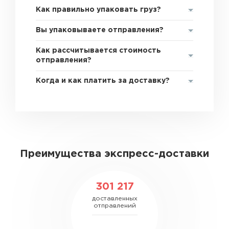
Как правильно упаковать груз?
Вы упаковываете отправления?
Как рассчитывается стоимость
отправления?
Когда и как платить за доставку?
Преимущества экспресс-доставки
301 217
доставленных
отправлений