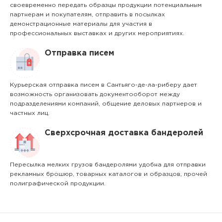
своевременно передать образцы продукции потенциальным
партнерам и покупателям, отправить в посылках
демонстрационные материалы для участия в
профессиональных выставках и других мероприятиях.
Отправка писем
Курьерская отправка писем в Сантьяго-де-ла-риберу дает
возможность организовать документооборот между
подразделениями компаний, общение деловых партнеров и
частных лиц.
Сверхсрочная доставка бандеролей
Пересылка мелких грузов бандеролями удобна для отправки
рекламных брошюр, товарных каталогов и образцов, прочей
полиграфической продукции.