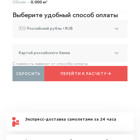
Объём —
0.000 м³
Выберите удобный способ оплаты
🇷🇺 Российский рубль • RUB
Картой российского банка
Стоимость зависит от способа оплаты
СБРОСИТЬ
ПЕРЕЙТИ К РАСЧЕТУ
Экспресс-доставка самолетами за 24 часа