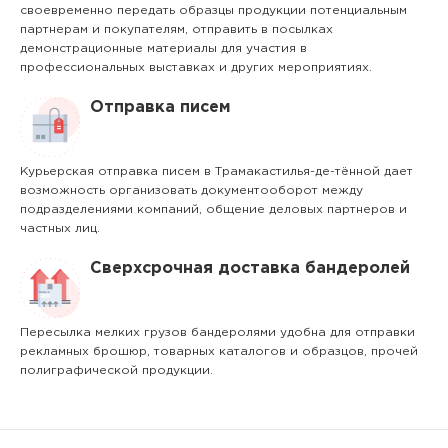
своевременно передать образцы продукции потенциальным
партнерам и покупателям, отправить в посылках
демонстрационные материалы для участия в
профессиональных выставках и других мероприятиях.
Отправка писем
Курьерская отправка писем в Трамакастилья-де-тённой дает
возможность организовать документооборот между
подразделениями компаний, общение деловых партнеров и
частных лиц.
Сверхсрочная доставка бандеролей
Пересылка мелких грузов бандеролями удобна для отправки
рекламных брошюр, товарных каталогов и образцов, прочей
полиграфической продукции.