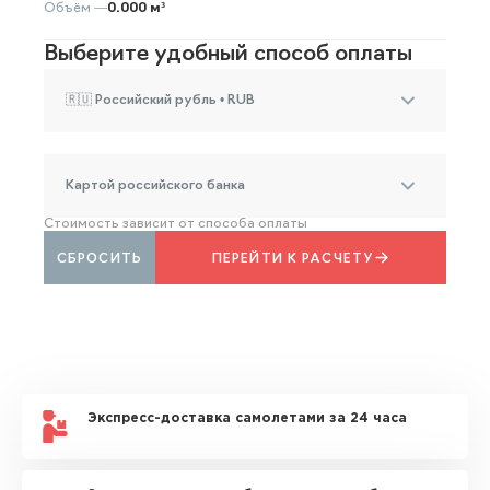
Объём —
0.000 м³
Выберите удобный способ оплаты
🇷🇺 Российский рубль • RUB
Картой российского банка
Стоимость зависит от способа оплаты
СБРОСИТЬ
ПЕРЕЙТИ К РАСЧЕТУ
Экспресс-доставка самолетами за 24 часа