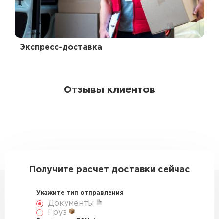
Экспресс-доставка
Отзывы клиентов
Получите расчет доставки сейчас
Укажите тип отправления
Документы
Груз