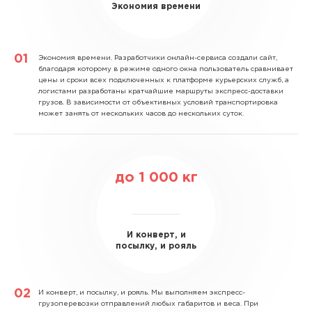
Экономия времени
Экономия времени.
Разработчики онлайн-сервиса создали сайт,
благодаря которому в режиме одного окна пользователь сравнивает
цены и сроки всех подключенных к платформе курьерских служб, а
логистами разработаны кратчайшие маршруты экспресс-доставки
грузов. В зависимости от объективных условий транспортировка
может занять от нескольких часов до нескольких суток.
до
1 000
кг
И конверт, и
посылку, и рояль
И конверт, и посылку, и рояль.
Мы выполняем экспресс-
грузоперевозки отправлений любых габаритов и веса. При