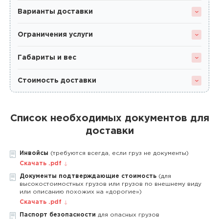
Варианты доставки
Ограничения услуги
Габариты и вес
Стоимость доставки
Список необходимых документов для
доставки
Инвойсы
(требуются всегда, если груз не документы)
Скачать .pdf
Документы подтверждающие стоимость
(для
высокостоимостных грузов или грузов по внешнему виду
или описанию похожих на «дорогие»)
Скачать .pdf
Паспорт безопасности
для опасных грузов