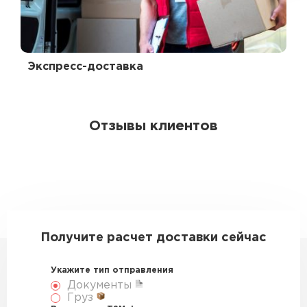
Экспресс-доставка
Отзывы клиентов
Получите расчет доставки сейчас
Укажите тип отправления
Документы
Груз