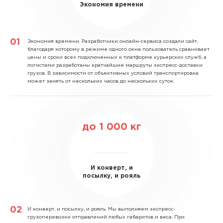
Экономия времени
Экономия времени.
Разработчики онлайн-сервиса создали сайт,
благодаря которому в режиме одного окна пользователь сравнивает
цены и сроки всех подключенных к платформе курьерских служб, а
логистами разработаны кратчайшие маршруты экспресс-доставки
грузов. В зависимости от объективных условий транспортировка
может занять от нескольких часов до нескольких суток.
до
1 000
кг
И конверт, и
посылку, и рояль
И конверт, и посылку, и рояль.
Мы выполняем экспресс-
грузоперевозки отправлений любых габаритов и веса. При