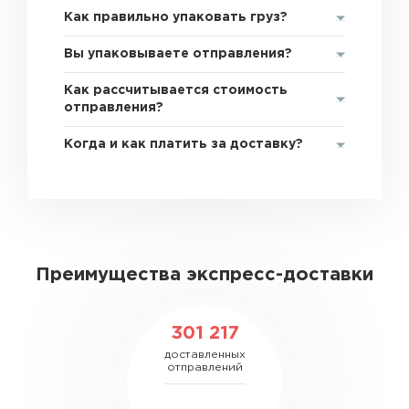
Как правильно упаковать груз?
Вы упаковываете отправления?
Как рассчитывается стоимость
отправления?
Когда и как платить за доставку?
Преимущества экспресс-доставки
301 217
доставленных
отправлений