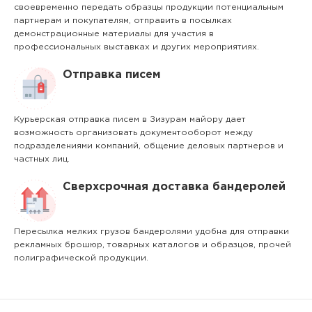
своевременно передать образцы продукции потенциальным
партнерам и покупателям, отправить в посылках
демонстрационные материалы для участия в
профессиональных выставках и других мероприятиях.
Отправка писем
Курьерская отправка писем в Зизурам майору дает
возможность организовать документооборот между
подразделениями компаний, общение деловых партнеров и
частных лиц.
Сверхсрочная доставка бандеролей
Пересылка мелких грузов бандеролями удобна для отправки
рекламных брошюр, товарных каталогов и образцов, прочей
полиграфической продукции.