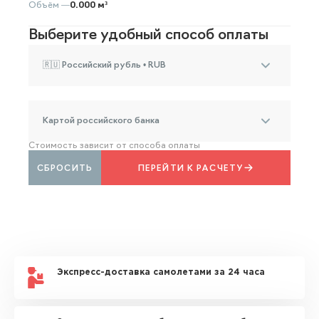
Объём —
0.000 м³
Выберите удобный способ оплаты
🇷🇺 Российский рубль • RUB
Картой российского банка
Стоимость зависит от способа оплаты
СБРОСИТЬ
ПЕРЕЙТИ К РАСЧЕТУ
Экспресс-доставка самолетами за 24 часа