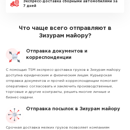
Экспресс-доставка сборными автомобилями за
7 дней
Что чаще всего отправляют в
Зизурам майору?
Отправка документов и
корреспонденции
С помощью TSM экспресс-доставка грузов в Зизурам майору
доступна юридическим и физическим лицам. Курьерская
отправка документов и прочей корреспонденции помогает
оперативно согласовать и заключить производственные,
торговые и другие контракты, решить многие личные и
бизнес-задачи.
Отправка посылок в Зизурам майору
Срочная доставка мелких грузов позволяет компаниям