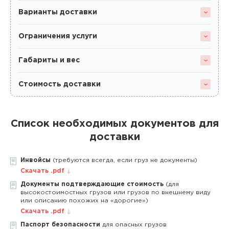
Варианты доставки
Ограничения услуги
Габариты и вес
Стоимость доставки
Список необходимых документов для
доставки
Инвойсы
(требуются всегда, если груз не документы)
Скачать .pdf
Документы подтверждающие стоимость
(для
высокостоимостных грузов или грузов по внешнему виду
или описанию похожих на «дорогие»)
Скачать .pdf
Паспорт безопасности
для опасных грузов