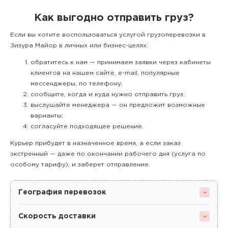
Как выгодно отправить груз?
Если вы хотите воспользоваться услугой грузоперевозки в
Зизура Майор в личных или бизнес-целях:
обратитесь к нам — принимаем заявки через кабинеты
клиентов на нашем сайте, e-mail, популярные
мессенджеры, по телефону;
сообщите, когда и куда нужно отправить груз;
выслушайте менеджера — он предложит возможные
варианты;
согласуйте подходящее решение.
Курьер прибудет в назначенное время, а если заказ
экстренный — даже по окончании рабочего дня (услуга по
особому тарифу), и заберет отправление.
География перевозок
Скорость доставки