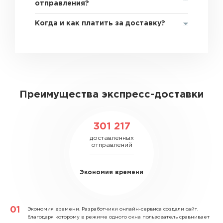
отправления?
Когда и как платить за доставку?
Преимущества экспресс-доставки
301 217
доставленных
отправлений
Экономия времени
Экономия времени.
Разработчики онлайн-сервиса создали сайт,
благодаря которому в режиме одного окна пользователь сравнивает