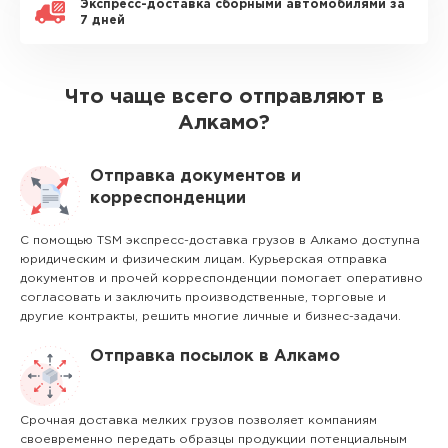
Экспресс-доставка сборными автомобилями за
7 дней
Что чаще всего отправляют в
Алкамо?
Отправка документов и
корреспонденции
С помощью TSM экспресс-доставка грузов в Алкамо доступна
юридическим и физическим лицам. Курьерская отправка
документов и прочей корреспонденции помогает оперативно
согласовать и заключить производственные, торговые и
другие контракты, решить многие личные и бизнес-задачи.
Отправка посылок в Алкамо
Срочная доставка мелких грузов позволяет компаниям
своевременно передать образцы продукции потенциальным