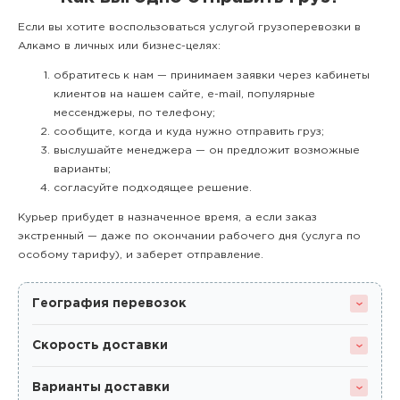
Если вы хотите воспользоваться услугой грузоперевозки в
Алкамо в личных или бизнес-целях:
обратитесь к нам — принимаем заявки через кабинеты
клиентов на нашем сайте, e-mail, популярные
мессенджеры, по телефону;
сообщите, когда и куда нужно отправить груз;
выслушайте менеджера — он предложит возможные
варианты;
согласуйте подходящее решение.
Курьер прибудет в назначенное время, а если заказ
экстренный — даже по окончании рабочего дня (услуга по
особому тарифу), и заберет отправление.
География перевозок
Скорость доставки
Варианты доставки