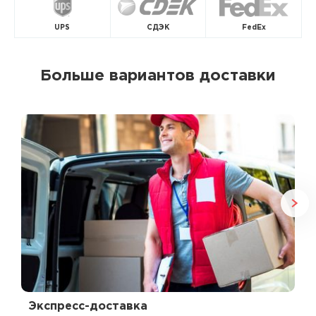
UPS
СДЭК
FedEx
Больше вариантов доставки
Экспресс-доставка