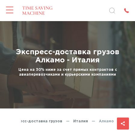
Экспресс-доставка грузов
Алкамо - Италия
Цена на 30% ниже за счет прямых контрактов с
авиаперевозчиками и курьерскими компаниями
—
Экспресс-доставка грузов
—
Италия
—
Алкамо