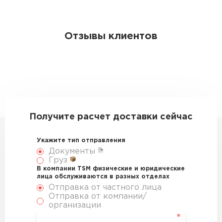
Отзывы клиентов
Получите расчет доставки сейчас
Укажите тип отправления
Документы
Груз
В компании TSM физические и юридические
лица обслуживаются в разных отделах
Отправка от частного лица
Отправка от компании/
организации