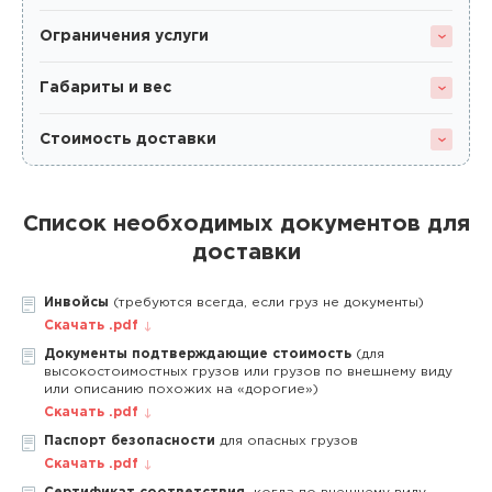
Ограничения услуги
Габариты и вес
Стоимость доставки
Список необходимых документов для
доставки
Инвойсы
(требуются всегда, если груз не документы)
Скачать .pdf
Документы подтверждающие стоимость
(для
высокостоимостных грузов или грузов по внешнему виду
или описанию похожих на «дорогие»)
Скачать .pdf
Паспорт безопасности
для опасных грузов
Скачать .pdf