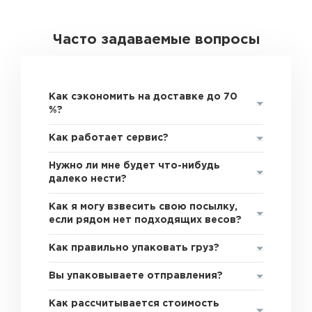
Часто задаваемые вопросы
Как сэкономить на доставке до 70
%?
Как работает сервис?
Нужно ли мне будет что-нибудь
далеко нести?
Как я могу взвесить свою посылку,
если рядом нет подходящих весов?
Как правильно упаковать груз?
Вы упаковываете отправления?
Как рассчитывается стоимость