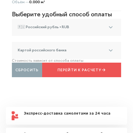
Объём —
0.000 м³
Выберите удобный способ оплаты
🇷🇺 Российский рубль • RUB
Картой российского банка
Стоимость зависит от способа оплаты
СБРОСИТЬ
ПЕРЕЙТИ К РАСЧЕТУ
Экспресс-доставка самолетами за 24 часа