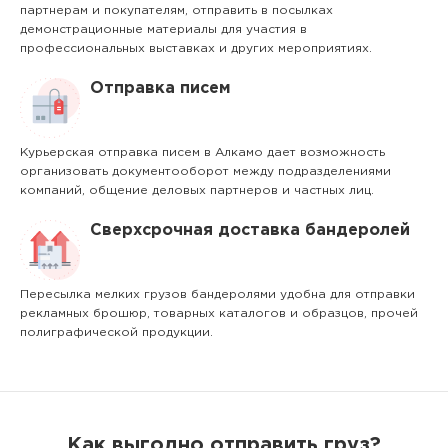
партнерам и покупателям, отправить в посылках
демонстрационные материалы для участия в
профессиональных выставках и других мероприятиях.
Отправка писем
Курьерская отправка писем в Алкамо дает возможность
организовать документооборот между подразделениями
компаний, общение деловых партнеров и частных лиц.
Сверхсрочная доставка бандеролей
Пересылка мелких грузов бандеролями удобна для отправки
рекламных брошюр, товарных каталогов и образцов, прочей
полиграфической продукции.
Как выгодно отправить груз?