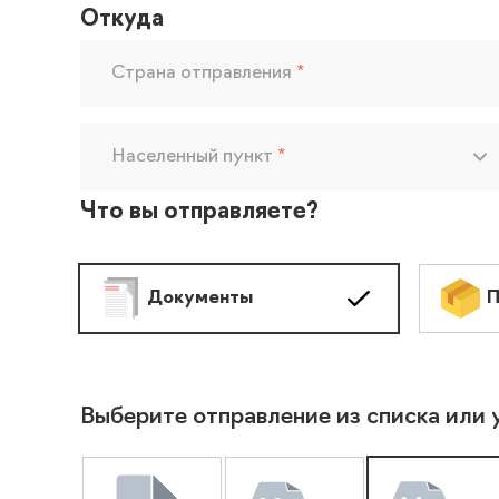
Откуда
Страна отправления
*
Населенный пункт
*
Что вы отправляете?
Документы
П
Выберите отправление из списка или 