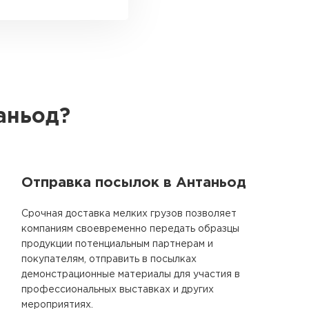
аньод?
Отправка посылок в Антаньод
Срочная доставка мелких грузов позволяет
компаниям своевременно передать образцы
продукции потенциальным партнерам и
покупателям, отправить в посылках
демонстрационные материалы для участия в
профессиональных выставках и других
мероприятиях.