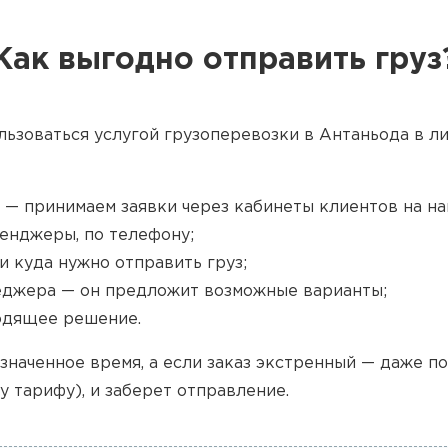
Как выгодно отправить груз
льзоваться услугой грузоперевозки в Антаньода в ли
 — принимаем заявки через кабинеты клиентов на наш
енджеры, по телефону;
и куда нужно отправить груз;
джера — он предложит возможные варианты;
одящее решение.
значенное время, а если заказ экстренный — даже п
у тарифу), и заберет отправление.