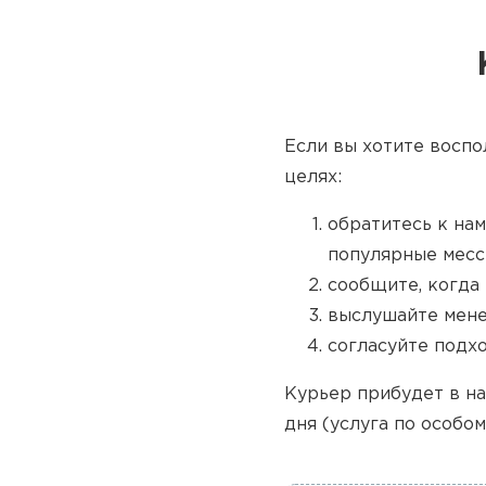
Если вы хотите воспо
целях:
обратитесь к нам
популярные месс
сообщите, когда 
выслушайте мене
согласуйте подх
Курьер прибудет в на
дня (услуга по особом