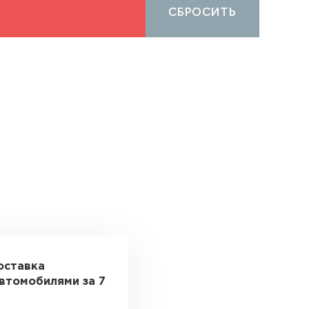
СБРОСИТЬ
оставка
втомобилями за 7