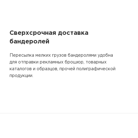
Сверхсрочная доставка
бандеролей
Пересылка мелких грузов бандеролями удобна
для отправки рекламных брошюр, товарных
каталогов и образцов, прочей полиграфической
продукции.