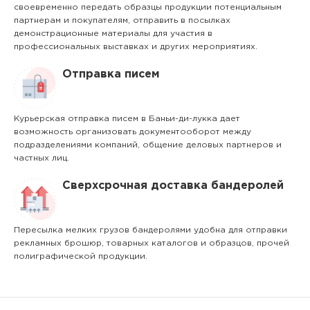
своевременно передать образцы продукции потенциальным
партнерам и покупателям, отправить в посылках
демонстрационные материалы для участия в
профессиональных выставках и других мероприятиях.
Отправка писем
Курьерская отправка писем в Баньи-ди-лукка дает
возможность организовать документооборот между
подразделениями компаний, общение деловых партнеров и
частных лиц.
Сверхсрочная доставка бандеролей
Пересылка мелких грузов бандеролями удобна для отправки
рекламных брошюр, товарных каталогов и образцов, прочей
полиграфической продукции.