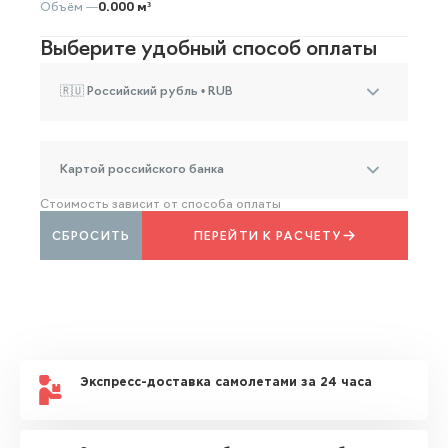
Объём —
0.000 м³
Выберите удобный способ оплаты
🇷🇺 Российский рубль • RUB
Картой российского банка
Стоимость зависит от способа оплаты
СБРОСИТЬ
ПЕРЕЙТИ К РАСЧЕТУ
Экспресс-доставка самолетами за 24 часа