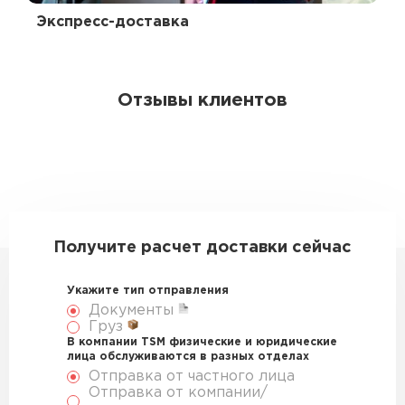
Экспресс-доставка
Отзывы клиентов
Получите расчет доставки сейчас
Укажите тип отправления
Документы
Груз
В компании TSM физические и юридические
лица обслуживаются в разных отделах
Отправка от частного лица
Отправка от компании/