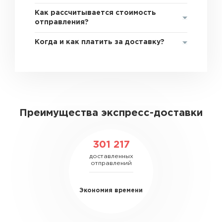
Как рассчитывается стоимость
отправления?
Когда и как платить за доставку?
Преимущества экспресс-доставки
301 217
доставленных
отправлений
Экономия времени