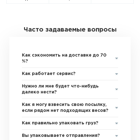
Часто задаваемые вопросы
Как сэкономить на доставке до 70
%?
Как работает сервис?
Нужно ли мне будет что-нибудь
далеко нести?
Как я могу взвесить свою посылку,
если рядом нет подходящих весов?
Как правильно упаковать груз?
Вы упаковываете отправления?