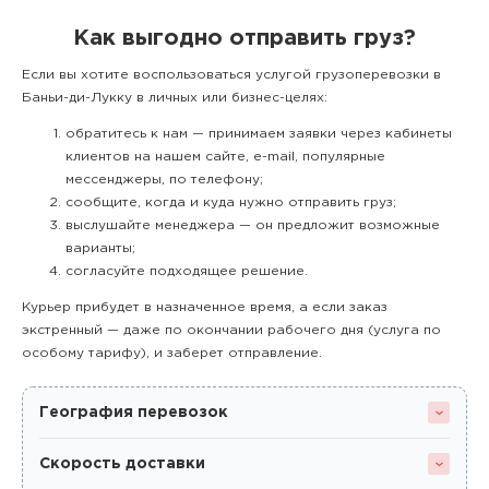
Как выгодно отправить груз?
Если вы хотите воспользоваться услугой грузоперевозки в
Баньи-ди-Лукку в личных или бизнес-целях:
обратитесь к нам — принимаем заявки через кабинеты
клиентов на нашем сайте, e-mail, популярные
мессенджеры, по телефону;
сообщите, когда и куда нужно отправить груз;
выслушайте менеджера — он предложит возможные
варианты;
согласуйте подходящее решение.
Курьер прибудет в назначенное время, а если заказ
экстренный — даже по окончании рабочего дня (услуга по
особому тарифу), и заберет отправление.
География перевозок
Скорость доставки