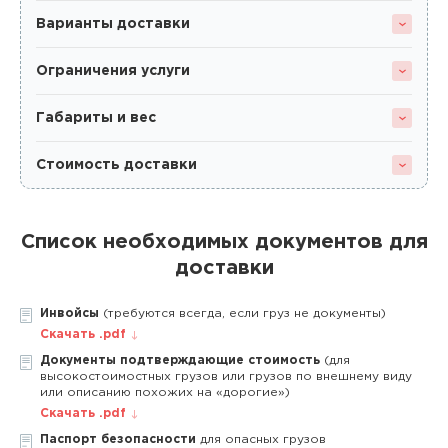
Варианты доставки
Ограничения услуги
Габариты и вес
Стоимость доставки
Список необходимых документов для
доставки
Инвойсы
(требуются всегда, если груз не документы)
Скачать .pdf
Документы подтверждающие стоимость
(для
высокостоимостных грузов или грузов по внешнему виду
или описанию похожих на «дорогие»)
Скачать .pdf
Паспорт безопасности
для опасных грузов