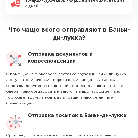
Экспресс-доставка сборными автомобилями за
7 дней
Что чаще всего отправляют в Баньи-
ди-лукка?
Отправка документов и
корреспонденции
С помощью TSM экспресс-доставка грузов в Баньи-ди-лукка
доступна юридическим и физическим лицам. Курьерская
отправка документов и прочей корреспонденции помогает
оперативно согласовать и заключить производственные,
торговые и другие контракты, решить многие личные и
бизнес-задачи.
Отправка посылок в Баньи-ди-лукка
Срочная доставка мелких грузов позволяет компаниям