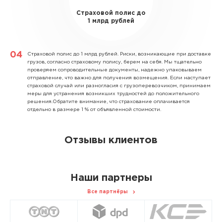
Страховой полис до
1 млрд рублей
Страховой полис до 1 млрд рублей.
Риски, возникающие при доставке
грузов, согласно страховому полису, берем на себя. Мы тщательно
проверяем сопроводительные документы, надежно упаковываем
отправление, что важно для получения возмещения. Если наступает
страховой случай или разногласия с грузоперевозчиком, принимаем
меры для устранения возникших трудностей до положительного
решения.Обратите внимание, что страхование оплачивается
отдельно в размере 1 % от объявленной стоимости.
Отзывы клиентов
Наши партнеры
Все партнёры