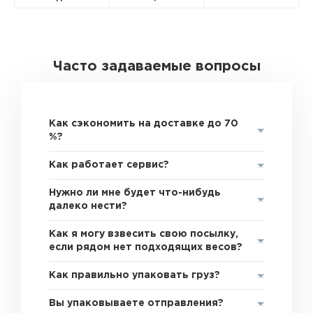
Часто задаваемые вопросы
Как сэкономить на доставке до 70
%?
Как работает сервис?
Нужно ли мне будет что-нибудь
далеко нести?
Как я могу взвесить свою посылку,
если рядом нет подходящих весов?
Как правильно упаковать груз?
Вы упаковываете отправления?