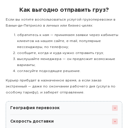
Как выгодно отправить груз?
Если вы хотите воспользоваться услугой грузоперевозки в
Баньи-ди-Петриоло в личных или бизнес-целях:
обратитесь к нам — принимаем заявки через кабинеты
клиентов на нашем сайте, e-mail, популярные
мессенджеры, по телефону;
сообщите, когда и куда нужно отправить груз;
выслушайте менеджера — он предложит возможные
варианты;
согласуйте подходящее решение.
Курьер прибудет в назначенное время, а если заказ
экстренный — даже по окончании рабочего дня (услуга по
особому тарифу), и заберет отправление.
География перевозок
Скорость доставки