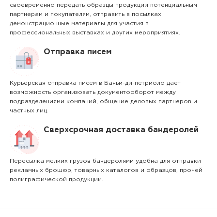
своевременно передать образцы продукции потенциальным
партнерам и покупателям, отправить в посылках
демонстрационные материалы для участия в
профессиональных выставках и других мероприятиях.
Отправка писем
Курьерская отправка писем в Баньи-ди-петриоло дает
возможность организовать документооборот между
подразделениями компаний, общение деловых партнеров и
частных лиц.
Сверхсрочная доставка бандеролей
Пересылка мелких грузов бандеролями удобна для отправки
рекламных брошюр, товарных каталогов и образцов, прочей
полиграфической продукции.