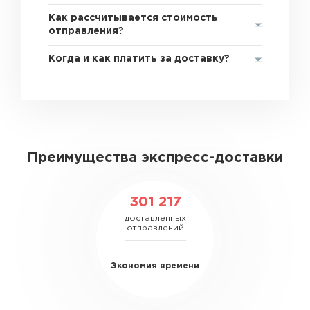
Как рассчитывается стоимость
отправления?
Когда и как платить за доставку?
Преимущества экспресс-доставки
301 217
доставленных
отправлений
Экономия времени