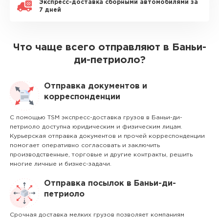
Экспресс-доставка сборными автомобилями за
7 дней
Что чаще всего отправляют в Баньи-
ди-петриоло?
Отправка документов и
корреспонденции
С помощью TSM экспресс-доставка грузов в Баньи-ди-
петриоло доступна юридическим и физическим лицам.
Курьерская отправка документов и прочей корреспонденции
помогает оперативно согласовать и заключить
производственные, торговые и другие контракты, решить
многие личные и бизнес-задачи.
Отправка посылок в Баньи-ди-
петриоло
Срочная доставка мелких грузов позволяет компаниям