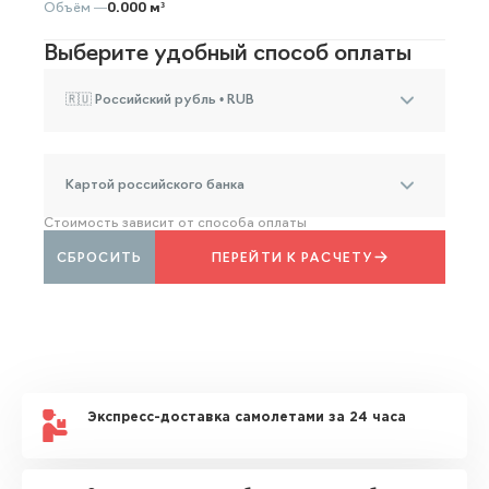
Объём —
0.000 м³
Выберите удобный способ оплаты
🇷🇺 Российский рубль • RUB
Картой российского банка
Стоимость зависит от способа оплаты
СБРОСИТЬ
ПЕРЕЙТИ К РАСЧЕТУ
Экспресс-доставка самолетами за 24 часа