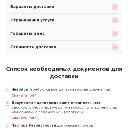
Варианты доставки
Ограничения услуги
Габариты и вес
Стоимость доставки
Список необходимых документов для
доставки
Инвойсы
(требуются всегда, если груз не документы)
Скачать .pdf
Документы подтверждающие стоимость
(для
высокостоимостных грузов или грузов по внешнему виду
или описанию похожих на «дорогие»)
Скачать .pdf
Паспорт безопасности
для опасных грузов