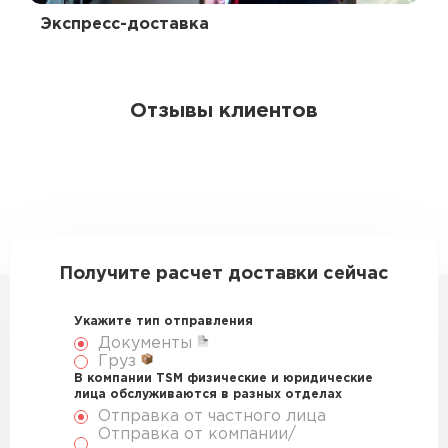
Экспресс-доставка
Отзывы клиентов
Получите расчет доставки сейчас
Укажите тип отправления
Документы
Груз
В компании TSM физические и юридические
лица обслуживаются в разных отделах
Отправка от частного лица
Отправка от компании/