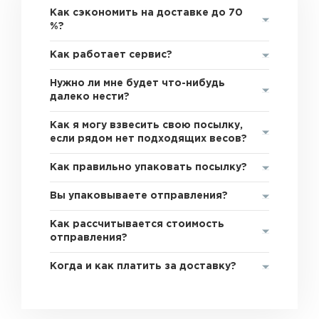
Как сэкономить на доставке до 70
%?
Как работает сервис?
Нужно ли мне будет что-нибудь
далеко нести?
Как я могу взвесить свою посылку,
если рядом нет подходящих весов?
Как правильно упаковать посылку?
Вы упаковываете отправления?
Как рассчитывается стоимость
отправления?
Когда и как платить за доставку?