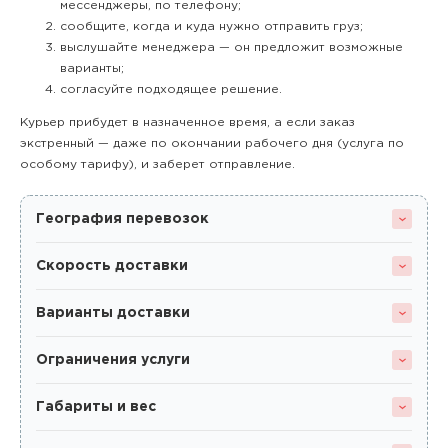
мессенджеры, по телефону;
сообщите, когда и куда нужно отправить груз;
выслушайте менеджера — он предложит возможные
варианты;
согласуйте подходящее решение.
Курьер прибудет в назначенное время, а если заказ
экстренный — даже по окончании рабочего дня (услуга по
особому тарифу), и заберет отправление.
География перевозок
Скорость доставки
Варианты доставки
Ограничения услуги
Габариты и вес