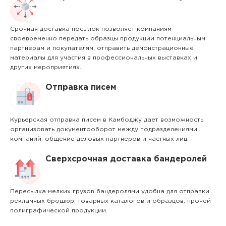
Срочная доставка посылок позволяет компаниям
своевременно передать образцы продукции потенциальным
партнерам и покупателям, отправить демонстрационные
материалы для участия в профессиональных выставках и
других мероприятиях.
Отправка писем
Курьерская отправка писем в Камбоджу дает возможность
организовать документооборот между подразделениями
компаний, общение деловых партнеров и частных лиц.
Сверхсрочная доставка бандеролей
Пересылка мелких грузов бандеролями удобна для отправки
рекламных брошюр, товарных каталогов и образцов, прочей
полиграфической продукции.