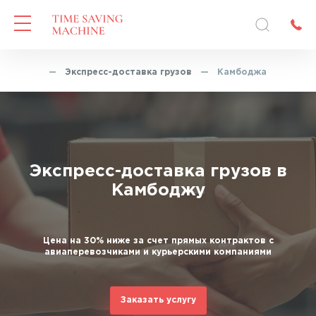
Главная
—
Экспресс-доставка грузов
—
Камбоджа
Экспресс-доставка грузов в
Камбоджу
Цена на 30% ниже за счет прямых контрактов с
авиаперевозчиками и курьерскими компаниями
Заказать услугу