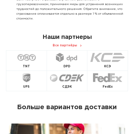
грузоперевозчиком, принимаем меры для устранения возникших
трудностей до положительного решения. Обратите внимание, что
страхование оплачивается отдельно в размере 1 % от объявленной
стоимости.
Наши партнеры
Все партнёры
TNT
DPD
КСЭ
UPS
СДЭК
FedEx
Больше вариантов доставки