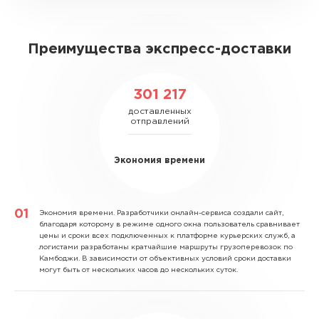
Преимущества экспресс-доставки
301 217
доставленных
отправлений
Экономия времени
Экономия времени.
Разработчики онлайн-сервиса создали сайт,
благодаря которому в режиме одного окна пользователь сравнивает
цены и сроки всех подключенных к платформе курьерских служб, а
логистами разработаны кратчайшие маршруты грузоперевозок по
Камбоджи. В зависимости от объективных условий сроки доставки
могут быть от нескольких часов до нескольких суток.