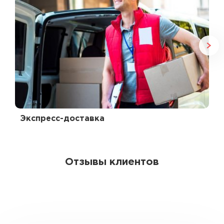
Экспресс-доставка
Отзывы клиентов