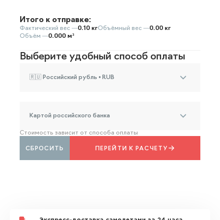
Итого к отправке:
Фактический вес —
0.10 кг
Объёмный вес —
0.00 кг
Объём —
0.000 м³
Выберите удобный способ оплаты
🇷🇺 Российский рубль • RUB
Картой российского банка
Стоимость зависит от способа оплаты
СБРОСИТЬ
ПЕРЕЙТИ К РАСЧЕТУ