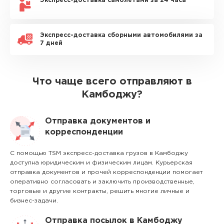
Экспресс-доставка самолетами за 24 часа
Экспресс-доставка сборными автомобилями за
7 дней
Что чаще всего отправляют в
Камбоджу?
Отправка документов и
корреспонденции
С помощью TSM экспресс-доставка грузов в Камбоджу
доступна юридическим и физическим лицам. Курьерская
отправка документов и прочей корреспонденции помогает
оперативно согласовать и заключить производственные,
торговые и другие контракты, решить многие личные и
бизнес-задачи.
Отправка посылок в Камбоджу